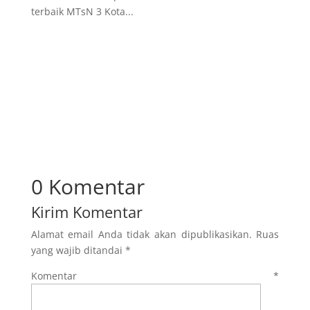
terbaik MTsN 3 Kota...
0 Komentar
Kirim Komentar
Alamat email Anda tidak akan dipublikasikan.
Ruas
yang wajib ditandai
*
Komentar
*