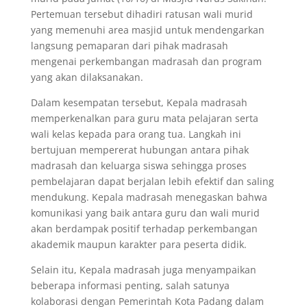
Pertemuan tersebut dihadiri ratusan wali murid
yang memenuhi area masjid untuk mendengarkan
langsung pemaparan dari pihak madrasah
mengenai perkembangan madrasah dan program
yang akan dilaksanakan.
Dalam kesempatan tersebut, Kepala madrasah
memperkenalkan para guru mata pelajaran serta
wali kelas kepada para orang tua. Langkah ini
bertujuan mempererat hubungan antara pihak
madrasah dan keluarga siswa sehingga proses
pembelajaran dapat berjalan lebih efektif dan saling
mendukung. Kepala madrasah menegaskan bahwa
komunikasi yang baik antara guru dan wali murid
akan berdampak positif terhadap perkembangan
akademik maupun karakter para peserta didik.
Selain itu, Kepala madrasah juga menyampaikan
beberapa informasi penting, salah satunya
kolaborasi dengan Pemerintah Kota Padang dalam