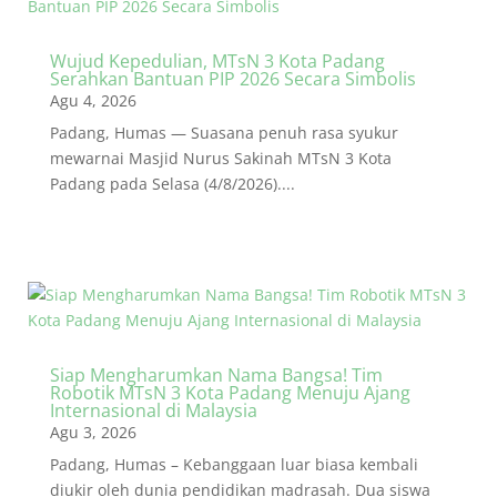
Wujud Kepedulian, MTsN 3 Kota Padang
Serahkan Bantuan PIP 2026 Secara Simbolis
Agu 4, 2026
Padang, Humas — Suasana penuh rasa syukur
mewarnai Masjid Nurus Sakinah MTsN 3 Kota
Padang pada Selasa (4/8/2026)....
Siap Mengharumkan Nama Bangsa! Tim
Robotik MTsN 3 Kota Padang Menuju Ajang
Internasional di Malaysia
Agu 3, 2026
Padang, Humas – Kebanggaan luar biasa kembali
diukir oleh dunia pendidikan madrasah. Dua siswa