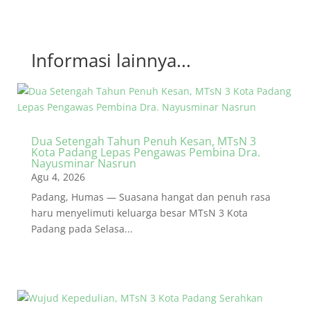
Informasi lainnya...
Dua Setengah Tahun Penuh Kesan, MTsN 3
Kota Padang Lepas Pengawas Pembina Dra.
Nayusminar Nasrun
Agu 4, 2026
Padang, Humas — Suasana hangat dan penuh rasa
haru menyelimuti keluarga besar MTsN 3 Kota
Padang pada Selasa...