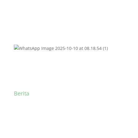
Berita