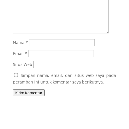
Nama
*
Email
*
Situs Web
Simpan nama, email, dan situs web saya pada
peramban ini untuk komentar saya berikutnya.
Kirim Komentar