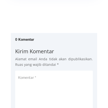
0 Komentar
Kirim Komentar
Alamat email Anda tidak akan dipublikasikan.
Ruas yang wajib ditandai
*