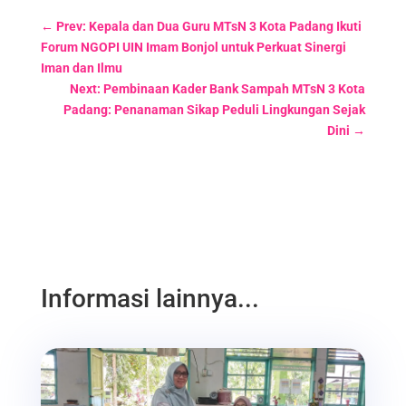
←
Prev: Kepala dan Dua Guru MTsN 3 Kota Padang Ikuti
Forum NGOPI UIN Imam Bonjol untuk Perkuat Sinergi
Iman dan Ilmu
Next: Pembinaan Kader Bank Sampah MTsN 3 Kota
Padang: Penanaman Sikap Peduli Lingkungan Sejak
Dini
→
Informasi lainnya...