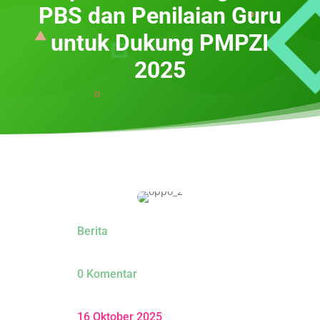
PBS dan Penilaian Guru
untuk Dukung PMPZI
2025
Berita
0 Komentar
16 Oktober 2025