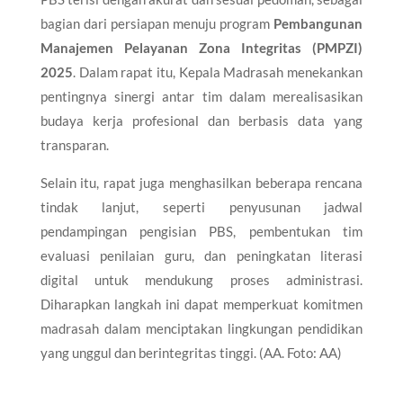
bagian dari persiapan menuju program
Pembangunan
Manajemen Pelayanan Zona Integritas (PMPZI)
2025
. Dalam rapat itu, Kepala Madrasah menekankan
pentingnya sinergi antar tim dalam merealisasikan
budaya kerja profesional dan berbasis data yang
transparan.
Selain itu, rapat juga menghasilkan beberapa rencana
tindak lanjut, seperti penyusunan jadwal
pendampingan pengisian PBS, pembentukan tim
evaluasi penilaian guru, dan peningkatan literasi
digital untuk mendukung proses administrasi.
Diharapkan langkah ini dapat memperkuat komitmen
madrasah dalam menciptakan lingkungan pendidikan
yang unggul dan berintegritas tinggi. (AA. Foto: AA)