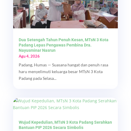
Dua Setengah Tahun Penuh Kesan, MTsN 3 Kota
Padang Lepas Pengawas Pembina Dra.
Nayusminar Nasrun
Agu 4, 2026
Padang, Humas — Suasana hangat dan penuh rasa
haru menyelimuti keluarga besar MTsN 3 Kota
Padang pada Selasa...
Wujud Kepedulian, MTsN 3 Kota Padang Serahkan
Bantuan PIP 2026 Secara Simbolis