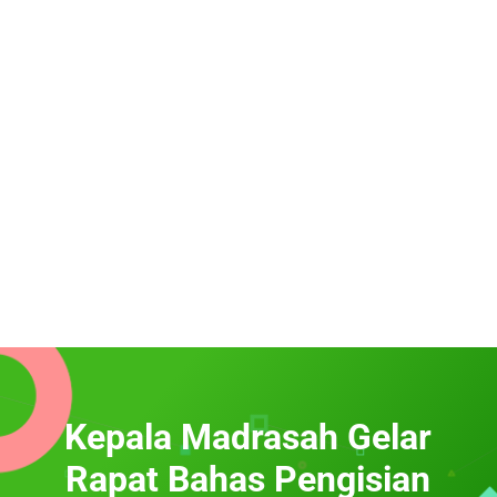
Kepala Madrasah Gelar
Rapat Bahas Pengisian