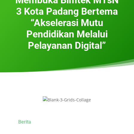
3 Kota Padang Bertema
“Akselerasi Mutu
Pendidikan Melalui
Pelayanan Digital”
Berita