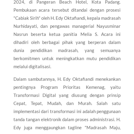
2024, di Pangeran Beach Hotel, Kota Padang.
Pembukaan acara tersebut ditandai dengan prosesi
"Cabiak Sirih" oleh H. Edy Oktafiandi, kepala madrasah
Nurhidayati, dan pengawas managerial Nayusminar
Nasrun beserta ketua panitia Melia S. Acara ini
dihadiri oleh berbagai pihak yang berperan dalam
dunia pendidikan madrasah, yang semuanya
berkomitmen untuk meningkatkan mutu pendidikan
melalui digitalisasi.
Dalam sambutannya, H. Edy Oktafiandi menekankan
pentingnya Program Prioritas Kemenag, yaitu
Transformasi Digital yang diusung dengan prinsip
Cepat, Tepat, Mudah, dan Murah. Salah satu
implementasi dari transformasi ini adalah penggunaan
tanda tangan elektronik dalam proses administrasi. H.
Edy juga menggaungkan tagline "Madrasah Maju,