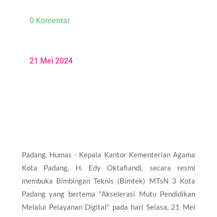
0 Komentar
21 Mei 2024
Padang, Humas - Kepala Kantor Kementerian Agama
Kota Padang, H. Edy Oktafiandi, secara resmi
membuka Bimbingan Teknis (Bimtek) MTsN 3 Kota
Padang yang bertema "Akselerasi Mutu Pendidikan
Melalui Pelayanan Digital" pada hari Selasa, 21 Mei