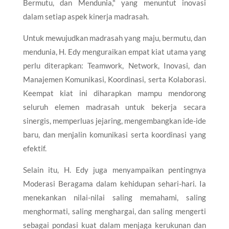
Bermutu, dan Mendunia," yang menuntut inovasi
dalam setiap aspek kinerja madrasah.
Untuk mewujudkan madrasah yang maju, bermutu, dan
mendunia, H. Edy menguraikan empat kiat utama yang
perlu diterapkan: Teamwork, Network, Inovasi, dan
Manajemen Komunikasi, Koordinasi, serta Kolaborasi.
Keempat kiat ini diharapkan mampu mendorong
seluruh elemen madrasah untuk bekerja secara
sinergis, memperluas jejaring, mengembangkan ide-ide
baru, dan menjalin komunikasi serta koordinasi yang
efektif.
Selain itu, H. Edy juga menyampaikan pentingnya
Moderasi Beragama dalam kehidupan sehari-hari. Ia
menekankan nilai-nilai saling memahami, saling
menghormati, saling menghargai, dan saling mengerti
sebagai pondasi kuat dalam menjaga kerukunan dan