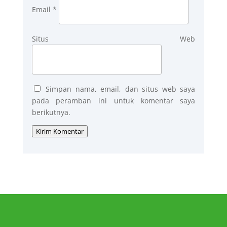
Email
*
Situs Web
Simpan nama, email, dan situs web saya
pada peramban ini untuk komentar saya
berikutnya.
Kirim Komentar