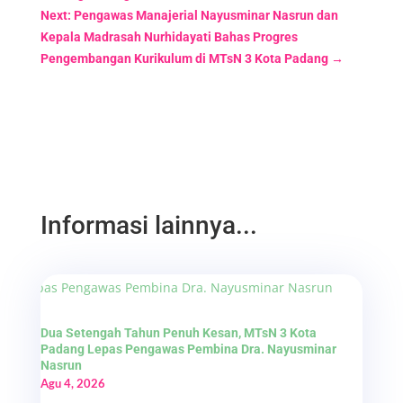
Next: Pengawas Manajerial Nayusminar Nasrun dan
Kepala Madrasah Nurhidayati Bahas Progres
Pengembangan Kurikulum di MTsN 3 Kota Padang
→
Informasi lainnya...
Dua Setengah Tahun Penuh Kesan, MTsN 3 Kota
Padang Lepas Pengawas Pembina Dra. Nayusminar
Nasrun
Agu 4, 2026