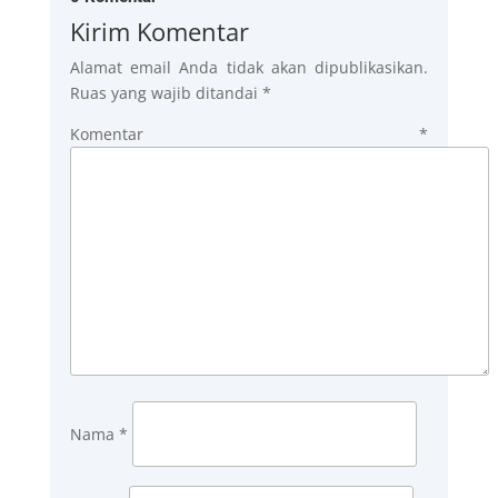
Kirim Komentar
Alamat email Anda tidak akan dipublikasikan.
Ruas yang wajib ditandai
*
Komentar
*
Nama
*