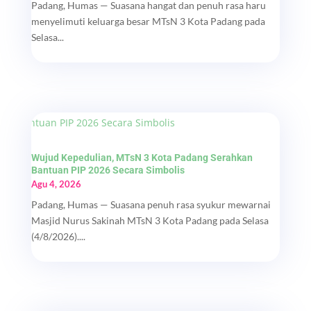
Padang, Humas — Suasana hangat dan penuh rasa haru
menyelimuti keluarga besar MTsN 3 Kota Padang pada
Selasa...
Wujud Kepedulian, MTsN 3 Kota Padang Serahkan
Bantuan PIP 2026 Secara Simbolis
Agu 4, 2026
Padang, Humas — Suasana penuh rasa syukur mewarnai
Masjid Nurus Sakinah MTsN 3 Kota Padang pada Selasa
(4/8/2026)....