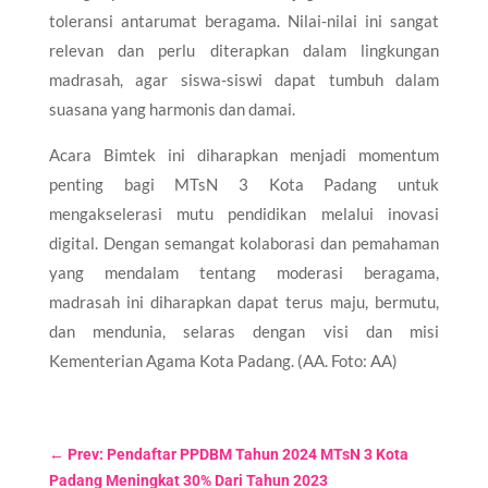
toleransi antarumat beragama. Nilai-nilai ini sangat
relevan dan perlu diterapkan dalam lingkungan
madrasah, agar siswa-siswi dapat tumbuh dalam
suasana yang harmonis dan damai.
Acara Bimtek ini diharapkan menjadi momentum
penting bagi MTsN 3 Kota Padang untuk
mengakselerasi mutu pendidikan melalui inovasi
digital. Dengan semangat kolaborasi dan pemahaman
yang mendalam tentang moderasi beragama,
madrasah ini diharapkan dapat terus maju, bermutu,
dan mendunia, selaras dengan visi dan misi
Kementerian Agama Kota Padang. (AA. Foto: AA)
←
Prev: Pendaftar PPDBM Tahun 2024 MTsN 3 Kota
Padang Meningkat 30% Dari Tahun 2023