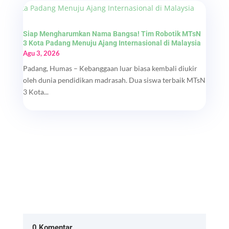
Siap Mengharumkan Nama Bangsa! Tim Robotik MTsN
3 Kota Padang Menuju Ajang Internasional di Malaysia
Agu 3, 2026
Padang, Humas – Kebanggaan luar biasa kembali diukir
oleh dunia pendidikan madrasah. Dua siswa terbaik MTsN
3 Kota...
0 Komentar