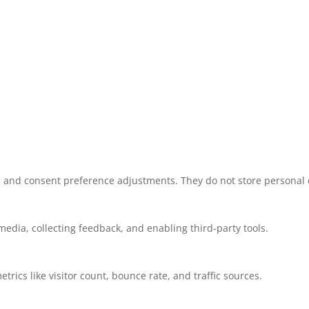
ns and consent preference adjustments. They do not store personal 
media, collecting feedback, and enabling third-party tools.
etrics like visitor count, bounce rate, and traffic sources.