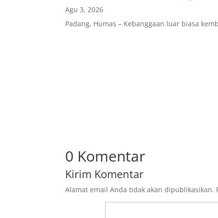
Agu 3, 2026
Padang, Humas – Kebanggaan luar biasa kembal
0 Komentar
Kirim Komentar
Alamat email Anda tidak akan dipublikasikan.