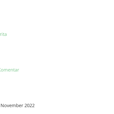
rita
Komentar
 November 2022