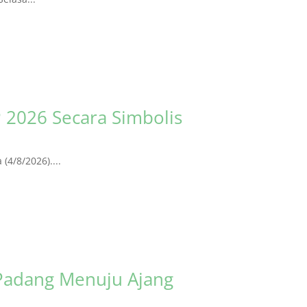
 2026 Secara Simbolis
4/8/2026)....
Padang Menuju Ajang