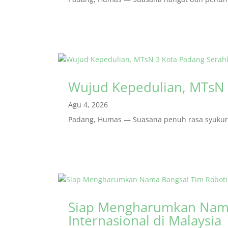
Wujud Kepedulian, MTsN 
Agu 4, 2026
Padang, Humas — Suasana penuh rasa syukur m
Siap Mengharumkan Nama
Internasional di Malaysia