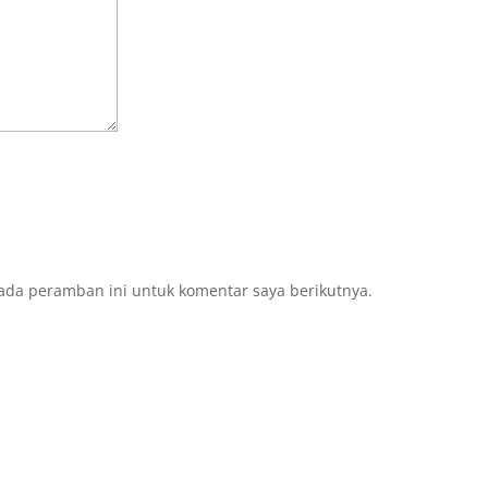
ada peramban ini untuk komentar saya berikutnya.