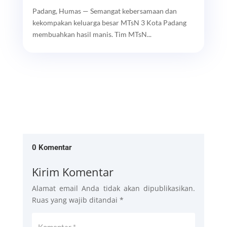
Padang, Humas — Semangat kebersamaan dan
kekompakan keluarga besar MTsN 3 Kota Padang
membuahkan hasil manis. Tim MTsN...
0 Komentar
Kirim Komentar
Alamat email Anda tidak akan dipublikasikan.
Ruas yang wajib ditandai
*