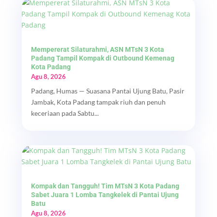
Mempererat Silaturahmi, ASN MTsN 3 Kota
Padang Tampil Kompak di Outbound Kemenag
Kota Padang
Agu 8, 2026
Padang, Humas — Suasana Pantai Ujung Batu, Pasir
Jambak, Kota Padang tampak riuh dan penuh
keceriaan pada Sabtu...
Kompak dan Tangguh! Tim MTsN 3 Kota Padang
Sabet Juara 1 Lomba Tangkelek di Pantai Ujung
Batu
Agu 8, 2026