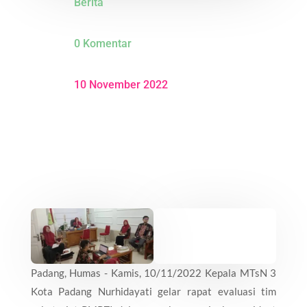
Berita
0 Komentar
10 November 2022
Padang, Humas - Kamis, 10/11/2022 Kepala MTsN 3
Kota Padang Nurhidayati gelar rapat evaluasi tim