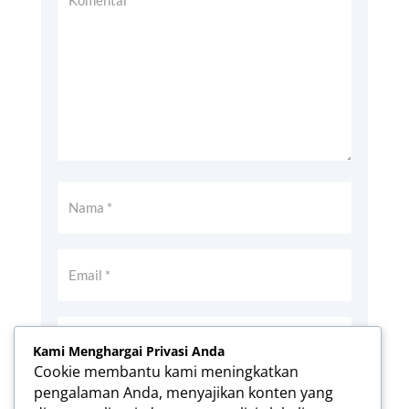
Kami Menghargai Privasi Anda
Cookie membantu kami meningkatkan
pengalaman Anda, menyajikan konten yang
Simpan nama, email, dan situs web saya