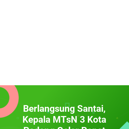
Berlangsung Santai,
Kepala MTsN 3 Kota