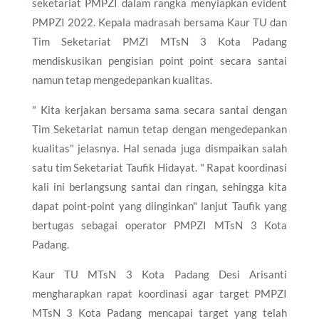
seketariat PMPZI dalam rangka menyiapkan evident
PMPZI 2022. Kepala madrasah bersama Kaur TU dan
Tim Seketariat PMZI MTsN 3 Kota Padang
mendiskusikan pengisian point point secara santai
namun tetap mengedepankan kualitas.
" Kita kerjakan bersama sama secara santai dengan
Tim Seketariat namun tetap dengan mengedepankan
kualitas" jelasnya. Hal senada juga dismpaikan salah
satu tim Seketariat Taufik Hidayat. " Rapat koordinasi
kali ini berlangsung santai dan ringan, sehingga kita
dapat point-point yang diinginkan" lanjut Taufik yang
bertugas sebagai operator PMPZI MTsN 3 Kota
Padang.
Kaur TU MTsN 3 Kota Padang Desi Arisanti
mengharapkan rapat koordinasi agar target PMPZI
MTsN 3 Kota Padang mencapai target yang telah