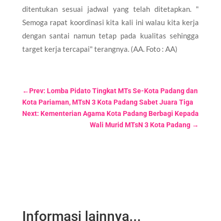
ditentukan sesuai jadwal yang telah ditetapkan. "
Semoga rapat koordinasi kita kali ini walau kita kerja
dengan santai namun tetap pada kualitas sehingga
target kerja tercapai" terangnya. (AA. Foto : AA)
←
Prev: Lomba Pidato Tingkat MTs Se-Kota Padang dan
Kota Pariaman, MTsN 3 Kota Padang Sabet Juara Tiga
Next: Kementerian Agama Kota Padang Berbagi Kepada
Wali Murid MTsN 3 Kota Padang
→
Informasi lainnya...