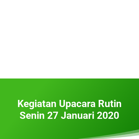
Kegiatan Upacara Rutin
Senin 27 Januari 2020