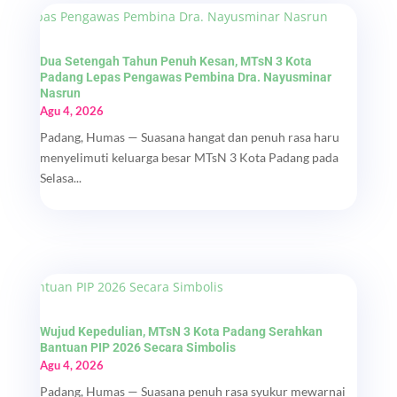
Dua Setengah Tahun Penuh Kesan, MTsN 3 Kota
Padang Lepas Pengawas Pembina Dra. Nayusminar
Nasrun
Agu 4, 2026
Padang, Humas — Suasana hangat dan penuh rasa haru
menyelimuti keluarga besar MTsN 3 Kota Padang pada
Selasa...
Wujud Kepedulian, MTsN 3 Kota Padang Serahkan
Bantuan PIP 2026 Secara Simbolis
Agu 4, 2026
Padang, Humas — Suasana penuh rasa syukur mewarnai