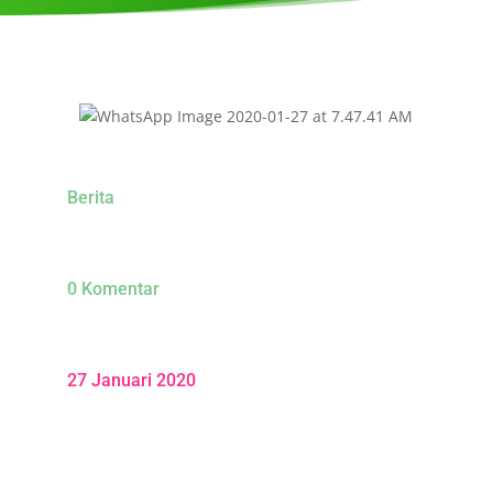
Berita
0 Komentar
27 Januari 2020