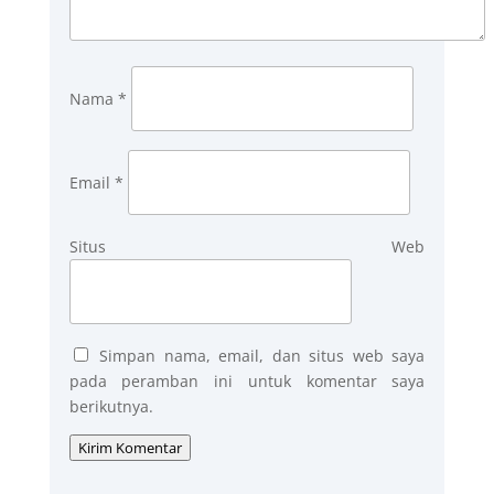
Nama
*
Email
*
Situs Web
Simpan nama, email, dan situs web saya
pada peramban ini untuk komentar saya
berikutnya.
Kirim Komentar