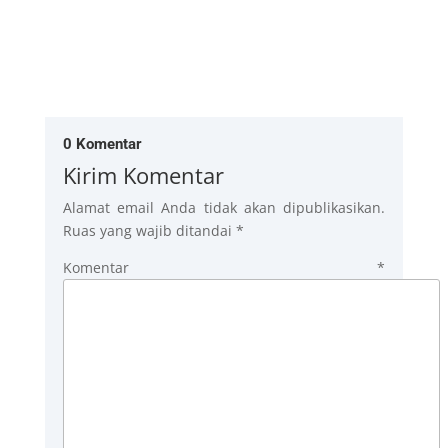
0 Komentar
Kirim Komentar
Alamat email Anda tidak akan dipublikasikan.
Ruas yang wajib ditandai
*
Komentar
*