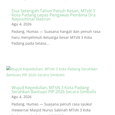
Dua Setengah Tahun Penuh Kesan, MTsN 3
Kota Padang Lepas Pengawas Pembina Dra.
Nayusminar Nasrun
Agu 4, 2026
Padang, Humas — Suasana hangat dan penuh rasa
haru menyelimuti keluarga besar MTsN 3 Kota
Padang pada Selasa...
Wujud Kepedulian, MTsN 3 Kota Padang
Serahkan Bantuan PIP 2026 Secara Simbolis
Agu 4, 2026
Padang, Humas — Suasana penuh rasa syukur
mewarnai Masjid Nurus Sakinah MTsN 3 Kota