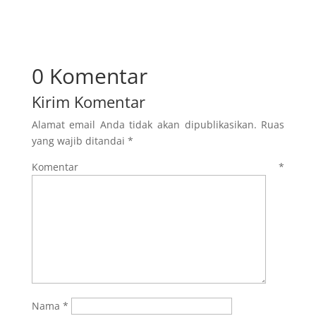
0 Komentar
Kirim Komentar
Alamat email Anda tidak akan dipublikasikan.
Ruas
yang wajib ditandai
*
Komentar
*
Nama
*