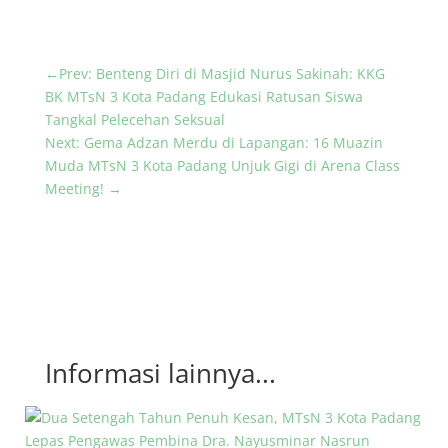
←
Prev: Benteng Diri di Masjid Nurus Sakinah: KKG
BK MTsN 3 Kota Padang Edukasi Ratusan Siswa
Tangkal Pelecehan Seksual
Next: Gema Adzan Merdu di Lapangan: 16 Muazin
Muda MTsN 3 Kota Padang Unjuk Gigi di Arena Class
Meeting!
→
Informasi lainnya...