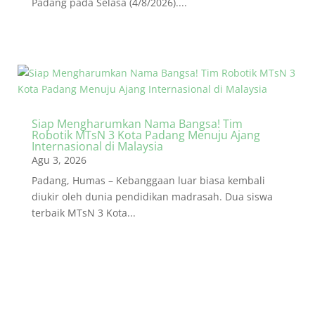
Padang pada Selasa (4/8/2026)....
Siap Mengharumkan Nama Bangsa! Tim
Robotik MTsN 3 Kota Padang Menuju Ajang
Internasional di Malaysia
Agu 3, 2026
Padang, Humas – Kebanggaan luar biasa kembali
diukir oleh dunia pendidikan madrasah. Dua siswa
terbaik MTsN 3 Kota...