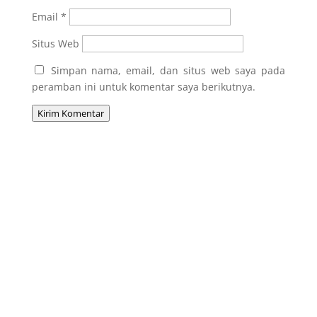
Email
*
Situs Web
Simpan nama, email, dan situs web saya pada
peramban ini untuk komentar saya berikutnya.
Kirim Komentar