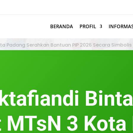
BERANDA
PROFIL
INFORMAS
ta Padang Serahkan Bantuan PIP 2026 Secara Simbolis
ktafiandi Bin
 MTsN 3 Kota