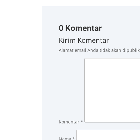
0 Komentar
Kirim Komentar
Alamat email Anda tidak akan dipublik
Komentar
*
Nama
*