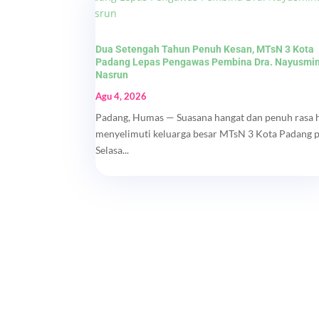
Dua Setengah Tahun Penuh Kesan, MTsN 3 Kota
Padang Lepas Pengawas Pembina Dra. Nayusmi
Nasrun
Agu 4, 2026
Padang, Humas — Suasana hangat dan penuh rasa 
menyelimuti keluarga besar MTsN 3 Kota Padang 
Selasa...