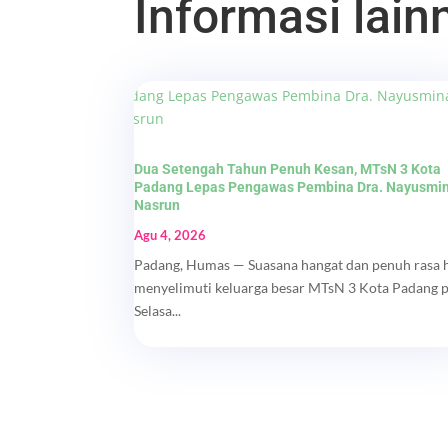
Informasi lainn
Dua Setengah Tahun Penuh Kesan, MTsN 3 Kota
Padang Lepas Pengawas Pembina Dra. Nayusmi
Nasrun
Agu 4, 2026
Padang, Humas — Suasana hangat dan penuh rasa 
menyelimuti keluarga besar MTsN 3 Kota Padang 
Selasa...