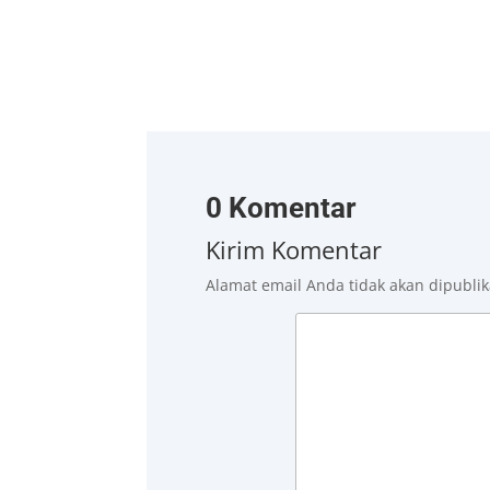
0 Komentar
Kirim Komentar
Alamat email Anda tidak akan dipublik