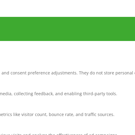
ns and consent preference adjustments. They do not store personal 
media, collecting feedback, and enabling third-party tools.
etrics like visitor count, bounce rate, and traffic sources.