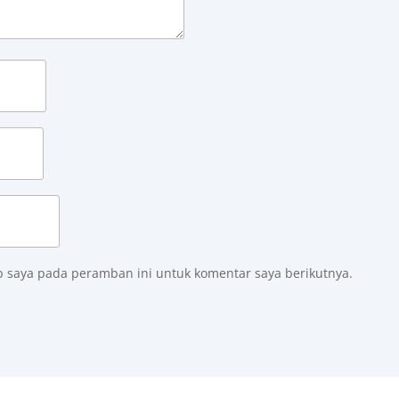
b saya pada peramban ini untuk komentar saya berikutnya.