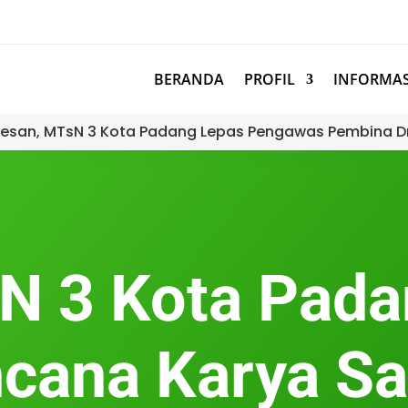
BERANDA
PROFIL
INFORMAS
esan, MTsN 3 Kota Padang Lepas Pengawas Pembina D
N 3 Kota Pada
ncana Karya Sa