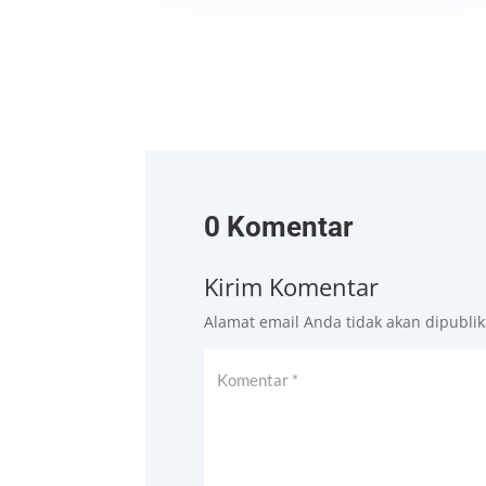
0 Komentar
Kirim Komentar
Alamat email Anda tidak akan dipublik