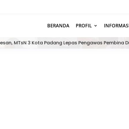
BERANDA
PROFIL
INFORMAS
esan, MTsN 3 Kota Padang Lepas Pengawas Pembina D