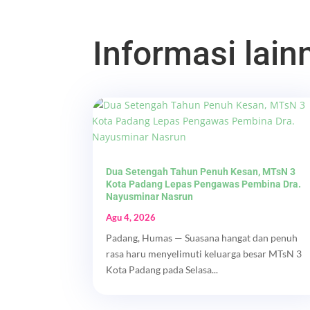
Informasi lainn
Dua Setengah Tahun Penuh Kesan, MTsN 3
Kota Padang Lepas Pengawas Pembina Dra.
Nayusminar Nasrun
Agu 4, 2026
Padang, Humas — Suasana hangat dan penuh
rasa haru menyelimuti keluarga besar MTsN 3
Kota Padang pada Selasa...