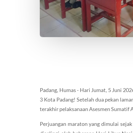
Padang, Humas - Hari Jumat, 5 Juni 2026
3 Kota Padang! Setelah dua pekan laman
terakhir pelaksanaan Asesmen Sumatif 
Perjuangan maraton yang dimulai sejak 2