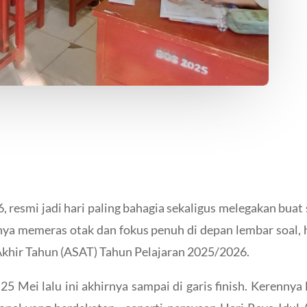
, resmi jadi hari paling bahagia sekaligus melegakan buat
ya memeras otak dan fokus penuh di depan lembar soal, h
Akhir Tahun (ASAT) Tahun Pelajaran 2025/2026.
5 Mei lalu ini akhirnya sampai di garis finish. Kerennya 