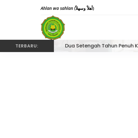
Ahlan wa sahlan
(أهلاً وسهلاً)
Dua Setengah Tahun Penuh K
TERBARU: