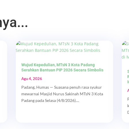
ya...
Wujud Kepedulian, MTsN 3 Kota Padang
Serahkan Bantuan PIP 2026 Secara Simbolis
Agu 4, 2026
Padang, Humas — Suasana penuh rasa syukur
mewarnai Masjid Nurus Sakinah MTsN 3 Kota
Padang pada Selasa (4/8/2026)....