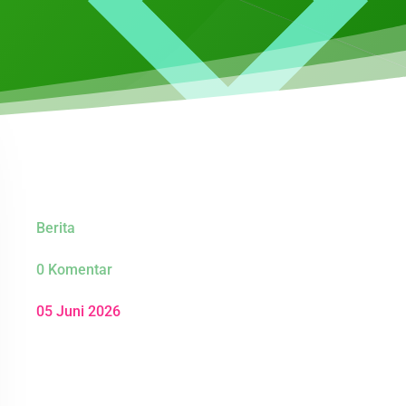
Berita
0 Komentar
05 Juni 2026