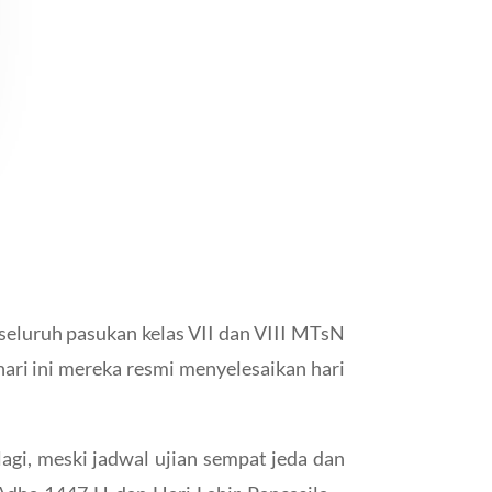
 seluruh pasukan kelas VII dan VIII MTsN
ari ini mereka resmi menyelesaikan hari
lagi, meski jadwal ujian sempat jeda dan