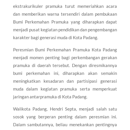
ekstrakurikuler pramuka turut memeriahkan acara
dan memberikan warna tersendiri dalam pembukaan
Bumi Perkemahan Pramuka yang diharapkan dapat
menjadi pusat kegiatan pendidikan dan pengembangan
karakter bagi generasi muda di Kota Padang.
Peresmian Bumi Perkemahan Pramuka Kota Padang
menjadi momen penting bagi perkembangan gerakan
pramuka di daerah tersebut. Dengan diresmikannya
bumi perkemahan ini, diharapkan akan semakin
meningkatkan kesadaran dan partisipasi generasi
muda dalam kegiatan pramuka serta memperkuat
jaringan antarpramuka di Kota Padang.
Walikota Padang, Hendri Septa, menjadi salah satu
sosok yang berperan penting dalam peresmian ini.
Dalam sambutannya, beliau menekankan pentingnya