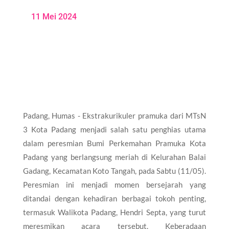
11 Mei 2024
Padang, Humas - Ekstrakurikuler pramuka dari MTsN
3 Kota Padang menjadi salah satu penghias utama
dalam peresmian Bumi Perkemahan Pramuka Kota
Padang yang berlangsung meriah di Kelurahan Balai
Gadang, Kecamatan Koto Tangah, pada Sabtu (11/05).
Peresmian ini menjadi momen bersejarah yang
ditandai dengan kehadiran berbagai tokoh penting,
termasuk Walikota Padang, Hendri Septa, yang turut
meresmikan acara tersebut. Keberadaan