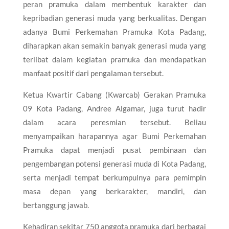
peran pramuka dalam membentuk karakter dan
kepribadian generasi muda yang berkualitas. Dengan
adanya Bumi Perkemahan Pramuka Kota Padang,
diharapkan akan semakin banyak generasi muda yang
terlibat dalam kegiatan pramuka dan mendapatkan
manfaat positif dari pengalaman tersebut.
Ketua Kwartir Cabang (Kwarcab) Gerakan Pramuka
09 Kota Padang, Andree Algamar, juga turut hadir
dalam acara peresmian tersebut. Beliau
menyampaikan harapannya agar Bumi Perkemahan
Pramuka dapat menjadi pusat pembinaan dan
pengembangan potensi generasi muda di Kota Padang,
serta menjadi tempat berkumpulnya para pemimpin
masa depan yang berkarakter, mandiri, dan
bertanggung jawab.
Kehadiran sekitar 750 anggota pramuka dari berbagai