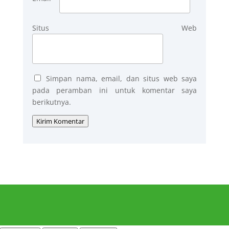
Situs Web
Simpan nama, email, dan situs web saya
pada peramban ini untuk komentar saya
berikutnya.
Kirim Komentar