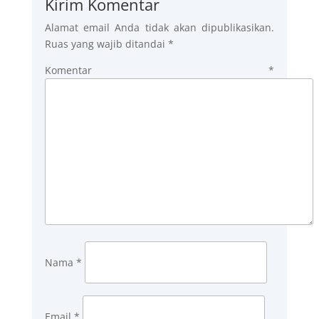
Kirim Komentar
Alamat email Anda tidak akan dipublikasikan.
Ruas yang wajib ditandai
*
Komentar
*
Nama
*
Email
*