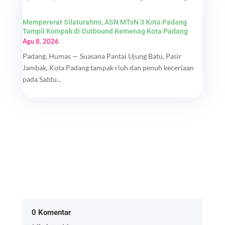
Mempererat Silaturahmi, ASN MTsN 3 Kota Padang
Tampil Kompak di Outbound Kemenag Kota Padang
Agu 8, 2026
Padang, Humas — Suasana Pantai Ujung Batu, Pasir
Jambak, Kota Padang tampak riuh dan penuh keceriaan
pada Sabtu...
0 Komentar