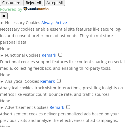
Customize
Reject All
Accept All
Powered by
✖
►
Necessary Cookies
Always Active
Necessary cookies enable essential site features like secure log-
ins and consent preference adjustments. They do not store
personal data.
None
►
Functional Cookies
Remark
Functional cookies support features like content sharing on social
media, collecting feedback, and enabling third-party tools.
None
►
Analytical Cookies
Remark
Analytical cookies track visitor interactions, providing insights on
metrics like visitor count, bounce rate, and traffic sources.
None
►
Advertisement Cookies
Remark
Advertisement cookies deliver personalized ads based on your
previous visits and analyze the effectiveness of ad campaigns.
None