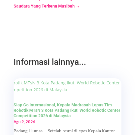
Saudara Yang Terkena Musibah
→
Informasi lainnya...
Siap Go Internasional, Kepala Madrasah Lepas Tim
Robotik MTsN 3 Kota Padang Ikuti World Robotic Center
Competition 2026 di Malaysia
Agu 9, 2026
Padang, Humas — Setelah resmi dilepas Kepala Kantor