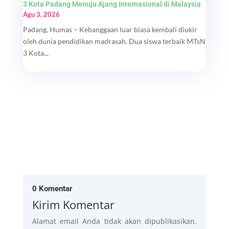
3 Kota Padang Menuju Ajang Internasional di Malaysia
Agu 3, 2026
Padang, Humas – Kebanggaan luar biasa kembali diukir
oleh dunia pendidikan madrasah. Dua siswa terbaik MTsN
3 Kota...
0 Komentar
Kirim Komentar
Alamat email Anda tidak akan dipublikasikan.