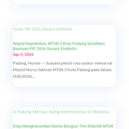
Wujud Kepedulian, MTsN 3 Kota Padang Serahkan
Bantuan PIP 2026 Secara Simbolis
Agu 4, 2026
Padang, Humas — Suasana penuh rasa syukur mewarnai
Masjid Nurus Sakinah MTsN 3 Kota Padang pada Selasa
(4/8/2026)....
Siap Mengharumkan Nama Bangsa! Tim Robotik MTsN