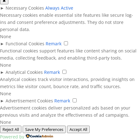
✖
►
Necessary Cookies
Always Active
Necessary cookies enable essential site features like secure log-
ins and consent preference adjustments. They do not store
personal data.
None
►
Functional Cookies
Remark
Functional cookies support features like content sharing on social
media, collecting feedback, and enabling third-party tools.
None
►
Analytical Cookies
Remark
Analytical cookies track visitor interactions, providing insights on
metrics like visitor count, bounce rate, and traffic sources.
None
►
Advertisement Cookies
Remark
Advertisement cookies deliver personalized ads based on your
previous visits and analyze the effectiveness of ad campaigns.
None
Reject All
Save My Preferences
Accept All
Powered by