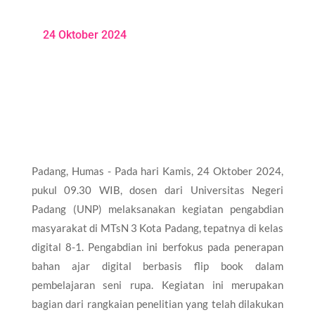
24 Oktober 2024
Padang, Humas - Pada hari Kamis, 24 Oktober 2024,
pukul 09.30 WIB, dosen dari Universitas Negeri
Padang (UNP) melaksanakan kegiatan pengabdian
masyarakat di MTsN 3 Kota Padang, tepatnya di kelas
digital 8-1. Pengabdian ini berfokus pada penerapan
bahan ajar digital berbasis flip book dalam
pembelajaran seni rupa. Kegiatan ini merupakan
bagian dari rangkaian penelitian yang telah dilakukan