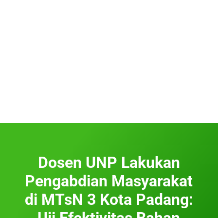
Dosen UNP Lakukan
Pengabdian Masyarakat
di MTsN 3 Kota Padang:
Uji Efektivitas Bahan