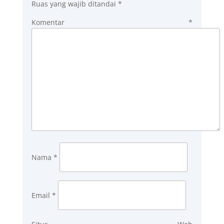
Ruas yang wajib ditandai
*
Komentar
*
Nama
*
Email
*