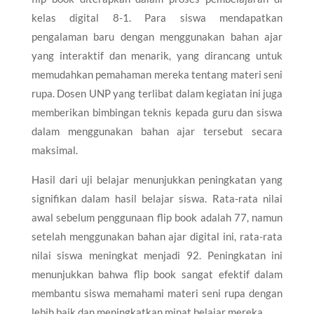
kelas digital 8-1. Para siswa mendapatkan
pengalaman baru dengan menggunakan bahan ajar
yang interaktif dan menarik, yang dirancang untuk
memudahkan pemahaman mereka tentang materi seni
rupa. Dosen UNP yang terlibat dalam kegiatan ini juga
memberikan bimbingan teknis kepada guru dan siswa
dalam menggunakan bahan ajar tersebut secara
maksimal.
Hasil dari uji belajar menunjukkan peningkatan yang
signifikan dalam hasil belajar siswa. Rata-rata nilai
awal sebelum penggunaan flip book adalah 77, namun
setelah menggunakan bahan ajar digital ini, rata-rata
nilai siswa meningkat menjadi 92. Peningkatan ini
menunjukkan bahwa flip book sangat efektif dalam
membantu siswa memahami materi seni rupa dengan
lebih baik dan meningkatkan minat belajar mereka.