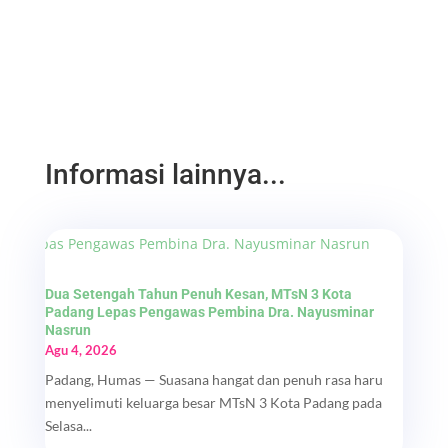
Informasi lainnya...
Dua Setengah Tahun Penuh Kesan, MTsN 3 Kota
Padang Lepas Pengawas Pembina Dra. Nayusminar
Nasrun
Agu 4, 2026
Padang, Humas — Suasana hangat dan penuh rasa haru
menyelimuti keluarga besar MTsN 3 Kota Padang pada
Selasa...