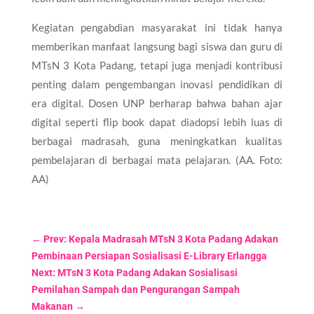
Kegiatan pengabdian masyarakat ini tidak hanya
memberikan manfaat langsung bagi siswa dan guru di
MTsN 3 Kota Padang, tetapi juga menjadi kontribusi
penting dalam pengembangan inovasi pendidikan di
era digital. Dosen UNP berharap bahwa bahan ajar
digital seperti flip book dapat diadopsi lebih luas di
berbagai madrasah, guna meningkatkan kualitas
pembelajaran di berbagai mata pelajaran. (AA. Foto:
AA)
←
Prev: Kepala Madrasah MTsN 3 Kota Padang Adakan
Pembinaan Persiapan Sosialisasi E-Library Erlangga
Next: MTsN 3 Kota Padang Adakan Sosialisasi
Pemilahan Sampah dan Pengurangan Sampah
Makanan
→