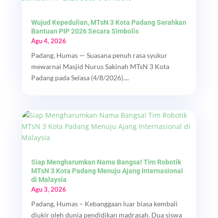
Wujud Kepedulian, MTsN 3 Kota Padang Serahkan
Bantuan PIP 2026 Secara Simbolis
Agu 4, 2026
Padang, Humas — Suasana penuh rasa syukur
mewarnai Masjid Nurus Sakinah MTsN 3 Kota
Padang pada Selasa (4/8/2026)....
Siap Mengharumkan Nama Bangsa! Tim Robotik
MTsN 3 Kota Padang Menuju Ajang Internasional
di Malaysia
Agu 3, 2026
Padang, Humas – Kebanggaan luar biasa kembali
diukir oleh dunia pendidikan madrasah. Dua siswa