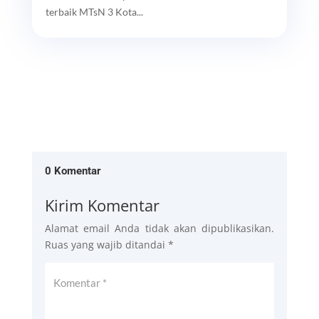
terbaik MTsN 3 Kota...
0 Komentar
Kirim Komentar
Alamat email Anda tidak akan dipublikasikan.
Ruas yang wajib ditandai
*