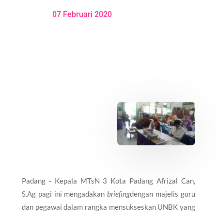
07 Februari 2020
Padang - Kepala MTsN 3 Kota Padang Afrizal Can,
S.Ag pagi ini mengadakan
briefing
dengan majelis guru
dan pegawai dalam rangka mensukseskan UNBK yang