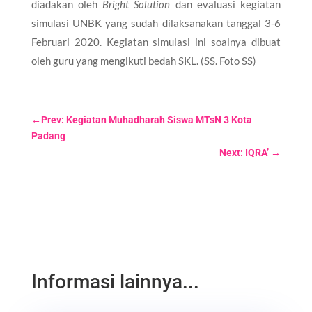
diadakan oleh
Bright Solution
dan evaluasi kegiatan
simulasi UNBK yang sudah dilaksanakan tanggal 3-6
Februari 2020. Kegiatan simulasi ini soalnya dibuat
oleh guru yang mengikuti bedah SKL. (SS. Foto SS)
←
Prev: Kegiatan Muhadharah Siswa MTsN 3 Kota
Padang
Next: IQRA’
→
Informasi lainnya...