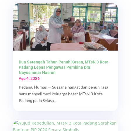
Dua Setengah Tahun Penuh Kesan, MTsN 3 Kota
Padang Lepas Pengawas Pembina Dra.
Nayusminar Nasrun
Agu 4, 2026
Padang, Humas — Suasana hangat dan penuh rasa
haru menyelimuti keluarga besar MTsN 3 Kota
Padang pada Selasa...