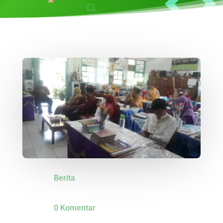
Berita
0 Komentar