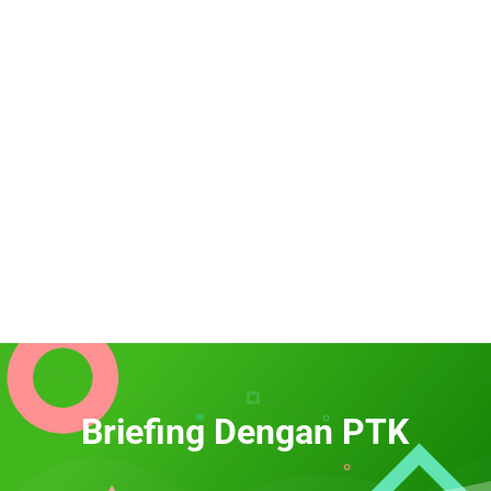
Briefing Dengan PTK