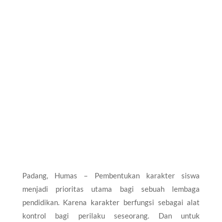
Padang, Humas – Pembentukan karakter siswa
menjadi prioritas utama bagi sebuah lembaga
pendidikan. Karena karakter berfungsi sebagai alat
kontrol bagi perilaku seseorang. Dan untuk