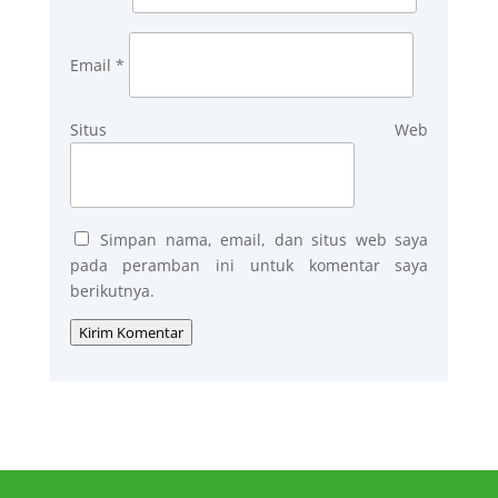
Email
*
Situs Web
Simpan nama, email, dan situs web saya
pada peramban ini untuk komentar saya
berikutnya.
Kirim Komentar