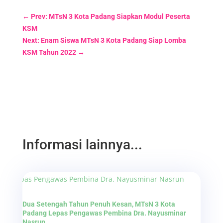
←
Prev: MTsN 3 Kota Padang Siapkan Modul Peserta
KSM
Next: Enam Siswa MTsN 3 Kota Padang Siap Lomba
KSM Tahun 2022
→
Informasi lainnya...
Dua Setengah Tahun Penuh Kesan, MTsN 3 Kota
Padang Lepas Pengawas Pembina Dra. Nayusminar
Nasrun