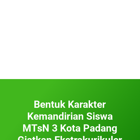
Bentuk Karakter
Kemandirian Siswa
MTsN 3 Kota Padang
Giatkan Ekstrakurikuler