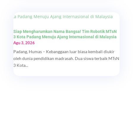
Siap Mengharumkan Nama Bangsa! Tim Robotik MTsN
3 Kota Padang Menuju Ajang Internasional di Malaysia
Agu 3, 2026
Padang, Humas – Kebanggaan luar biasa kembali diukir
oleh dunia pendidikan madrasah. Dua siswa terbaik MTsN
3 Kota...