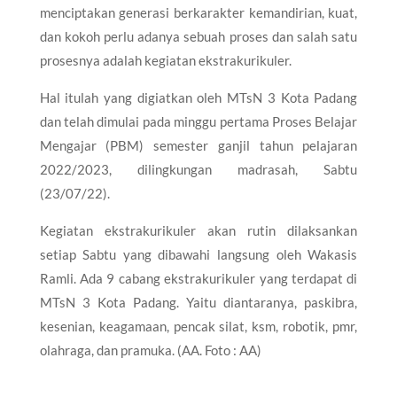
menciptakan generasi berkarakter kemandirian, kuat,
dan kokoh perlu adanya sebuah proses dan salah satu
prosesnya adalah kegiatan ekstrakurikuler.
Hal itulah yang digiatkan oleh MTsN 3 Kota Padang
dan telah dimulai pada minggu pertama Proses Belajar
Mengajar (PBM) semester ganjil tahun pelajaran
2022/2023, dilingkungan madrasah, Sabtu
(23/07/22).
Kegiatan ekstrakurikuler akan rutin dilaksankan
setiap Sabtu yang dibawahi langsung oleh Wakasis
Ramli. Ada 9 cabang ekstrakurikuler yang terdapat di
MTsN 3 Kota Padang. Yaitu diantaranya, paskibra,
kesenian, keagamaan, pencak silat, ksm, robotik, pmr,
olahraga, dan pramuka. (AA. Foto : AA)