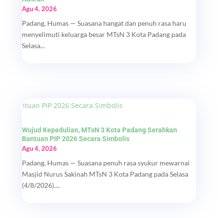
Agu 4, 2026
Padang, Humas — Suasana hangat dan penuh rasa haru
menyelimuti keluarga besar MTsN 3 Kota Padang pada
Selasa...
Wujud Kepedulian, MTsN 3 Kota Padang Serahkan
Bantuan PIP 2026 Secara Simbolis
Agu 4, 2026
Padang, Humas — Suasana penuh rasa syukur mewarnai
Masjid Nurus Sakinah MTsN 3 Kota Padang pada Selasa
(4/8/2026)....