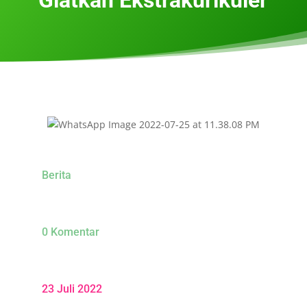
Berita
0 Komentar
23 Juli 2022