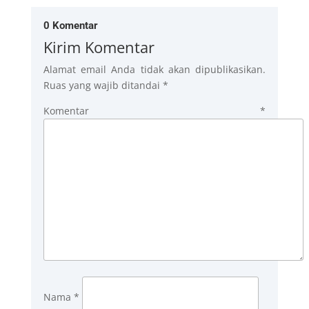
0 Komentar
Kirim Komentar
Alamat email Anda tidak akan dipublikasikan.
Ruas yang wajib ditandai
*
Komentar
*
Nama
*