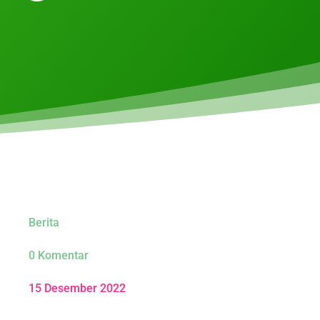
Berita
0 Komentar
15 Desember 2022