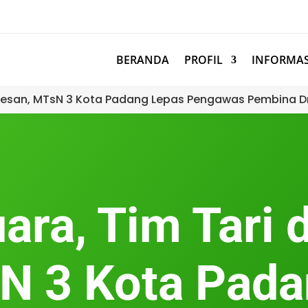
BERANDA
PROFIL
INFORMAS
esan, MTsN 3 Kota Padang Lepas Pengawas Pembina D
ara, Tim Tari
 3 Kota Pada