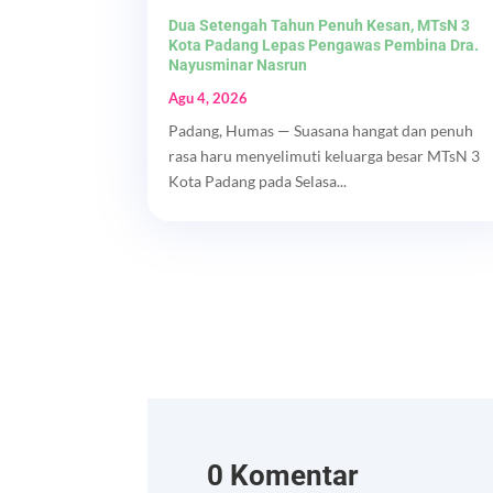
Dua Setengah Tahun Penuh Kesan, MTsN 3
Kota Padang Lepas Pengawas Pembina Dra.
Nayusminar Nasrun
Agu 4, 2026
Padang, Humas — Suasana hangat dan penuh
rasa haru menyelimuti keluarga besar MTsN 3
Kota Padang pada Selasa...
0 Komentar