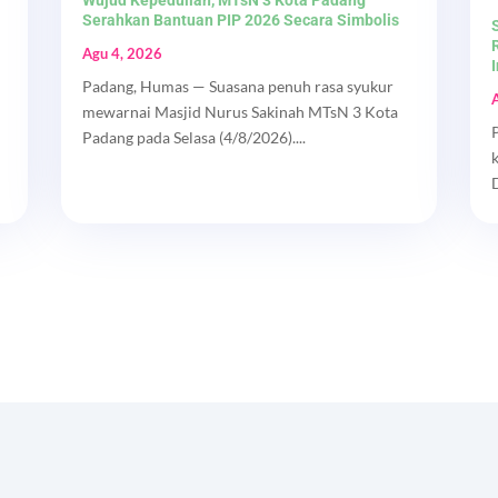
Serahkan Bantuan PIP 2026 Secara Simbolis
Agu 4, 2026
Padang, Humas — Suasana penuh rasa syukur
mewarnai Masjid Nurus Sakinah MTsN 3 Kota
Padang pada Selasa (4/8/2026)....