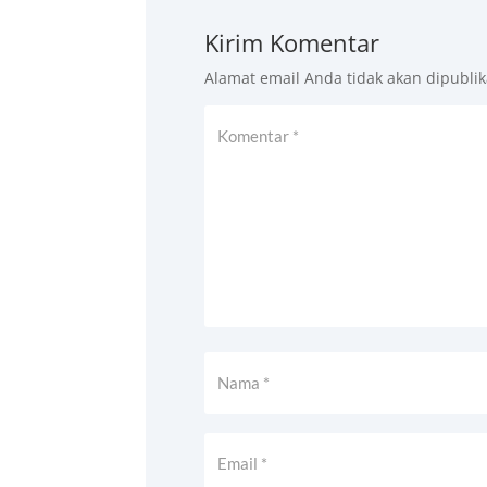
Kirim Komentar
Alamat email Anda tidak akan dipublik