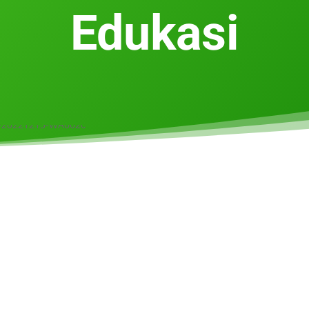
Edukasi