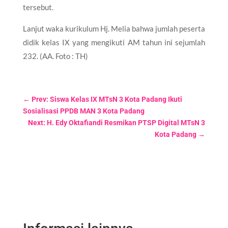
tersebut.
Lanjut waka kurikulum Hj. Melia bahwa jumlah peserta
didik kelas IX yang mengikuti AM tahun ini sejumlah
232. (AA. Foto : TH)
←
Prev: Siswa Kelas IX MTsN 3 Kota Padang Ikuti
Sosialisasi PPDB MAN 3 Kota Padang
Next: H. Edy Oktafiandi Resmikan PTSP Digital MTsN 3
Kota Padang
→