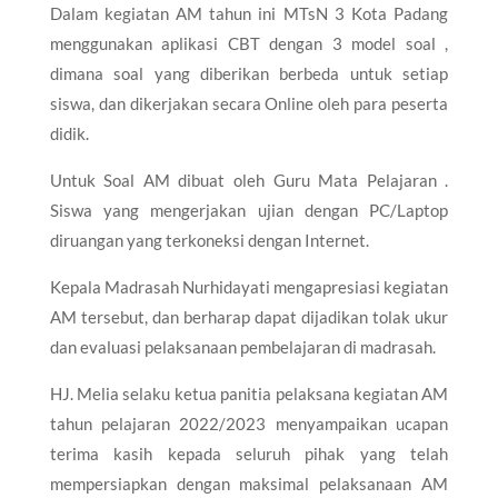
Dalam kegiatan AM tahun ini MTsN 3 Kota Padang
menggunakan aplikasi CBT dengan 3 model soal ,
dimana soal yang diberikan berbeda untuk setiap
siswa, dan dikerjakan secara Online oleh para peserta
didik.
Untuk Soal AM dibuat oleh Guru Mata Pelajaran .
Siswa yang mengerjakan ujian dengan PC/Laptop
diruangan yang terkoneksi dengan Internet.
Kepala Madrasah Nurhidayati mengapresiasi kegiatan
AM tersebut, dan berharap dapat dijadikan tolak ukur
dan evaluasi pelaksanaan pembelajaran di madrasah.
HJ. Melia selaku ketua panitia pelaksana kegiatan AM
tahun pelajaran 2022/2023 menyampaikan ucapan
terima kasih kepada seluruh pihak yang telah
mempersiapkan dengan maksimal pelaksanaan AM