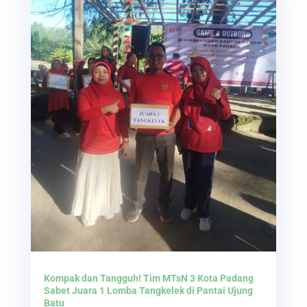
Kompak dan Tangguh! Tim MTsN 3 Kota Padang
Sabet Juara 1 Lomba Tangkelek di Pantai Ujung
Batu