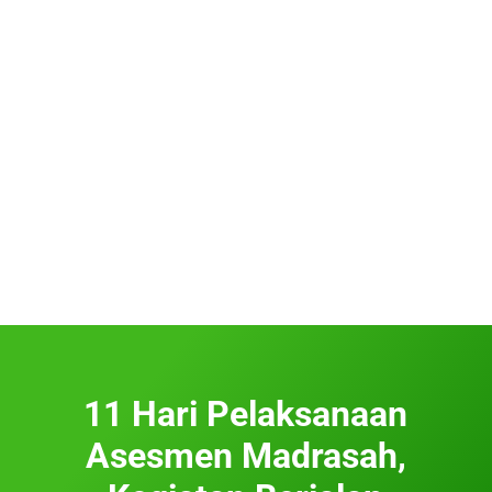
11 Hari Pelaksanaan
Asesmen Madrasah,