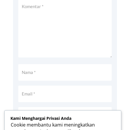
Kami Menghargai Privasi Anda
Cookie membantu kami meningkatkan