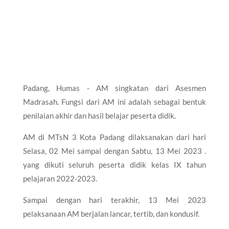
Padang, Humas - AM singkatan dari Asesmen
Madrasah. Fungsi dari AM ini adalah sebagai bentuk
penilaian akhir dan hasil belajar peserta didik.
AM di MTsN 3 Kota Padang dilaksanakan dari hari
Selasa, 02 Mei sampai dengan Sabtu, 13 Mei 2023 .
yang dikuti seluruh peserta didik kelas IX tahun
pelajaran 2022-2023.
Sampai dengan hari terakhir, 13 Mei 2023
pelaksanaan AM berjalan lancar, tertib, dan kondusif.