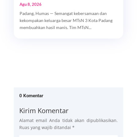
Agu 8, 2026
Padang, Humas — Semangat kebersamaan dan
kekompakan keluarga besar MTsN 3 Kota Padang
membuahkan hasil manis. Tim MTsN...
0 Komentar
Kirim Komentar
Alamat email Anda tidak akan dipublikasikan.
Ruas yang wajib ditandai
*