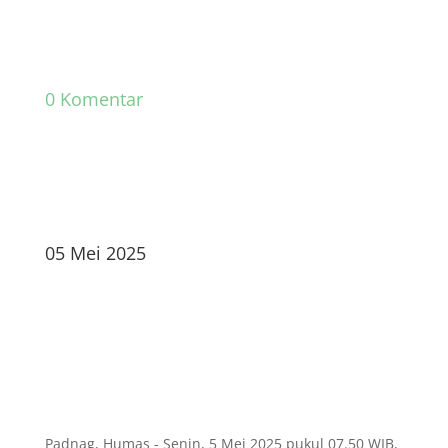
0 Komentar
05 Mei 2025
Padnag, Humas - Senin, 5 Mei 2025 pukul 07.50 WIB,