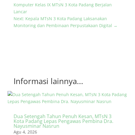
Komputer Kelas IX MTsN 3 Kota Padang Berjalan
Lancar
Next: Kepala MTsN 3 Kota Padang Laksanakan
Monitoring dan Pembinaan Perpustakaan Digital
→
Informasi lainnya...
Dua Setengah Tahun Penuh Kesan, MTsN 3
Kota Padang Lepas Pengawas Pembina Dra.
Nayusminar Nasrun
Agu 4, 2026