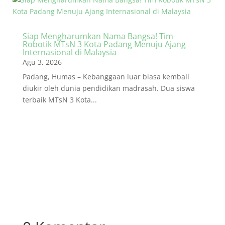
Siap Mengharumkan Nama Bangsa! Tim
Robotik MTsN 3 Kota Padang Menuju Ajang
Internasional di Malaysia
Agu 3, 2026
Padang, Humas – Kebanggaan luar biasa kembali
diukir oleh dunia pendidikan madrasah. Dua siswa
terbaik MTsN 3 Kota...