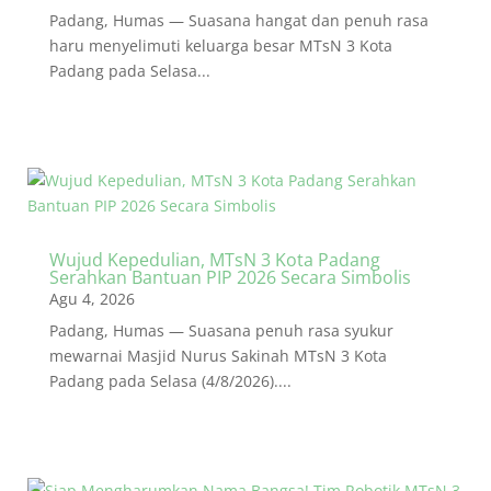
Padang, Humas — Suasana hangat dan penuh rasa
haru menyelimuti keluarga besar MTsN 3 Kota
Padang pada Selasa...
Wujud Kepedulian, MTsN 3 Kota Padang
Serahkan Bantuan PIP 2026 Secara Simbolis
Agu 4, 2026
Padang, Humas — Suasana penuh rasa syukur
mewarnai Masjid Nurus Sakinah MTsN 3 Kota
Padang pada Selasa (4/8/2026)....