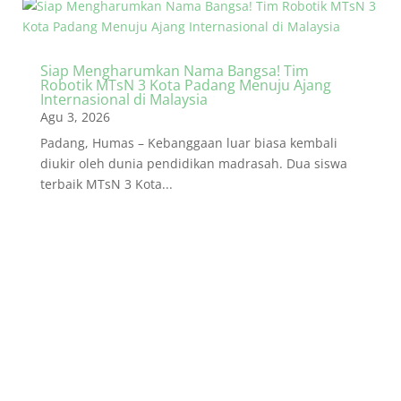
Siap Mengharumkan Nama Bangsa! Tim
Robotik MTsN 3 Kota Padang Menuju Ajang
Internasional di Malaysia
Agu 3, 2026
Padang, Humas – Kebanggaan luar biasa kembali
diukir oleh dunia pendidikan madrasah. Dua siswa
terbaik MTsN 3 Kota...