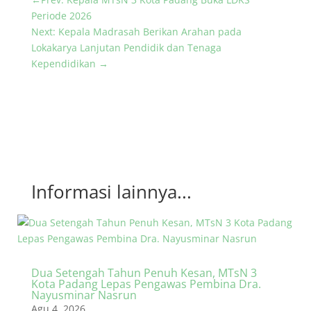
Periode 2026
Next: Kepala Madrasah Berikan Arahan pada
Lokakarya Lanjutan Pendidik dan Tenaga
Kependidikan
→
Informasi lainnya...
Dua Setengah Tahun Penuh Kesan, MTsN 3
Kota Padang Lepas Pengawas Pembina Dra.
Nayusminar Nasrun
Agu 4, 2026