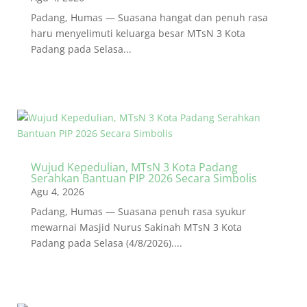
Padang, Humas — Suasana hangat dan penuh rasa
haru menyelimuti keluarga besar MTsN 3 Kota
Padang pada Selasa...
Wujud Kepedulian, MTsN 3 Kota Padang
Serahkan Bantuan PIP 2026 Secara Simbolis
Agu 4, 2026
Padang, Humas — Suasana penuh rasa syukur
mewarnai Masjid Nurus Sakinah MTsN 3 Kota
Padang pada Selasa (4/8/2026)....