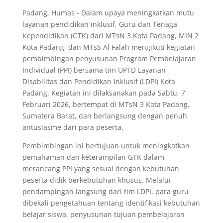
Padang, Humas - Dalam upaya meningkatkan mutu
layanan pendidikan inklusif, Guru dan Tenaga
Kependidikan (GTK) dari MTsN 3 Kota Padang, MIN 2
Kota Padang, dan MTsS Al Falah mengikuti kegiatan
pembimbingan penyusunan Program Pembelajaran
Individual (PPI) bersama tim UPTD Layanan
Disabilitas dan Pendidikan Inklusif (LDPI) Kota
Padang. Kegiatan ini dilaksanakan pada Sabtu, 7
Februari 2026, bertempat di MTsN 3 Kota Padang,
Sumatera Barat, dan berlangsung dengan penuh
antusiasme dari para peserta.
Pembimbingan ini bertujuan untuk meningkatkan
pemahaman dan keterampilan GTK dalam
merancang PPI yang sesuai dengan kebutuhan
peserta didik berkebutuhan khusus. Melalui
pendampingan langsung dari tim LDPI, para guru
dibekali pengetahuan tentang identifikasi kebutuhan
belajar siswa, penyusunan tujuan pembelajaran