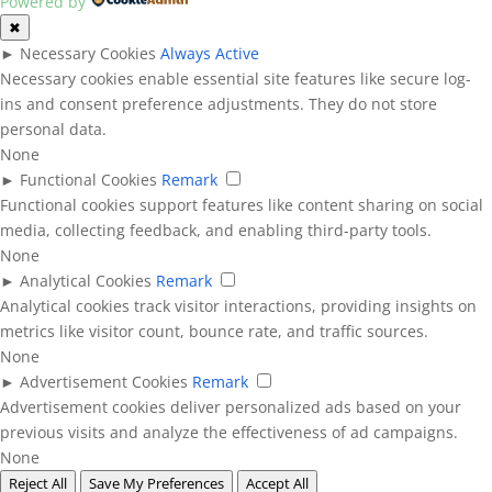
Powered by
✖
►
Necessary Cookies
Always Active
Necessary cookies enable essential site features like secure log-
ins and consent preference adjustments. They do not store
personal data.
None
►
Functional Cookies
Remark
Functional cookies support features like content sharing on social
media, collecting feedback, and enabling third-party tools.
None
►
Analytical Cookies
Remark
Analytical cookies track visitor interactions, providing insights on
metrics like visitor count, bounce rate, and traffic sources.
None
►
Advertisement Cookies
Remark
Advertisement cookies deliver personalized ads based on your
previous visits and analyze the effectiveness of ad campaigns.
None
Reject All
Save My Preferences
Accept All