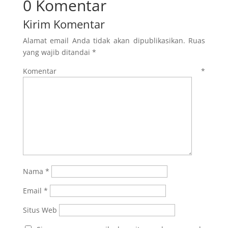
0 Komentar
Kirim Komentar
Alamat email Anda tidak akan dipublikasikan.
Ruas
yang wajib ditandai
*
Komentar
*
Nama
*
Email
*
Situs Web