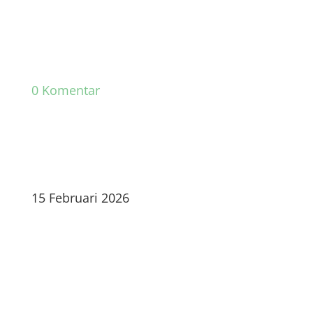
0 Komentar
15 Februari 2026