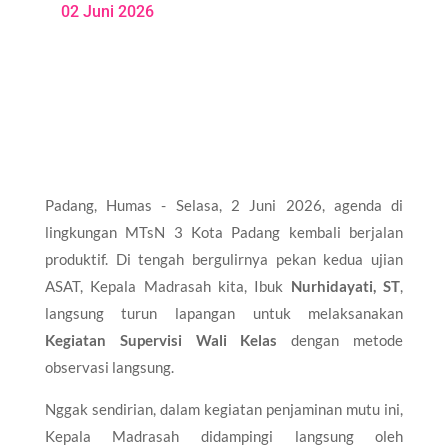
02 Juni 2026
Padang, Humas - Selasa, 2 Juni 2026, agenda di
lingkungan MTsN 3 Kota Padang kembali berjalan
produktif. Di tengah bergulirnya pekan kedua ujian
ASAT, Kepala Madrasah kita, Ibuk
Nurhidayati, ST
,
langsung turun lapangan untuk melaksanakan
Kegiatan Supervisi Wali Kelas
dengan metode
observasi langsung.
Nggak sendirian, dalam kegiatan penjaminan mutu ini,
Kepala Madrasah didampingi langsung oleh