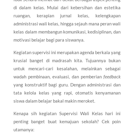
di dalam kelas. Mulai dari kebersihan dan estetika
ruangan, kerapian jurnal kelas, kelengkapan
administrasi wali kelas, hingga sejauh mana peran wali
kelas dalam membangun komunikasi, kedisiplinan, dan
motivasi belajar bagi para siswanya.
Kegiatan supervisi ini merupakan agenda berkala yang
krusial banget di madrasah kita. Tujuannya bukan
untuk mencari-cari kesalahan, melainkan sebagai
wadah pembinaan, evaluasi, dan pemberian
feedback
yang konstruktif bagi guru. Dengan administrasi dan
tata kelola kelas yang rapi, otomatis kenyamanan
siswa dalam belajar bakal makin meroket.
Kenapa sih kegiatan Supervisi Wali Kelas hari ini
penting banget buat kemajuan sekolah? Cek poin
utamanya: