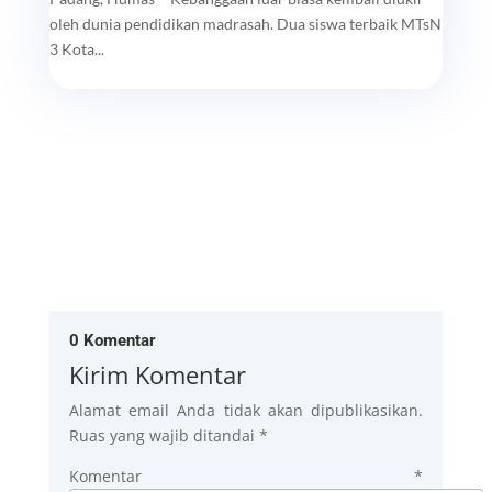
oleh dunia pendidikan madrasah. Dua siswa terbaik MTsN
3 Kota...
0 Komentar
Kirim Komentar
Alamat email Anda tidak akan dipublikasikan.
Ruas yang wajib ditandai
*
Komentar
*