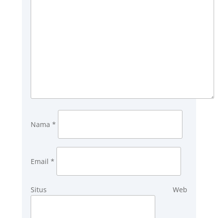
Nama
*
Email
*
Situs Web