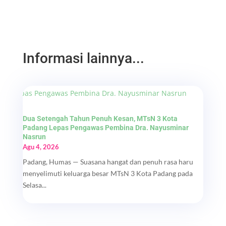
Informasi lainnya...
Dua Setengah Tahun Penuh Kesan, MTsN 3 Kota
Padang Lepas Pengawas Pembina Dra. Nayusminar
Nasrun
Agu 4, 2026
Padang, Humas — Suasana hangat dan penuh rasa haru
menyelimuti keluarga besar MTsN 3 Kota Padang pada
Selasa...