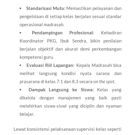
Standarisasi Mutu:
Memastikan pelayanan dan
pengelolaan di setiap kelas berjalan sesuai standar
operasional madrasah.
Pendampingan Profesional:
Kehadiran
Koordinator PKG, Ibuk Sendra, bikin penilaian
berjalan objektif dan akurat demi perkembangan
kompetensi guru.
Evaluasi Riil Lapangan:
Kepala Madrasah bisa
melihat langsung kondisi nyata sarana dan
prasarana di kelas 7.1 dan 8.3 secara
on the spot
.
Dampak Langsung ke Siswa:
Kelas yang
dikelola dengan manajemen yang baik pasti
melahirkan siswa-siswi yang disiplin dan nyaman
belajar.
Lewat konsistensi pelaksanaan supervisi kelas seperti