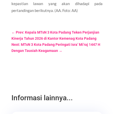
kepastian lawan yang akan dihadapi pada
pertandingan berikutnya. (AA. Foto: AA)
←
Prev: Kepala MTsN 3 Kota Padang Teken Perjanjian
Kinerja Tahun 2026 di Kantor Kemenag Kota Padang
Next: MTsN 3 Kota Padang Peringati Isra’ Mi’raj 1447 H
Dengan Tausiah Keagamaan
→
Informasi lainnya...