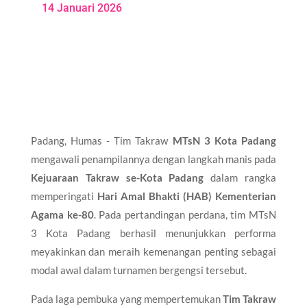
14 Januari 2026
Padang, Humas - Tim Takraw
MTsN 3 Kota Padang
mengawali penampilannya dengan langkah manis pada
Kejuaraan Takraw se-Kota Padang
dalam rangka
memperingati
Hari Amal Bhakti (HAB) Kementerian
Agama ke-80
. Pada pertandingan perdana, tim MTsN
3 Kota Padang berhasil menunjukkan performa
meyakinkan dan meraih kemenangan penting sebagai
modal awal dalam turnamen bergengsi tersebut.
Pada laga pembuka yang mempertemukan
Tim Takraw