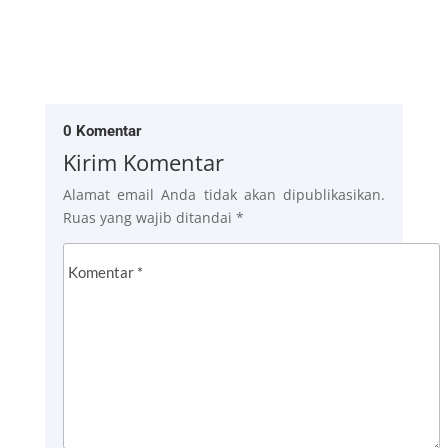
0 Komentar
Kirim Komentar
Alamat email Anda tidak akan dipublikasikan.
Ruas yang wajib ditandai
*