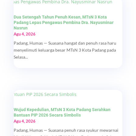
Dua Setengah Tahun Penuh Kesan, MTsN 3 Kota
Padang Lepas Pengawas Pembina Dra. Nayusminar
Nasrun
Agu 4, 2026
Padang, Humas — Suasana hangat dan penuh rasa haru
menyelimuti keluarga besar MTsN 3 Kota Padang pada
Selasa...
Wujud Kepedulian, MTsN 3 Kota Padang Serahkan
Bantuan PIP 2026 Secara Simbolis
Agu 4, 2026
Padang, Humas — Suasana penuh rasa syukur mewarnai