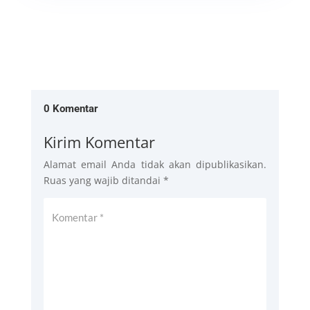
0 Komentar
Kirim Komentar
Alamat email Anda tidak akan dipublikasikan.
Ruas yang wajib ditandai
*