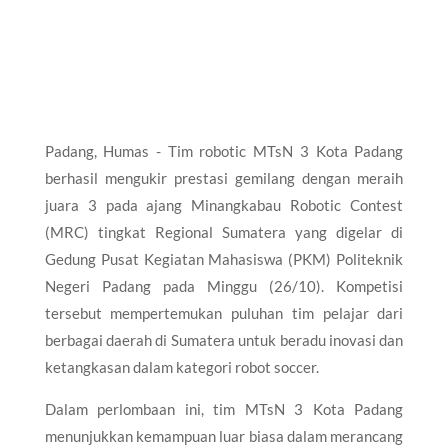
Padang, Humas - Tim robotic MTsN 3 Kota Padang
berhasil mengukir prestasi gemilang dengan meraih
juara 3 pada ajang Minangkabau Robotic Contest
(MRC) tingkat Regional Sumatera yang digelar di
Gedung Pusat Kegiatan Mahasiswa (PKM) Politeknik
Negeri Padang pada Minggu (26/10). Kompetisi
tersebut mempertemukan puluhan tim pelajar dari
berbagai daerah di Sumatera untuk beradu inovasi dan
ketangkasan dalam kategori robot soccer.
Dalam perlombaan ini, tim MTsN 3 Kota Padang
menunjukkan kemampuan luar biasa dalam merancang