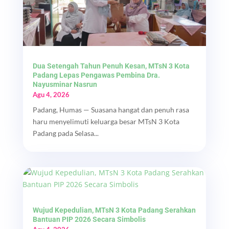
Dua Setengah Tahun Penuh Kesan, MTsN 3 Kota
Padang Lepas Pengawas Pembina Dra.
Nayusminar Nasrun
Agu 4, 2026
Padang, Humas — Suasana hangat dan penuh rasa
haru menyelimuti keluarga besar MTsN 3 Kota
Padang pada Selasa...
Wujud Kepedulian, MTsN 3 Kota Padang Serahkan
Bantuan PIP 2026 Secara Simbolis