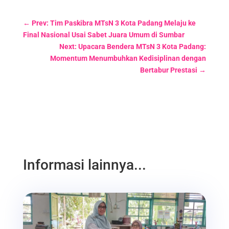
←
Prev: Tim Paskibra MTsN 3 Kota Padang Melaju ke
Final Nasional Usai Sabet Juara Umum di Sumbar
Next: Upacara Bendera MTsN 3 Kota Padang:
Momentum Menumbuhkan Kedisiplinan dengan
Bertabur Prestasi
→
Informasi lainnya...