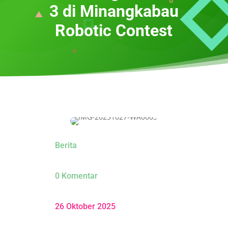
3 di Minangkabau
Robotic Contest
Berita
0 Komentar
26 Oktober 2025