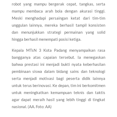
robot yang mampu bergerak cepat, tangkas, serta
mampu membaca arah bola dengan akurasi tinggi.
Meski menghadapi persaingan ketat dari tim-tim
unggulan lainnya, mereka berhasil tampil konsisten
dan menunjukkan strategi permainan yang solid
hingga berhasil menempati posisi ketiga.
Kepala MTsN 3 Kota Padang menyampaikan rasa
bangganya atas capaian tersebut. Ia menegaskan
bahwa prestasi ini menjadi bukti nyata keberhasilan
pembinaan siswa dalam bidang sains dan teknologi
serta menjadi motivasi bagi peserta didik lainnya
untuk terus berinovasi. Ke depan, tim ini berkomitmen
untuk meningkatkan kemampuan teknis dan taktis
agar dapat meraih hasil yang lebih tinggi di tingkat
nasional. (AA. Foto: AA)