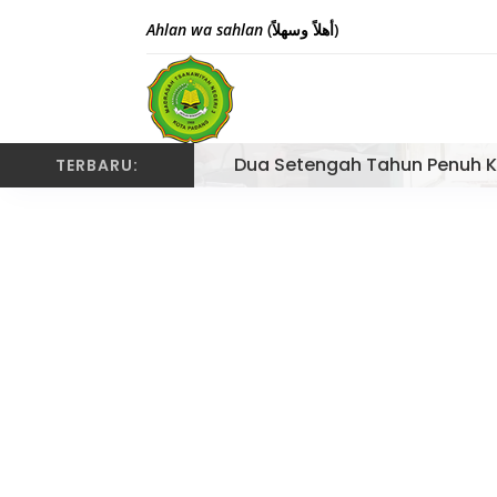
Ahlan wa sahlan
(أهلاً وسهلاً)
Dua Setengah Tahun Penuh K
TERBARU: