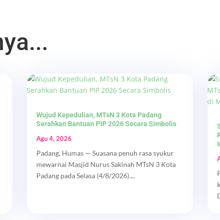
ya...
Wujud Kepedulian, MTsN 3 Kota Padang
Serahkan Bantuan PIP 2026 Secara Simbolis
Agu 4, 2026
Padang, Humas — Suasana penuh rasa syukur
mewarnai Masjid Nurus Sakinah MTsN 3 Kota
Padang pada Selasa (4/8/2026)....