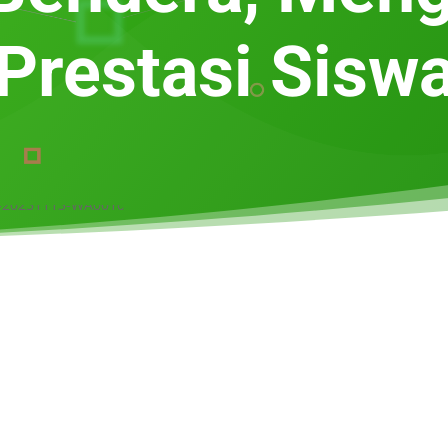
Prestasi Sisw