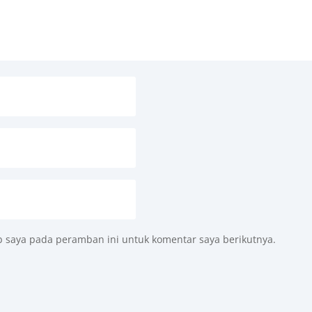
b saya pada peramban ini untuk komentar saya berikutnya.