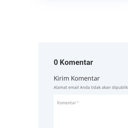
0 Komentar
Kirim Komentar
Alamat email Anda tidak akan dipublik