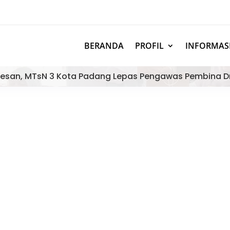
BERANDA
PROFIL
INFORMAS
esan, MTsN 3 Kota Padang Lepas Pengawas Pembina D