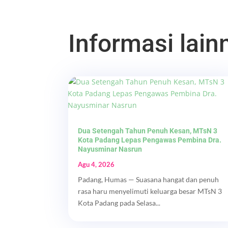
Informasi lainn
Dua Setengah Tahun Penuh Kesan, MTsN 3
Kota Padang Lepas Pengawas Pembina Dra.
Nayusminar Nasrun
Agu 4, 2026
Padang, Humas — Suasana hangat dan penuh
rasa haru menyelimuti keluarga besar MTsN 3
Kota Padang pada Selasa...