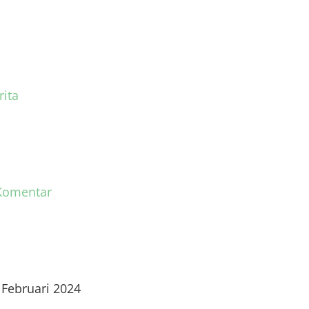
rita
Komentar
 Februari 2024