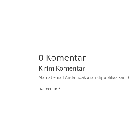
0 Komentar
Kirim Komentar
Alamat email Anda tidak akan dipublikasikan.