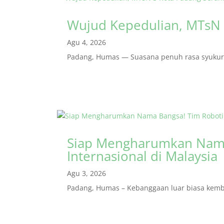
Wujud Kepedulian, MTsN 
Agu 4, 2026
Padang, Humas — Suasana penuh rasa syukur m
Siap Mengharumkan Nama
Internasional di Malaysia
Agu 3, 2026
Padang, Humas – Kebanggaan luar biasa kembal