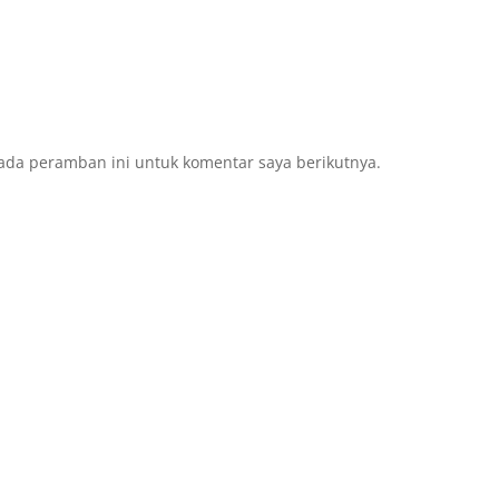
ada peramban ini untuk komentar saya berikutnya.