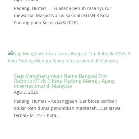
Padang, Humas — Suasana penuh rasa syukur
mewarnai Masjid Nurus Sakinah MTsN 3 Kota
Padang pada Selasa (4/8/2026)....
Siap Mengharumkan Nama Bangsa! Tim
Robotik MTsN 3 Kota Padang Menuju Ajang
Internasional di Malaysia
Agu 3, 2026
Padang, Humas – Kebanggaan luar biasa kembali
diukir oleh dunia pendidikan madrasah. Dua siswa
terbaik MTsN 3 Kota...