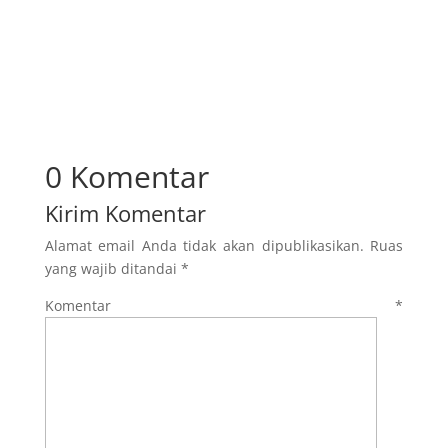
0 Komentar
Kirim Komentar
Alamat email Anda tidak akan dipublikasikan.
Ruas
yang wajib ditandai
*
Komentar
*