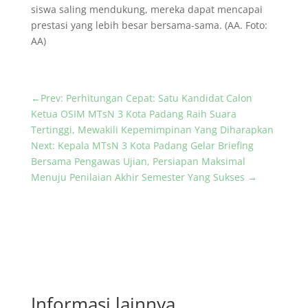
siswa saling mendukung, mereka dapat mencapai
prestasi yang lebih besar bersama-sama. (AA. Foto:
AA)
←
Prev: Perhitungan Cepat: Satu Kandidat Calon
Ketua OSIM MTsN 3 Kota Padang Raih Suara
Tertinggi, Mewakili Kepemimpinan Yang Diharapkan
Next: Kepala MTsN 3 Kota Padang Gelar Briefing
Bersama Pengawas Ujian, Persiapan Maksimal
Menuju Penilaian Akhir Semester Yang Sukses
→
Informasi lainnya...