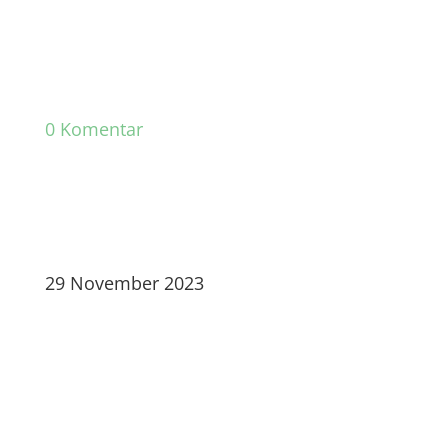
0 Komentar
29 November 2023