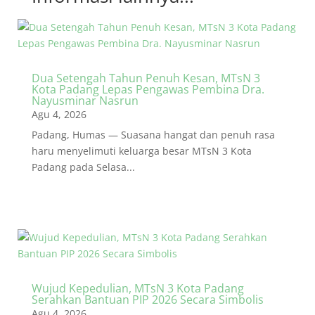
Dua Setengah Tahun Penuh Kesan, MTsN 3
Kota Padang Lepas Pengawas Pembina Dra.
Nayusminar Nasrun
Agu 4, 2026
Padang, Humas — Suasana hangat dan penuh rasa
haru menyelimuti keluarga besar MTsN 3 Kota
Padang pada Selasa...
Wujud Kepedulian, MTsN 3 Kota Padang
Serahkan Bantuan PIP 2026 Secara Simbolis
Agu 4, 2026