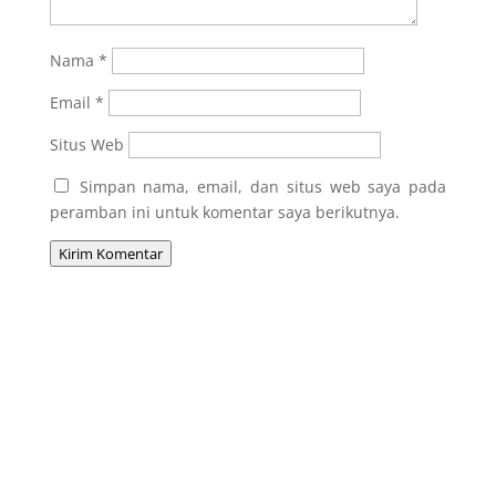
Nama
*
Email
*
Situs Web
Simpan nama, email, dan situs web saya pada
peramban ini untuk komentar saya berikutnya.
Kirim Komentar