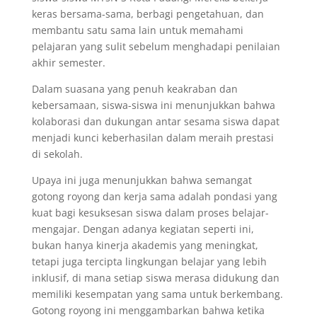
keras bersama-sama, berbagi pengetahuan, dan
membantu satu sama lain untuk memahami
pelajaran yang sulit sebelum menghadapi penilaian
akhir semester.
Dalam suasana yang penuh keakraban dan
kebersamaan, siswa-siswa ini menunjukkan bahwa
kolaborasi dan dukungan antar sesama siswa dapat
menjadi kunci keberhasilan dalam meraih prestasi
di sekolah.
Upaya ini juga menunjukkan bahwa semangat
gotong royong dan kerja sama adalah pondasi yang
kuat bagi kesuksesan siswa dalam proses belajar-
mengajar. Dengan adanya kegiatan seperti ini,
bukan hanya kinerja akademis yang meningkat,
tetapi juga tercipta lingkungan belajar yang lebih
inklusif, di mana setiap siswa merasa didukung dan
memiliki kesempatan yang sama untuk berkembang.
Gotong royong ini menggambarkan bahwa ketika