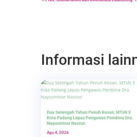
Informasi lainn
Dua Setengah Tahun Penuh Kesan, MTsN 3
Kota Padang Lepas Pengawas Pembina Dra.
Nayusminar Nasrun
Agu 4, 2026