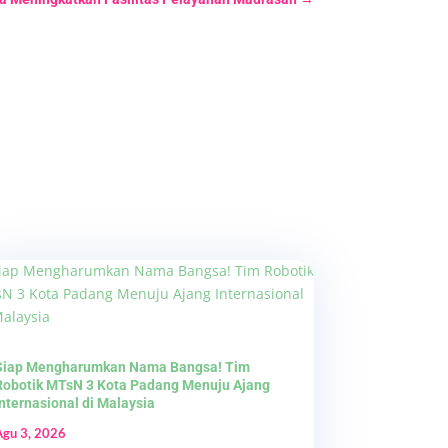
Siap Mengharumkan Nama Bangsa! Tim
Robotik MTsN 3 Kota Padang Menuju Ajang
Internasional di Malaysia
Agu 3, 2026