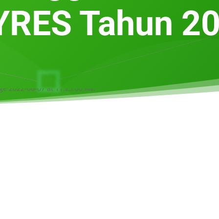
RES Tahun 2