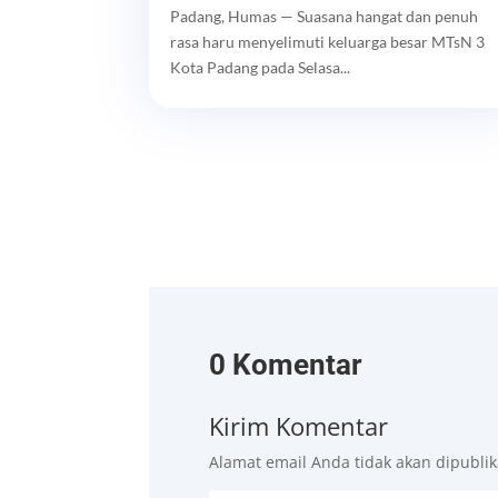
Padang, Humas — Suasana hangat dan penuh
rasa haru menyelimuti keluarga besar MTsN 3
Kota Padang pada Selasa...
0 Komentar
Kirim Komentar
Alamat email Anda tidak akan dipublik