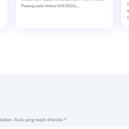
Padang pada Selasa (4/8/2026)....
asikan.
Ruas yang wajib ditandai
*