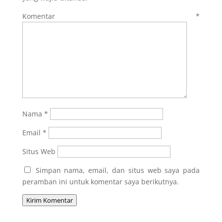
Komentar
*
Nama
*
Email
*
Situs Web
Simpan nama, email, dan situs web saya pada
peramban ini untuk komentar saya berikutnya.
Kirim Komentar