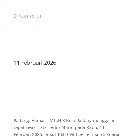
0 Komentar
11 Februari 2026
Padang, Humas - MTsN 3 Kota Padang menggelar
rapat revisi Tata Tertib Murid pada Rabu, 11
Februari 2026, pukul 10.00 WIB bertempat di Ruang