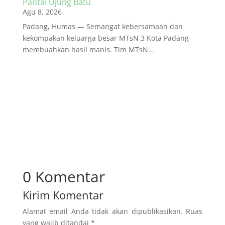
Pantai Ujung Batu
Agu 8, 2026
Padang, Humas — Semangat kebersamaan dan
kekompakan keluarga besar MTsN 3 Kota Padang
membuahkan hasil manis. Tim MTsN...
0 Komentar
Kirim Komentar
Alamat email Anda tidak akan dipublikasikan.
Ruas
yang wajib ditandai
*