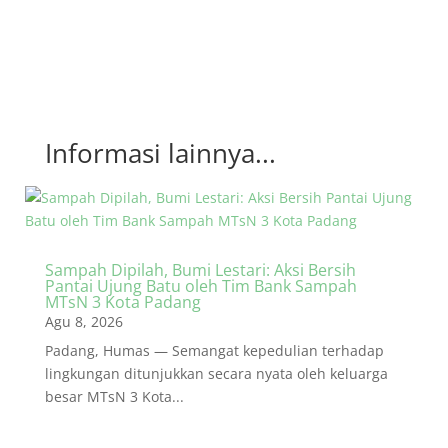
Informasi lainnya...
Sampah Dipilah, Bumi Lestari: Aksi Bersih
Pantai Ujung Batu oleh Tim Bank Sampah
MTsN 3 Kota Padang
Agu 8, 2026
Padang, Humas — Semangat kepedulian terhadap
lingkungan ditunjukkan secara nyata oleh keluarga
besar MTsN 3 Kota...