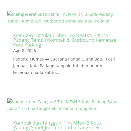
Mempererat Silaturahmi, ASN MTsN 3 Kota
Padang Tampil Kompak di Outbound Kemenag
Kota Padang
Agu 8, 2026
Padang, Humas — Suasana Pantai Ujung Batu, Pasir
Jambak, Kota Padang tampak riuh dan penuh
keceriaan pada Sabtu...
Kompak dan Tangguh! Tim MTsN 3 Kota
Padang Sabet Juara 1 Lomba Tangkelek di