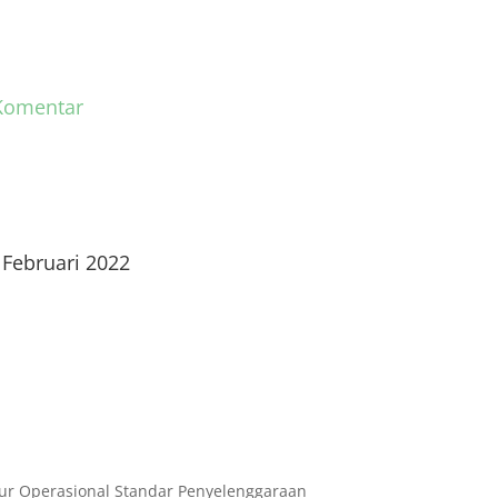
Komentar
 Februari 2022
ur Operasional Standar Penyelenggaraan