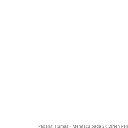
Padang, Humas – Mengacu pada SK Dirjen Pen