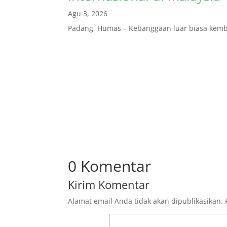
Agu 3, 2026
Padang, Humas – Kebanggaan luar biasa kembal
0 Komentar
Kirim Komentar
Alamat email Anda tidak akan dipublikasikan.