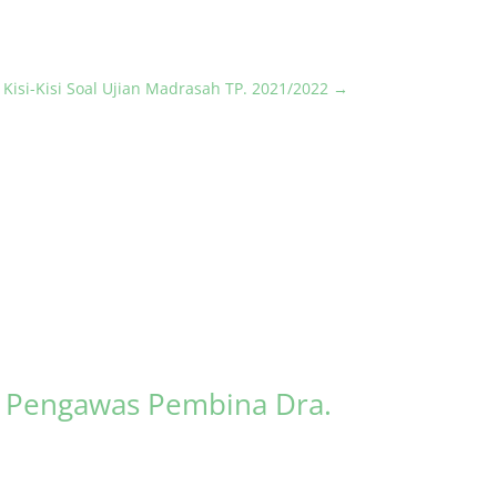
i Kisi-Kisi Soal Ujian Madrasah TP. 2021/2022
→
s Pengawas Pembina Dra.