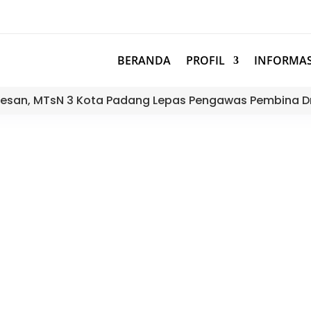
BERANDA
PROFIL
INFORMAS
esan, MTsN 3 Kota Padang Lepas Pengawas Pembina D