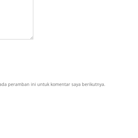
ada peramban ini untuk komentar saya berikutnya.