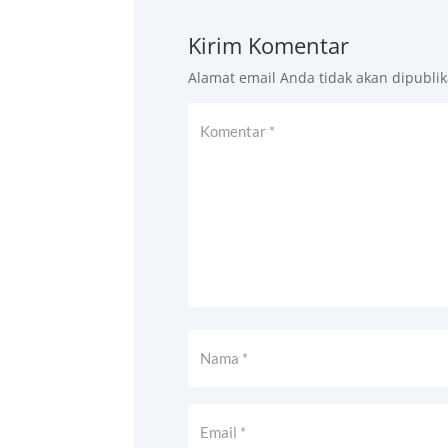
Kirim Komentar
Alamat email Anda tidak akan dipublik