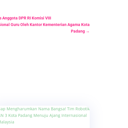
Anggota DPR RI Komisi VIII
sional Guru Oleh Kantor Kementerian Agama Kota
Padang
→