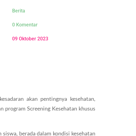
Berita
0 Komentar
09 Oktober 2023
esadaran akan pentingnya kesehatan,
n program Screening Kesehatan khusus
 siswa, berada dalam kondisi kesehatan