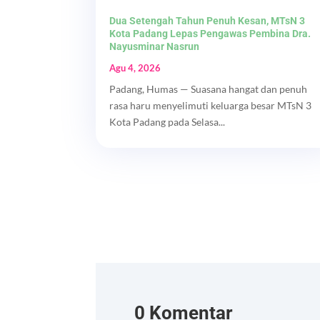
Dua Setengah Tahun Penuh Kesan, MTsN 3
Kota Padang Lepas Pengawas Pembina Dra.
Nayusminar Nasrun
Agu 4, 2026
Padang, Humas — Suasana hangat dan penuh
rasa haru menyelimuti keluarga besar MTsN 3
Kota Padang pada Selasa...
0 Komentar