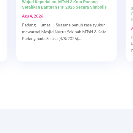
Wujud Kepedulian, MTsN 3 Kota Padang
Serahkan Bantuan PIP 2026 Secara Simbolis
Agu 4, 2026
Padang, Humas — Suasana penuh rasa syukur
mewarnai Masjid Nurus Sakinah MTsN 3 Kota
Padang pada Selasa (4/8/2026)....