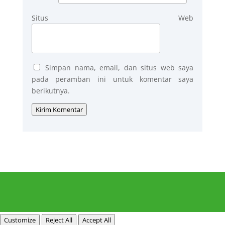
Situs Web
Simpan nama, email, dan situs web saya
pada peramban ini untuk komentar saya
berikutnya.
Kirim Komentar
Customize
Reject All
Accept All