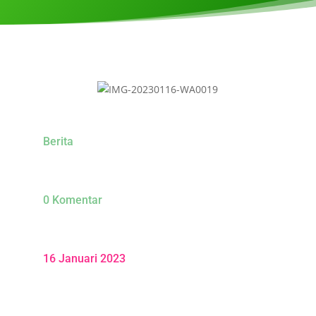
Berita
0 Komentar
16 Januari 2023