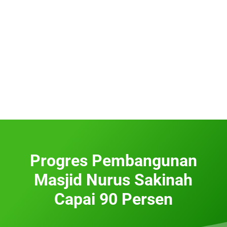
Progres Pembangunan
Masjid Nurus Sakinah
Capai 90 Persen