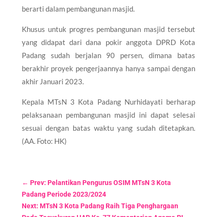
berarti dalam pembangunan masjid.
Khusus untuk progres pembangunan masjid tersebut
yang didapat dari dana pokir anggota DPRD Kota
Padang sudah berjalan 90 persen, dimana batas
berakhir proyek pengerjaannya hanya sampai dengan
akhir Januari 2023.
Kepala MTsN 3 Kota Padang Nurhidayati berharap
pelaksanaan pembangunan masjid ini dapat selesai
sesuai dengan batas waktu yang sudah ditetapkan.
(AA. Foto: HK)
←
Prev: Pelantikan Pengurus OSIM MTsN 3 Kota
Padang Periode 2023/2024
Next: MTsN 3 Kota Padang Raih Tiga Penghargaan