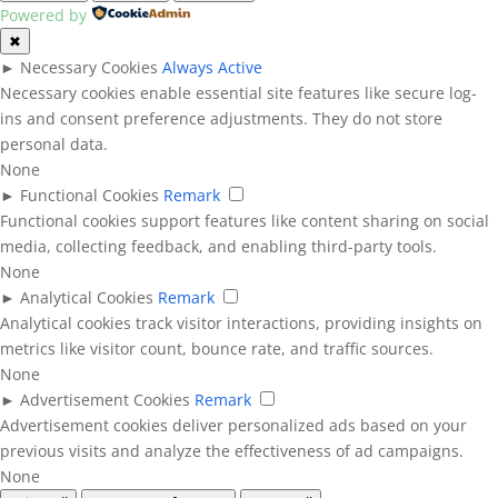
Powered by
✖
►
Necessary Cookies
Always Active
Necessary cookies enable essential site features like secure log-
ins and consent preference adjustments. They do not store
personal data.
None
►
Functional Cookies
Remark
Functional cookies support features like content sharing on social
media, collecting feedback, and enabling third-party tools.
None
►
Analytical Cookies
Remark
Analytical cookies track visitor interactions, providing insights on
metrics like visitor count, bounce rate, and traffic sources.
None
►
Advertisement Cookies
Remark
Advertisement cookies deliver personalized ads based on your
previous visits and analyze the effectiveness of ad campaigns.
None