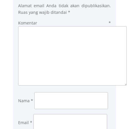
Alamat email Anda tidak akan dipublikasikan.
Ruas yang wajib ditandai
*
Komentar
*
Nama
*
Email
*