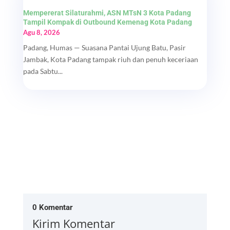
Mempererat Silaturahmi, ASN MTsN 3 Kota Padang
Tampil Kompak di Outbound Kemenag Kota Padang
Agu 8, 2026
Padang, Humas — Suasana Pantai Ujung Batu, Pasir
Jambak, Kota Padang tampak riuh dan penuh keceriaan
pada Sabtu...
0 Komentar
Kirim Komentar