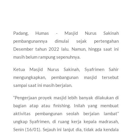
Padang, Humas - Masjid Nurus Sakinah
pembangunannya dimulai sejak pertengahan
Desember tahun 2022 lalu. Namun, hingga saat ini
masih belum rampung sepenuhnya.
Ketua Masjid Nurus Sakinah, Syafrimen Sahir
mengungkapkan, pembangunan masjid tersebut
sampai saat ini masih berjalan.
“Pengerjaan proyek masjid lebih banyak dilakukan di
bagian atap atau finishing. Inilah yang membuat
aktivitas pembangunan seolah berjalan lambat”
ungkap Syafrimen, di ruang kerja kepala madrasah,
Senin (16/01). Sejauh ini lanjut dia, tidak ada kendala