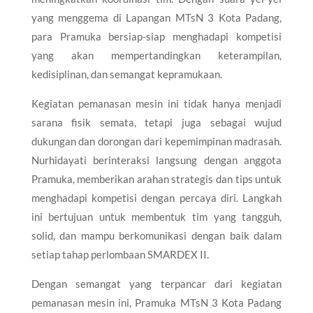
yang menggema di Lapangan MTsN 3 Kota Padang,
para Pramuka bersiap-siap menghadapi kompetisi
yang akan mempertandingkan keterampilan,
kedisiplinan, dan semangat kepramukaan.
Kegiatan pemanasan mesin ini tidak hanya menjadi
sarana fisik semata, tetapi juga sebagai wujud
dukungan dan dorongan dari kepemimpinan madrasah.
Nurhidayati berinteraksi langsung dengan anggota
Pramuka, memberikan arahan strategis dan tips untuk
menghadapi kompetisi dengan percaya diri. Langkah
ini bertujuan untuk membentuk tim yang tangguh,
solid, dan mampu berkomunikasi dengan baik dalam
setiap tahap perlombaan SMARDEX II.
Dengan semangat yang terpancar dari kegiatan
pemanasan mesin ini, Pramuka MTsN 3 Kota Padang