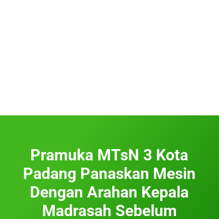
Pramuka MTsN 3 Kota
Padang Panaskan Mesin
Dengan Arahan Kepala
Madrasah Sebelum