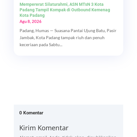
Mempererat Silaturahmi, ASN MTsN 3 Kota
Padang Tampil Kompak di Outbound Kemenag
Kota Padang
Agu 8, 2026
Padang, Humas — Suasana Pantai Ujung Batu, Pasir
Jambak, Kota Padang tampak riuh dan penuh
keceriaan pada Sabtu...
0 Komentar
Kirim Komentar