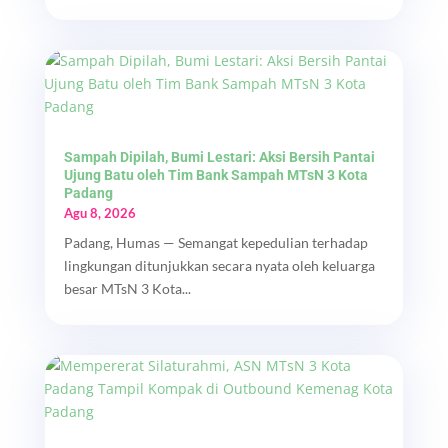
Sampah Dipilah, Bumi Lestari: Aksi Bersih Pantai
Ujung Batu oleh Tim Bank Sampah MTsN 3 Kota
Padang
Agu 8, 2026
Padang, Humas — Semangat kepedulian terhadap
lingkungan ditunjukkan secara nyata oleh keluarga
besar MTsN 3 Kota...