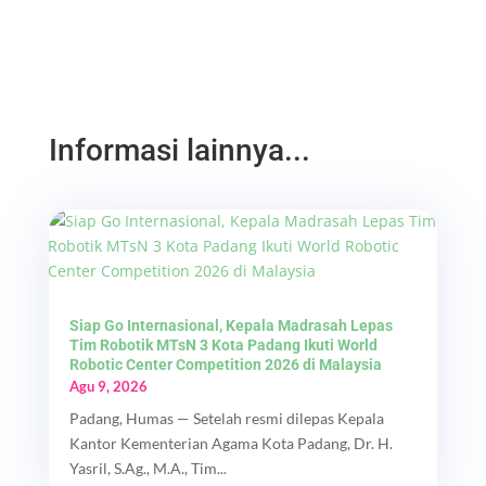
Informasi lainnya...
Siap Go Internasional, Kepala Madrasah Lepas
Tim Robotik MTsN 3 Kota Padang Ikuti World
Robotic Center Competition 2026 di Malaysia
Agu 9, 2026
Padang, Humas — Setelah resmi dilepas Kepala
Kantor Kementerian Agama Kota Padang, Dr. H.
Yasril, S.Ag., M.A., Tim...