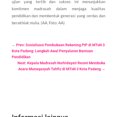
ujian yang tertib dan sukses ini menunjukkan
komitmen madrasah dalam menjaga kualitas
pendidikan dan membentuk generasi yang cerdas dan
berakhlak mulia. (AA. Foto: AA)
←
Prev: Sosialisasi Pembukaan Rekening PIP di MTsN 3
Kota Padang: Langkah Awal Penyaluran Bantuan
Pendidikan
Next: Kepala Madrasah Nurhidayati Resmi Membuka
Acara Munaqasyah Tahfiz di MTsN 3 Kota Padang
→