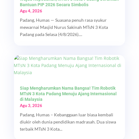
Bantuan PIP 2026 Secara Simbolis
Agu 4, 2026
Padang, Humas — Suasana penuh rasa syukur
mewarnai Masjid Nurus Sakinah MTsN 3 Kota
Padang pada Selasa (4/8/2026)....
Siap Mengharumkan Nama Bangsa! Tim Robotik
MTsN 3 Kota Padang Menuju Ajang Internasional
di Malaysia
Agu 3, 2026
Padang, Humas – Kebanggaan luar biasa kembali
diukir oleh dunia pendidikan madrasah. Dua siswa
terbaik MTsN 3 Kota...