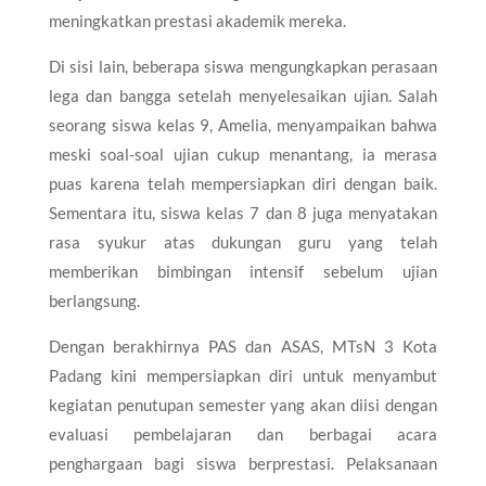
meningkatkan prestasi akademik mereka.
Di sisi lain, beberapa siswa mengungkapkan perasaan
lega dan bangga setelah menyelesaikan ujian. Salah
seorang siswa kelas 9, Amelia, menyampaikan bahwa
meski soal-soal ujian cukup menantang, ia merasa
puas karena telah mempersiapkan diri dengan baik.
Sementara itu, siswa kelas 7 dan 8 juga menyatakan
rasa syukur atas dukungan guru yang telah
memberikan bimbingan intensif sebelum ujian
berlangsung.
Dengan berakhirnya PAS dan ASAS, MTsN 3 Kota
Padang kini mempersiapkan diri untuk menyambut
kegiatan penutupan semester yang akan diisi dengan
evaluasi pembelajaran dan berbagai acara
penghargaan bagi siswa berprestasi. Pelaksanaan