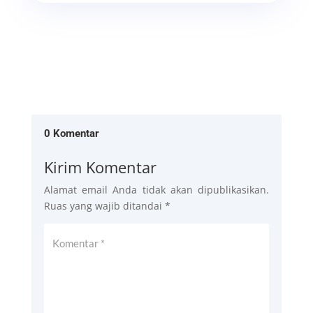
0 Komentar
Kirim Komentar
Alamat email Anda tidak akan dipublikasikan.
Ruas yang wajib ditandai
*