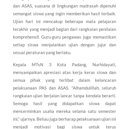
dan ASAS, suasana di lingkungan madrasah dipenuhi
semangat siswa yang ingin memberikan hasil terbaik.
Ujian hari ini mencakup beberapa mata pelajaran
terakhir yang menjadi bagian dari rangkaian penilaian
komprehensif. Guru-guru pengawas juga memastikan
setiap siswa menjalankan ujian dengan jujur dan
sesuai peraturan yang berlaku.
Kepala MTsN 3 Kota Padang, Nurhidayati,
menyampaikan apresiasi atas kerja keras siswa dan
semua pihak yang terlibat dalam kelancaran
pelaksanaan PAS dan ASAS. "Alhamdulillah, seluruh
rangkaian ujian berjalan lancar tanpa kendala berarti.
Semoga hasil yang didapatkan siswa dapat
mencerminkan usaha mereka selama satu semester
ini," ujarnya. Beliau juga berharap pelaksanaan ujian ini
menjadi motivasi bagi siswa untuk terus