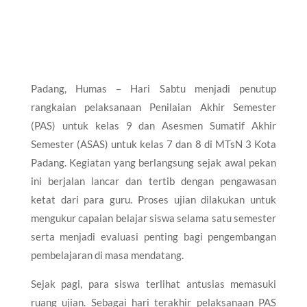
Padang, Humas – Hari Sabtu menjadi penutup
rangkaian pelaksanaan Penilaian Akhir Semester
(PAS) untuk kelas 9 dan Asesmen Sumatif Akhir
Semester (ASAS) untuk kelas 7 dan 8 di MTsN 3 Kota
Padang. Kegiatan yang berlangsung sejak awal pekan
ini berjalan lancar dan tertib dengan pengawasan
ketat dari para guru. Proses ujian dilakukan untuk
mengukur capaian belajar siswa selama satu semester
serta menjadi evaluasi penting bagi pengembangan
pembelajaran di masa mendatang.
Sejak pagi, para siswa terlihat antusias memasuki
ruang ujian. Sebagai hari terakhir pelaksanaan PAS