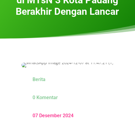
Berakhir Dengan Lancar
Berita
0 Komentar
07 Desember 2024