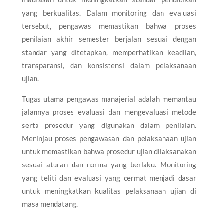
yang berkualitas. Dalam monitoring dan evaluasi
tersebut, pengawas memastikan bahwa proses
penilaian akhir semester berjalan sesuai dengan
standar yang ditetapkan, memperhatikan keadilan,
transparansi, dan konsistensi dalam pelaksanaan
ujian.
Tugas utama pengawas manajerial adalah memantau
jalannya proses evaluasi dan mengevaluasi metode
serta prosedur yang digunakan dalam penilaian.
Meninjau proses pengawasan dan pelaksanaan ujian
untuk memastikan bahwa prosedur ujian dilaksanakan
sesuai aturan dan norma yang berlaku. Monitoring
yang teliti dan evaluasi yang cermat menjadi dasar
untuk meningkatkan kualitas pelaksanaan ujian di
masa mendatang.