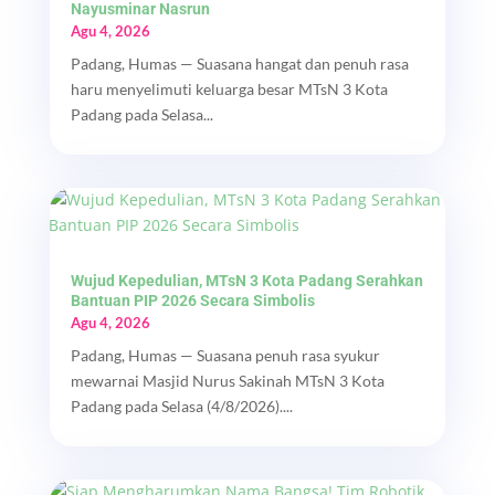
Nayusminar Nasrun
Agu 4, 2026
Padang, Humas — Suasana hangat dan penuh rasa
haru menyelimuti keluarga besar MTsN 3 Kota
Padang pada Selasa...
Wujud Kepedulian, MTsN 3 Kota Padang Serahkan
Bantuan PIP 2026 Secara Simbolis
Agu 4, 2026
Padang, Humas — Suasana penuh rasa syukur
mewarnai Masjid Nurus Sakinah MTsN 3 Kota
Padang pada Selasa (4/8/2026)....