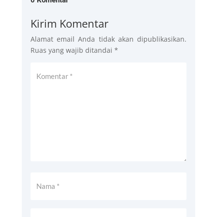
Kirim Komentar
Alamat email Anda tidak akan dipublikasikan.
Ruas yang wajib ditandai
*