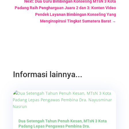
Next: Dua Guru Bimbingan Konseling MTsN 3 Kota
Padang Raih Penghargaan Juara 2 dan 3: Konten Video
Pendek Layanan Bimbingan Konseling Yang
Menginspirasi Tingkat Sumatera Barat
→
Informasi lainnya...
Dua Setengah Tahun Penuh Kesan, MTsN 3 Kota
Padang Lepas Pengawas Pembina Dra.