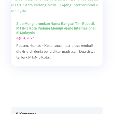
Siap Mengharumkan Nama Bangsa! Tim Robotik
MTsN 3 Kota Padang Menuju Ajang Internasional
di Malaysia
Agu 3, 2026
Padang, Humas – Kebanggaan luar biasa kembali
diukir oleh dunia pendidikan madrasah. Dua siswa
terbaik MTsN 3 Kota...
0 Komentar