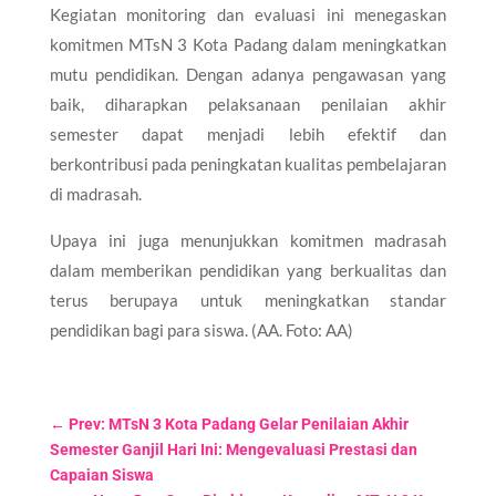
Kegiatan monitoring dan evaluasi ini menegaskan
komitmen MTsN 3 Kota Padang dalam meningkatkan
mutu pendidikan. Dengan adanya pengawasan yang
baik, diharapkan pelaksanaan penilaian akhir
semester dapat menjadi lebih efektif dan
berkontribusi pada peningkatan kualitas pembelajaran
di madrasah.
Upaya ini juga menunjukkan komitmen madrasah
dalam memberikan pendidikan yang berkualitas dan
terus berupaya untuk meningkatkan standar
pendidikan bagi para siswa. (AA. Foto: AA)
←
Prev: MTsN 3 Kota Padang Gelar Penilaian Akhir
Semester Ganjil Hari Ini: Mengevaluasi Prestasi dan
Capaian Siswa