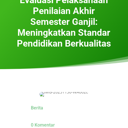
Penilaian Akhir
Semester Ganjil:
Meningkatkan Standar
Pendidikan Berkualitas
Berita
0 Komentar