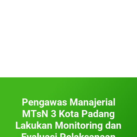
Pengawas Manajerial
MTsN 3 Kota Padang
Lakukan Monitoring dan
Evaluasi Pelaksanaan