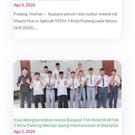
Agu 4, 2026
Padang, Humas — Suasana penuh rasa syukur mewarnai
Masjid Nurus Sakinah MTsN 3 Kota Padang pada Selasa
(4/8/2026)....
Siap Mengharumkan Nama Bangsa! Tim Robotik MTsN
3 Kota Padang Menuju Ajang Internasional di Malaysia
Agu 3, 2026