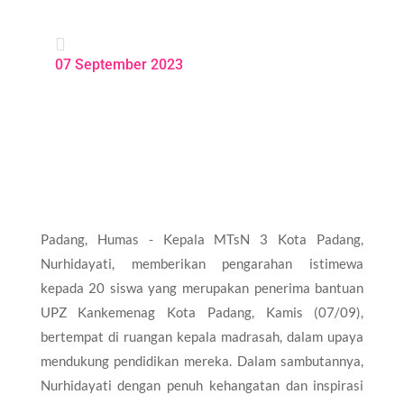

07 September 2023
Padang, Humas - Kepala MTsN 3 Kota Padang,
Nurhidayati, memberikan pengarahan istimewa
kepada 20 siswa yang merupakan penerima bantuan
UPZ Kankemenag Kota Padang, Kamis (07/09),
bertempat di ruangan kepala madrasah, dalam upaya
mendukung pendidikan mereka. Dalam sambutannya,
Nurhidayati dengan penuh kehangatan dan inspirasi