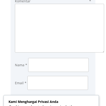
Komentar
*
Nama
*
Email
*
Situs Web
Kami Menghargai Privasi Anda