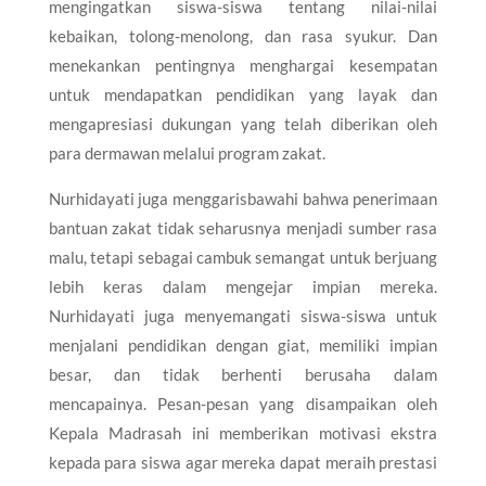
mengingatkan siswa-siswa tentang nilai-nilai
kebaikan, tolong-menolong, dan rasa syukur. Dan
menekankan pentingnya menghargai kesempatan
untuk mendapatkan pendidikan yang layak dan
mengapresiasi dukungan yang telah diberikan oleh
para dermawan melalui program zakat.
Nurhidayati juga menggarisbawahi bahwa penerimaan
bantuan zakat tidak seharusnya menjadi sumber rasa
malu, tetapi sebagai cambuk semangat untuk berjuang
lebih keras dalam mengejar impian mereka.
Nurhidayati juga menyemangati siswa-siswa untuk
menjalani pendidikan dengan giat, memiliki impian
besar, dan tidak berhenti berusaha dalam
mencapainya. Pesan-pesan yang disampaikan oleh
Kepala Madrasah ini memberikan motivasi ekstra
kepada para siswa agar mereka dapat meraih prestasi