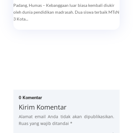
Padang, Humas – Kebanggaan luar biasa kembali diukir
oleh dunia pendidikan madrasah. Dua siswa terbaik MTsN
3 Kota...
0 Komentar
Kirim Komentar
Alamat email Anda tidak akan dipublikasikan.
Ruas yang wajib ditandai
*