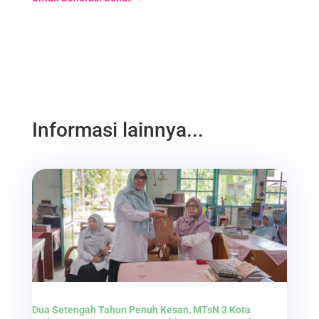
Informasi lainnya...
Dua Setengah Tahun Penuh Kesan, MTsN 3 Kota