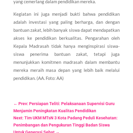
yang cemerlang dalam pendidikan mereka.
Kegiatan ini juga menjadi bukti bahwa pendidikan
adalah investasi yang paling berharga, dan dengan
bantuan zakat, lebih banyak siswa dapat mendapatkan
akses ke pendidikan berkualitas. Pengarahan oleh
Kepala Madrasah tidak hanya menginspirasi siswa-
siswa penerima bantuan zakat, tetapi juga
menunjukkan komitmen madrasah dalam membantu
mereka meraih masa depan yang lebih baik melalui
pendidikan. (AA. Foto: AA)
←
Prev: Persiapan Teliti: Pelaksanaan Supervisi Guru
Menjamin Peningkatan Kualitas Pendidikan
Next: Tim UKM MTsN 3 Kota Padang Peduli Kesehatan:
Penimbangan dan Pengukuran Tinggi Badan Siswa
Untuk Generasi Sehat
→