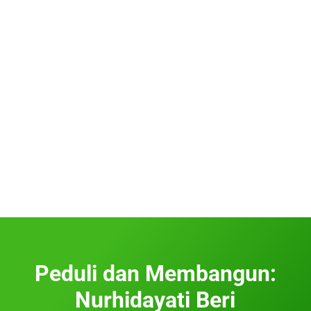
Peduli dan Membangun:
Nurhidayati Beri