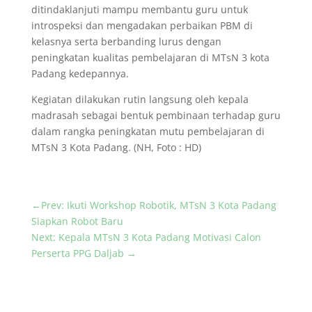
ditindaklanjuti mampu membantu guru untuk
introspeksi dan mengadakan perbaikan PBM di
kelasnya serta berbanding lurus dengan
peningkatan kualitas pembelajaran di MTsN 3 kota
Padang kedepannya.
Kegiatan dilakukan rutin langsung oleh kepala
madrasah sebagai bentuk pembinaan terhadap guru
dalam rangka peningkatan mutu pembelajaran di
MTsN 3 Kota Padang. (NH, Foto : HD)
←
Prev: Ikuti Workshop Robotik, MTsN 3 Kota Padang
Siapkan Robot Baru
Next: Kepala MTsN 3 Kota Padang Motivasi Calon
Perserta PPG Daljab
→