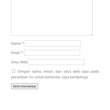
Nama
*
Email
*
Situs Web
Simpan nama, email, dan situs web saya pada
peramban ini untuk komentar saya berikutnya.
Kirim Komentar