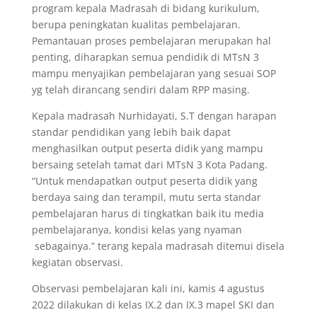
program kepala Madrasah di bidang kurikulum,
berupa peningkatan kualitas pembelajaran.
Pemantauan proses pembelajaran merupakan hal
penting, diharapkan semua pendidik di MTsN 3
mampu menyajikan pembelajaran yang sesuai SOP
yg telah dirancang sendiri dalam RPP masing.
Kepala madrasah Nurhidayati, S.T dengan harapan
standar pendidikan yang lebih baik dapat
menghasilkan output peserta didik yang mampu
bersaing setelah tamat dari MTsN 3 Kota Padang.
“Untuk mendapatkan output peserta didik yang
berdaya saing dan terampil, mutu serta standar
pembelajaran harus di tingkatkan baik itu media
pembelajaranya, kondisi kelas yang nyaman
sebagainya.” terang kepala madrasah ditemui disela
kegiatan observasi.
Observasi pembelajaran kali ini, kamis 4 agustus
2022 dilakukan di kelas IX.2 dan IX.3 mapel SKI dan