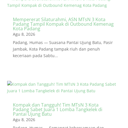
Mempererat Silaturahmi, ASN MTsN 3 Kota
Padang Tampil Kompak di Outbound Kemenag
Kota Padang
Agu 8, 2026
Padang, Humas — Suasana Pantai Ujung Batu, Pasir
Jambak, Kota Padang tampak riuh dan penuh
keceriaan pada Sabtu...
Kompak dan Tangguh! Tim MTsN 3 Kota
Padang Sabet Juara 1 Lomba Tangkelek di
Pantai Ujung Batu
Agu 8, 2026
Padang, Humas — Semangat kebersamaan dan