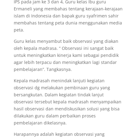
IPS pada jam ke 3 dan 4, Guru kelas Ibu guru
Ermaneli yang membahas tentang kerajaan-kerajaan
islam di Indonesia dan bapak guru syafrimen sahir
membahas tentang peta dunia menggunakan media
peta.
Guru kelas menyambut baik observasi yang diakan
oleh kepala madrasa. “ Observasi ini sangat baik
untuk meningkatkan kinerja kami sebagai pendidik
agar lebih terpacu dan meningkatkan lagi standar
pembelajaran”. Tangkasnya.
Kepala madrasah menindak lanjuti kegiatan
observasi dg melakukan pembinaan guru yang
bersangkutan. Dalam kegiatan tindak lanjut
observasi tersebut kepala madrasah menyampaikan
hasil observasi dan mendiskusikan solusi yang bisa
dilakukan guru dalam perbaikan proses
pembelajaran dikelasnya.
Harapannya adalah kegiatan observasi yang