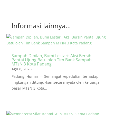
Informasi lainnya...
Sampah Dipilah, Bumi Lestari: Aksi Bersih
Pantai Ujung Batu oleh Tim Bank Sampah
MTsN 3 Kota Padang
Agu 8, 2026
Padang, Humas — Semangat kepedulian terhadap
lingkungan ditunjukkan secara nyata oleh keluarga
besar MTsN 3 Kota...