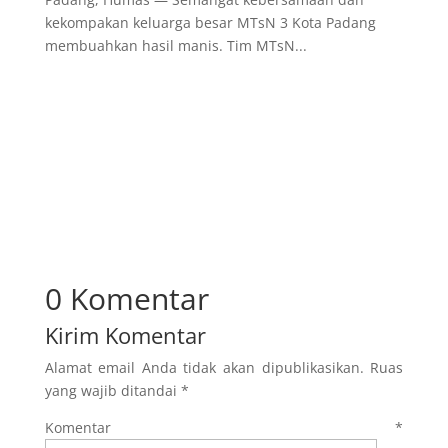
kekompakan keluarga besar MTsN 3 Kota Padang
membuahkan hasil manis. Tim MTsN...
0 Komentar
Kirim Komentar
Alamat email Anda tidak akan dipublikasikan.
Ruas
yang wajib ditandai
*
Komentar
*