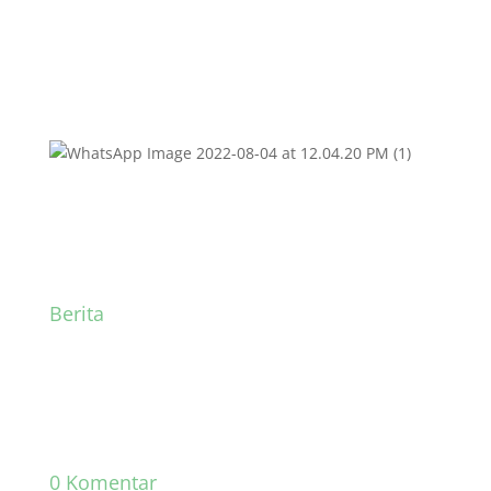
Berita
0 Komentar