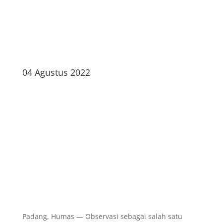
04 Agustus 2022
Padang, Humas — Observasi sebagai salah satu