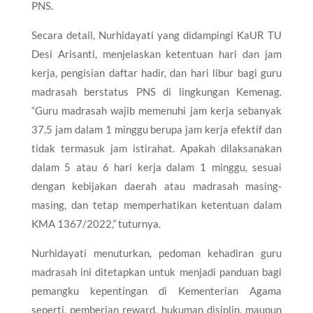
PNS.
Secara detail, Nurhidayati yang didampingi KaUR TU
Desi Arisanti, menjelaskan ketentuan hari dan jam
kerja, pengisian daftar hadir, dan hari libur bagi guru
madrasah berstatus PNS di lingkungan Kemenag.
“Guru madrasah wajib memenuhi jam kerja sebanyak
37,5 jam dalam 1 minggu berupa jam kerja efektif dan
tidak termasuk jam istirahat. Apakah dilaksanakan
dalam 5 atau 6 hari kerja dalam 1 minggu, sesuai
dengan kebijakan daerah atau madrasah masing-
masing, dan tetap memperhatikan ketentuan dalam
KMA 1367/2022,” tuturnya.
Nurhidayati menuturkan, pedoman kehadiran guru
madrasah ini ditetapkan untuk menjadi panduan bagi
pemangku kepentingan di Kementerian Agama
seperti, pemberian reward, hukuman disiplin, maupun