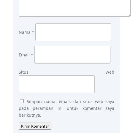
Nama
*
Email
*
Situs Web
Simpan nama, email, dan situs web saya
pada peramban ini untuk komentar saya
berikutnya.
Kirim Komentar