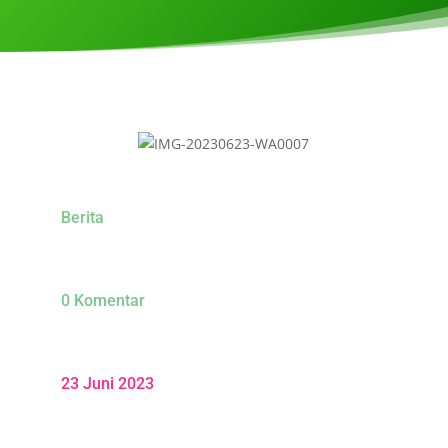
Berita
0 Komentar
23 Juni 2023