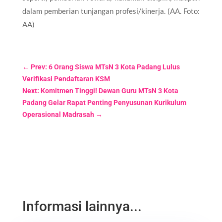
dalam pemberian tunjangan profesi/kinerja. (AA. Foto:
AA)
←
Prev: 6 Orang Siswa MTsN 3 Kota Padang Lulus
Verifikasi Pendaftaran KSM
Next: Komitmen Tinggi! Dewan Guru MTsN 3 Kota
Padang Gelar Rapat Penting Penyusunan Kurikulum
Operasional Madrasah
→
Informasi lainnya...