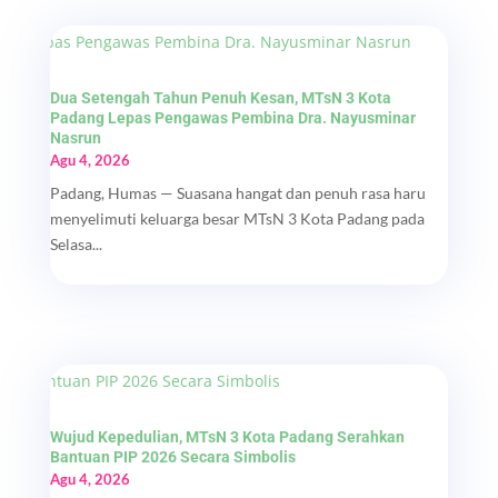
Dua Setengah Tahun Penuh Kesan, MTsN 3 Kota
Padang Lepas Pengawas Pembina Dra. Nayusminar
Nasrun
Agu 4, 2026
Padang, Humas — Suasana hangat dan penuh rasa haru
menyelimuti keluarga besar MTsN 3 Kota Padang pada
Selasa...
Wujud Kepedulian, MTsN 3 Kota Padang Serahkan
Bantuan PIP 2026 Secara Simbolis
Agu 4, 2026