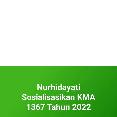
Nurhidayati
Sosialisasikan KMA
1367 Tahun 2022