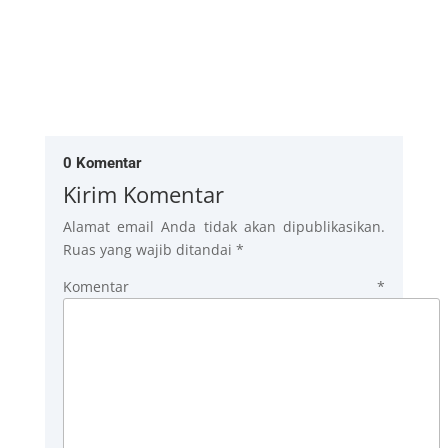
0 Komentar
Kirim Komentar
Alamat email Anda tidak akan dipublikasikan.
Ruas yang wajib ditandai
*
Komentar
*