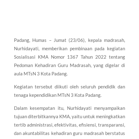
Padang, Humas – Jumat (23/06), kepala madrasah,
Nurhidayati, memberikan pembinaan pada kegiatan
Sosialisasi KMA Nomor 1367 Tahun 2022 tentang
Pedoman Kehadiran Guru Madrasah, yang digelar di
aula MTsN 3 Kota Padang.
Kegiatan tersebut diikuti oleh seluruh pendidik dan
tenaga kependidikan MTsN 3 Kota Padang.
Dalam kesempatan itu, Nurhidayati menyampaikan
tujuan diterbitkannya KMA, yaitu untuk meningkatkan
tertib administrasi, efektivitas, efisiensi, transparansi,
dan akuntabilitas kehadiran guru madrasah berstatus