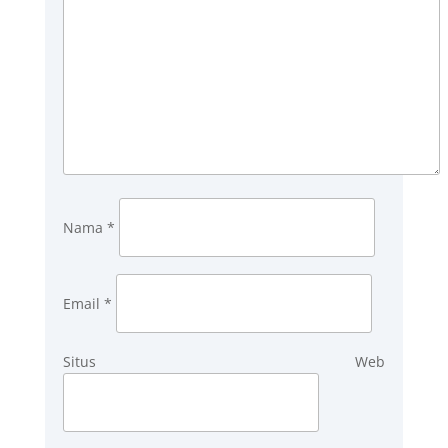
Nama
*
Email
*
Situs Web