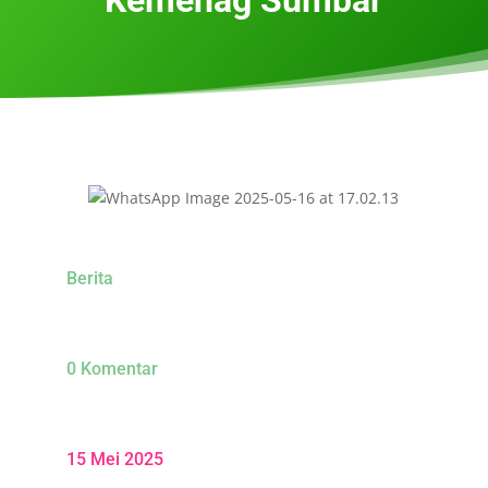
Berita
0 Komentar
15 Mei 2025