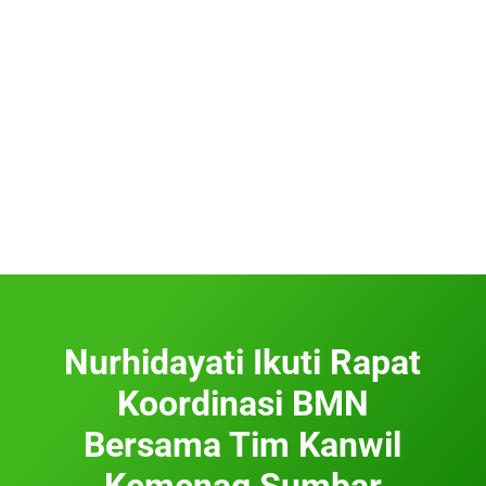
Nurhidayati Ikuti Rapat
Koordinasi BMN
Bersama Tim Kanwil
Kemenag Sumbar