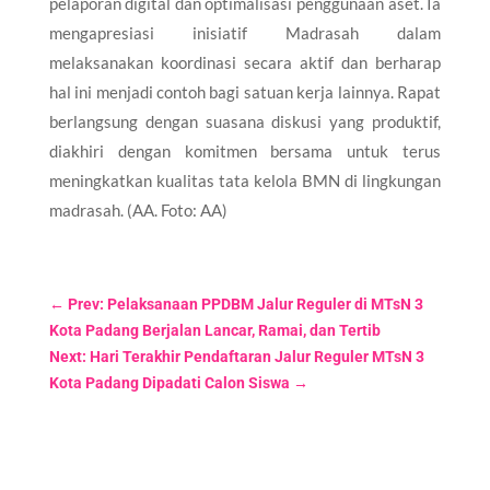
pelaporan digital dan optimalisasi penggunaan aset. Ia
mengapresiasi inisiatif Madrasah dalam
melaksanakan koordinasi secara aktif dan berharap
hal ini menjadi contoh bagi satuan kerja lainnya. Rapat
berlangsung dengan suasana diskusi yang produktif,
diakhiri dengan komitmen bersama untuk terus
meningkatkan kualitas tata kelola BMN di lingkungan
madrasah. (AA. Foto: AA)
←
Prev: Pelaksanaan PPDBM Jalur Reguler di MTsN 3
Kota Padang Berjalan Lancar, Ramai, dan Tertib
Next: Hari Terakhir Pendaftaran Jalur Reguler MTsN 3
Kota Padang Dipadati Calon Siswa
→