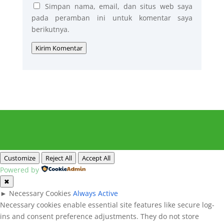
Simpan nama, email, dan situs web saya
pada peramban ini untuk komentar saya
berikutnya.
Kirim Komentar
Customize
Reject All
Accept All
Powered by
✖
►
Necessary Cookies
Always Active
Necessary cookies enable essential site features like secure log-
ins and consent preference adjustments. They do not store