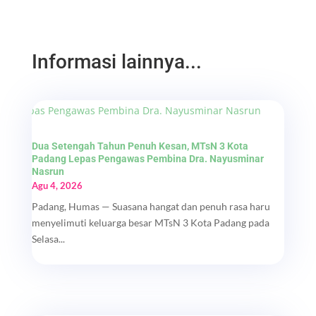
Informasi lainnya...
Dua Setengah Tahun Penuh Kesan, MTsN 3 Kota
Padang Lepas Pengawas Pembina Dra. Nayusminar
Nasrun
Agu 4, 2026
Padang, Humas — Suasana hangat dan penuh rasa haru
menyelimuti keluarga besar MTsN 3 Kota Padang pada
Selasa...