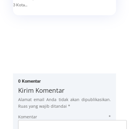
3 Kota...
0 Komentar
Kirim Komentar
Alamat email Anda tidak akan dipublikasikan.
Ruas yang wajib ditandai
*
Komentar
*