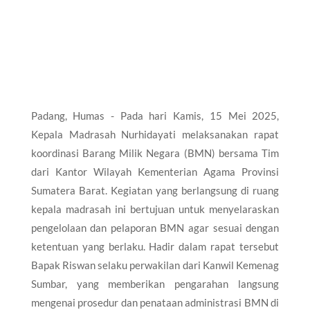
Padang, Humas - Pada hari Kamis, 15 Mei 2025,
Kepala Madrasah Nurhidayati melaksanakan rapat
koordinasi Barang Milik Negara (BMN) bersama Tim
dari Kantor Wilayah Kementerian Agama Provinsi
Sumatera Barat. Kegiatan yang berlangsung di ruang
kepala madrasah ini bertujuan untuk menyelaraskan
pengelolaan dan pelaporan BMN agar sesuai dengan
ketentuan yang berlaku. Hadir dalam rapat tersebut
Bapak Riswan selaku perwakilan dari Kanwil Kemenag
Sumbar, yang memberikan pengarahan langsung
mengenai prosedur dan penataan administrasi BMN di