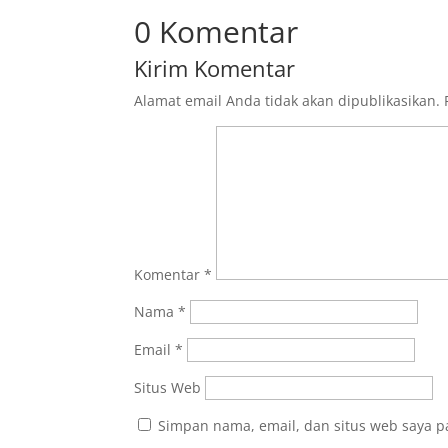
0 Komentar
Kirim Komentar
Alamat email Anda tidak akan dipublikasikan.
Komentar
*
Nama
*
Email
*
Situs Web
Simpan nama, email, dan situs web saya p