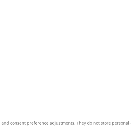
ns and consent preference adjustments. They do not store personal 