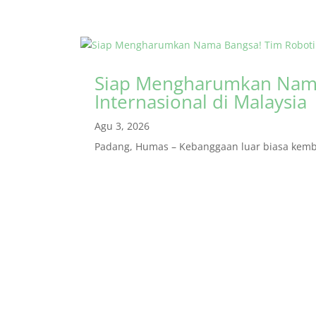
Siap Mengharumkan Nama
Internasional di Malaysia
Agu 3, 2026
Padang, Humas – Kebanggaan luar biasa kembal