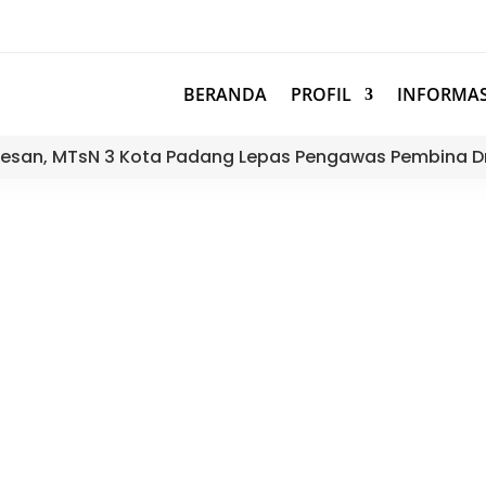
BERANDA
PROFIL
INFORMAS
esan, MTsN 3 Kota Padang Lepas Pengawas Pembina D