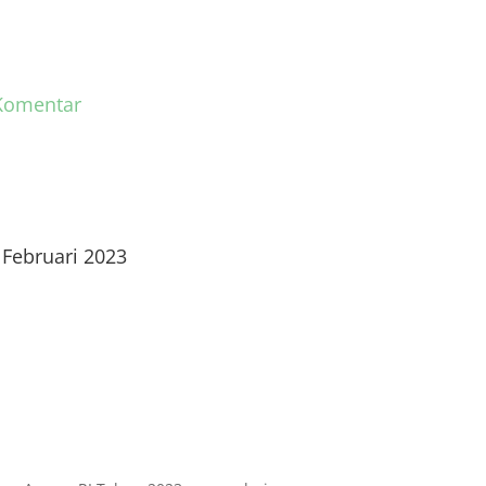
Komentar
 Februari 2023