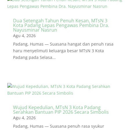
Dua Setengah Tahun Penuh Kesan, MTsN 3
Kota Padang Lepas Pengawas Pembina Dra.
Nayusminar Nasrun
Agu 4, 2026
Padang, Humas — Suasana hangat dan penuh rasa
haru menyelimuti keluarga besar MTsN 3 Kota
Padang pada Selasa...
Wujud Kepedulian, MTsN 3 Kota Padang
Serahkan Bantuan PIP 2026 Secara Simbolis
Agu 4, 2026
Padang, Humas — Suasana penuh rasa syukur