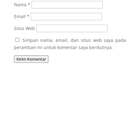
Nama
*
Email
*
Situs Web
Simpan nama, email, dan situs web saya pada
peramban ini untuk komentar saya berikutnya.
Kirim Komentar