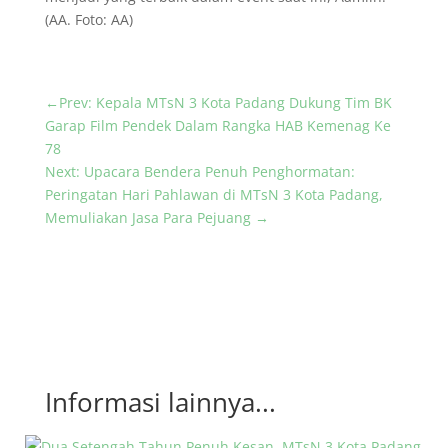
(AA. Foto: AA)
←
Prev: Kepala MTsN 3 Kota Padang Dukung Tim BK
Garap Film Pendek Dalam Rangka HAB Kemenag Ke
78
Next: Upacara Bendera Penuh Penghormatan:
Peringatan Hari Pahlawan di MTsN 3 Kota Padang,
Memuliakan Jasa Para Pejuang
→
Informasi lainnya...