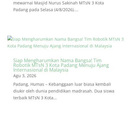
mewarnai Masjid Nurus Sakinah MTsN 3 Kota
Padang pada Selasa (4/8/2026)....
Siap Mengharumkan Nama Bangsa! Tim
Robotik MTsN 3 Kota Padang Menuju Ajang
Internasional di Malaysia
Agu 3, 2026
Padang, Humas – Kebanggaan luar biasa kembali
diukir oleh dunia pendidikan madrasah. Dua siswa
terbaik MTsN 3 Kota...