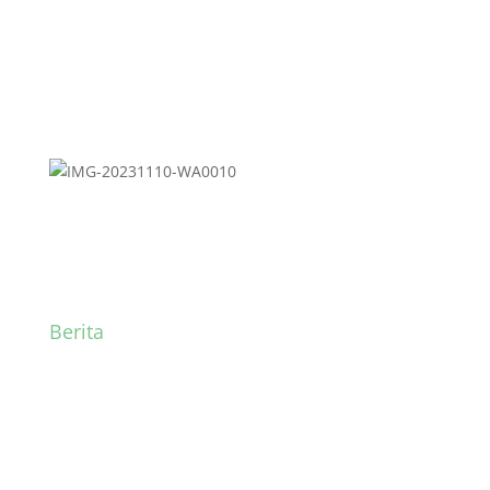
Berita