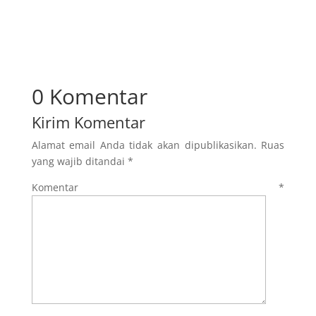
0 Komentar
Kirim Komentar
Alamat email Anda tidak akan dipublikasikan.
Ruas
yang wajib ditandai
*
Komentar
*