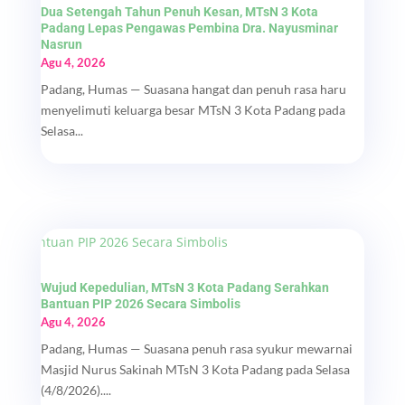
Dua Setengah Tahun Penuh Kesan, MTsN 3 Kota
Padang Lepas Pengawas Pembina Dra. Nayusminar
Nasrun
Agu 4, 2026
Padang, Humas — Suasana hangat dan penuh rasa haru
menyelimuti keluarga besar MTsN 3 Kota Padang pada
Selasa...
Wujud Kepedulian, MTsN 3 Kota Padang Serahkan
Bantuan PIP 2026 Secara Simbolis
Agu 4, 2026
Padang, Humas — Suasana penuh rasa syukur mewarnai
Masjid Nurus Sakinah MTsN 3 Kota Padang pada Selasa
(4/8/2026)....