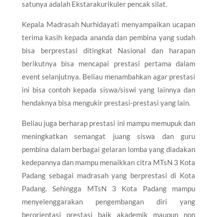
satunya adalah Ekstarakurikuler pencak silat.
Kepala Madrasah Nurhidayati menyampaikan ucapan
terima kasih kepada ananda dan pembina yang sudah
bisa berprestasi ditingkat Nasional dan harapan
berikutnya bisa mencapai prestasi pertama dalam
event selanjutnya. Beliau menambahkan agar prestasi
ini bisa contoh kepada siswa/siswi yang lainnya dan
hendaknya bisa mengukir prestasi-prestasi yang lain.
Beliau juga berharap prestasi ini mampu memupuk dan
meningkatkan semangat juang siswa dan guru
pembina dalam berbagai gelaran lomba yang diadakan
kedepannya dan mampu menaikkan citra MTsN 3 Kota
Padang sebagai madrasah yang berprestasi di Kota
Padang. Sehingga MTsN 3 Kota Padang mampu
menyelenggarakan pengembangan diri yang
berorientasi prestasi baik akademik maupun non