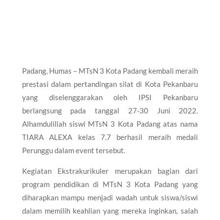
Padang, Humas – MTsN 3 Kota Padang kembali meraih
prestasi dalam pertandingan silat di Kota Pekanbaru
yang diselenggarakan oleh IPSI Pekanbaru
berlangsung pada tanggal 27-30 Juni 2022.
Alhamdulillah siswi MTsN 3 Kota Padang atas nama
TIARA ALEXA kelas 7.7 berhasil meraih medali
Perunggu dalam event tersebut.
Kegiatan Ekstrakurikuler merupakan bagian dari
program pendidikan di MTsN 3 Kota Padang yang
diharapkan mampu menjadi wadah untuk siswa/siswi
dalam memilih keahlian yang mereka inginkan, salah