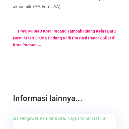
akademik. (AA. Foto : AA)
←
Prev: MTsN 3 Kota Padang Tambah Ruang Kelas Baru
Next: MTsN 3 Kota Padang Raih Prestasi Pencak Silat di
Kota Padang
→
Informasi lainnya...