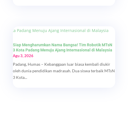
Siap Mengharumkan Nama Bangsa! Tim Robotik MTsN
3 Kota Padang Menuju Ajang Internasional di Malaysia
Agu 3, 2026
Padang, Humas – Kebanggaan luar biasa kembali diukir
oleh dunia pendidikan madrasah. Dua siswa terbaik MTsN
3 Kota...