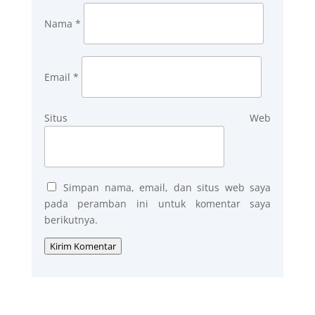
Nama
*
Email
*
Situs Web
Simpan nama, email, dan situs web saya
pada peramban ini untuk komentar saya
berikutnya.
Kirim Komentar