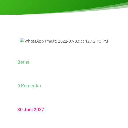
Berita
0 Komentar
30 Juni 2022