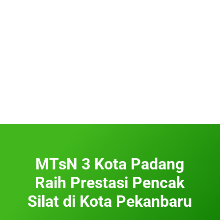
MTsN 3 Kota Padang
Raih Prestasi Pencak
Silat di Kota Pekanbaru