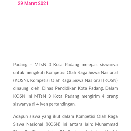
29 Maret 2021
Padang – MTsN 3 Kota Padang melepas siswanya
untuk mengikuti Kompetisi Olah Raga Siswa Nasional
(KOSN). Kompetisi Olah Raga Siswa Nasional (KOSN)
dinaungi oleh Dinas Pendidikan Kota Padang. Dalam
KOSN ini MTsN 3 Kota Padang mengirim 4 orang
siswanya di 4 iven pertandingan.
Adapun siswa yang ikut dalam Kompetisi Olah Raga
Siswa Nasional (KOSN) ini antara lain: Muhammad