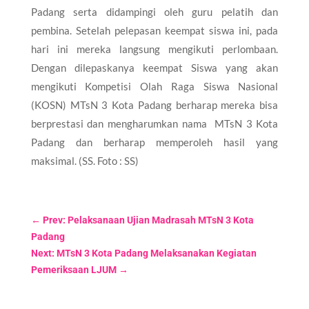
Padang serta didampingi oleh guru pelatih dan
pembina. Setelah pelepasan keempat siswa ini, pada
hari ini mereka langsung mengikuti perlombaan.
Dengan dilepaskanya keempat Siswa yang akan
mengikuti Kompetisi Olah Raga Siswa Nasional
(KOSN) MTsN 3 Kota Padang berharap mereka bisa
berprestasi dan mengharumkan nama MTsN 3 Kota
Padang dan berharap memperoleh hasil yang
maksimal. (SS. Foto : SS)
←
Prev: Pelaksanaan Ujian Madrasah MTsN 3 Kota
Padang
Next: MTsN 3 Kota Padang Melaksanakan Kegiatan
Pemeriksaan LJUM
→