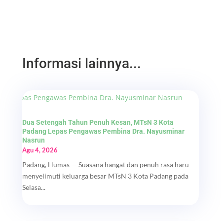
Informasi lainnya...
Dua Setengah Tahun Penuh Kesan, MTsN 3 Kota
Padang Lepas Pengawas Pembina Dra. Nayusminar
Nasrun
Agu 4, 2026
Padang, Humas — Suasana hangat dan penuh rasa haru
menyelimuti keluarga besar MTsN 3 Kota Padang pada
Selasa...