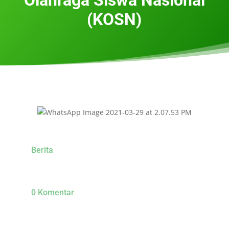
(KOSN)
Berita
0 Komentar