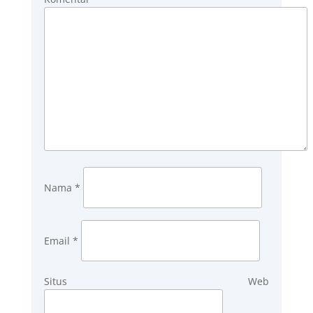
Nama
*
Email
*
Situs Web