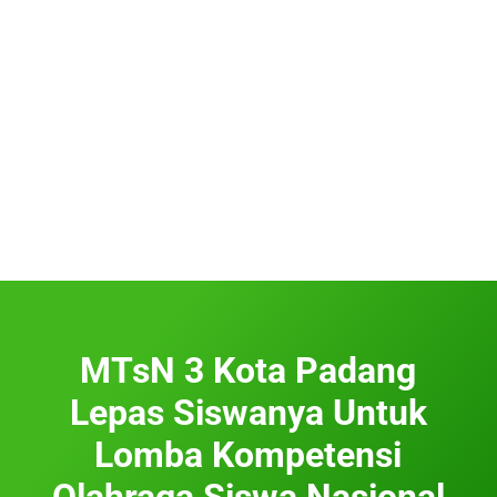
MTsN 3 Kota Padang
Lepas Siswanya Untuk
Lomba Kompetensi
Olahraga Siswa Nasional