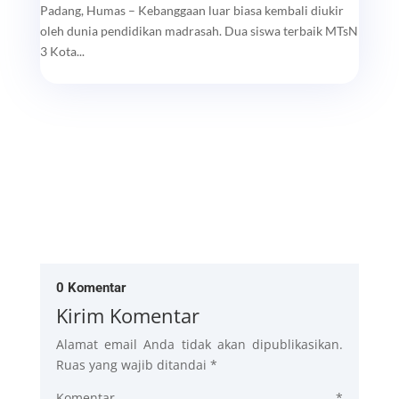
Padang, Humas – Kebanggaan luar biasa kembali diukir
oleh dunia pendidikan madrasah. Dua siswa terbaik MTsN
3 Kota...
0 Komentar
Kirim Komentar
Alamat email Anda tidak akan dipublikasikan.
Ruas yang wajib ditandai
*
Komentar
*