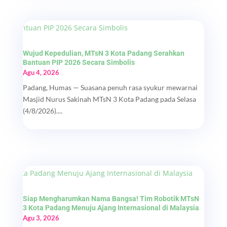
Wujud Kepedulian, MTsN 3 Kota Padang Serahkan
Bantuan PIP 2026 Secara Simbolis
Agu 4, 2026
Padang, Humas — Suasana penuh rasa syukur mewarnai
Masjid Nurus Sakinah MTsN 3 Kota Padang pada Selasa
(4/8/2026)....
Siap Mengharumkan Nama Bangsa! Tim Robotik MTsN
3 Kota Padang Menuju Ajang Internasional di Malaysia
Agu 3, 2026