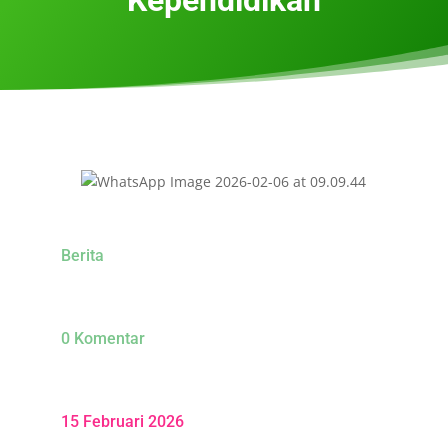
Berita
0 Komentar
15 Februari 2026