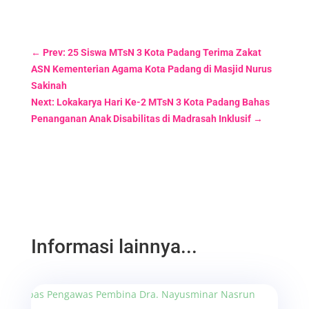
←
Prev: 25 Siswa MTsN 3 Kota Padang Terima Zakat
ASN Kementerian Agama Kota Padang di Masjid Nurus
Sakinah
Next: Lokakarya Hari Ke-2 MTsN 3 Kota Padang Bahas
Penanganan Anak Disabilitas di Madrasah Inklusif
→
Informasi lainnya...