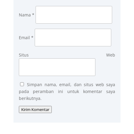
Nama
*
Email
*
Situs Web
Simpan nama, email, dan situs web saya
pada peramban ini untuk komentar saya
berikutnya.
Kirim Komentar