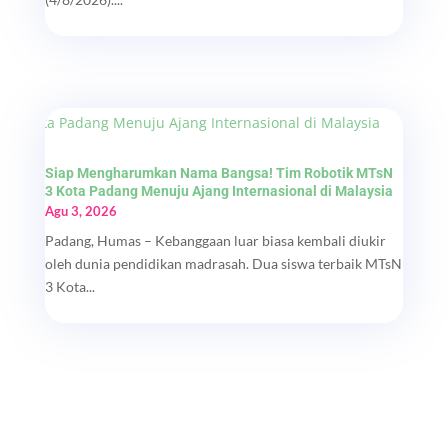
Siap Mengharumkan Nama Bangsa! Tim Robotik MTsN
3 Kota Padang Menuju Ajang Internasional di Malaysia
Agu 3, 2026
Padang, Humas – Kebanggaan luar biasa kembali diukir
oleh dunia pendidikan madrasah. Dua siswa terbaik MTsN
3 Kota...