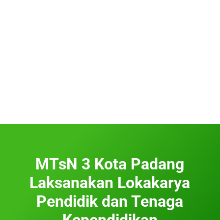
MTsN 3 Kota Padang
Laksanakan Lokakarya
Pendidik dan Tenaga
Kependidikan