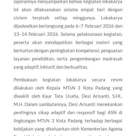
laporannya menyampaikan bahwa kegiatan lokakarya
ini akan dilaksanakan selama empat hari dengan
sistem terpisah setiap minggunya. Lokakarya
dijadwalkan berlangsung pada 6–7 Februari 2026 dan
13–14 Februari 2026. Selama pelaksanaan kegiatan,
peserta akan mendapatkan berbagai materi yang
berkaitan dengan peningkatan kompetensi, penguatan
layanan pendidikan, serta pengembangan madrasah
yang adaptif, inklusif, dan berkualitas.
Pembukaan kegiatan lokakarya secara resmi
dilakukan oleh Kepala MTsN 3 Kota Padang yang
diwakili oleh Kaur Tata Usaha, Desi Arisanti, S.HI.,
M.H. Dalam sambutannya, Desi Arisanti menekankan
pentingnya sikap adaptif dan responsif bagi ASN di
lingkungan MTsN 3 Kota Padang terhadap berbagai
kebijakan yang dikeluarkan oleh Kementerian Agama