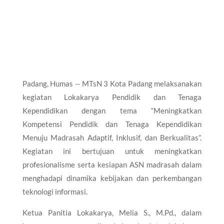
Padang, Humas -- MTsN 3 Kota Padang melaksanakan
kegiatan Lokakarya Pendidik dan Tenaga
Kependidikan dengan tema “Meningkatkan
Kompetensi Pendidik dan Tenaga Kependidikan
Menuju Madrasah Adaptif, Inklusif, dan Berkualitas”.
Kegiatan ini bertujuan untuk meningkatkan
profesionalisme serta kesiapan ASN madrasah dalam
menghadapi dinamika kebijakan dan perkembangan
teknologi informasi.
Ketua Panitia Lokakarya, Melia S., M.Pd., dalam