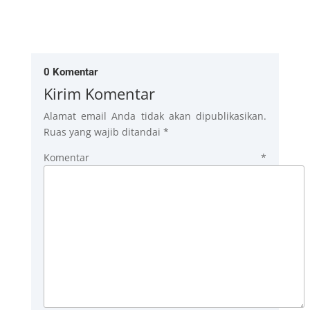
0 Komentar
Kirim Komentar
Alamat email Anda tidak akan dipublikasikan.
Ruas yang wajib ditandai
*
Komentar
*