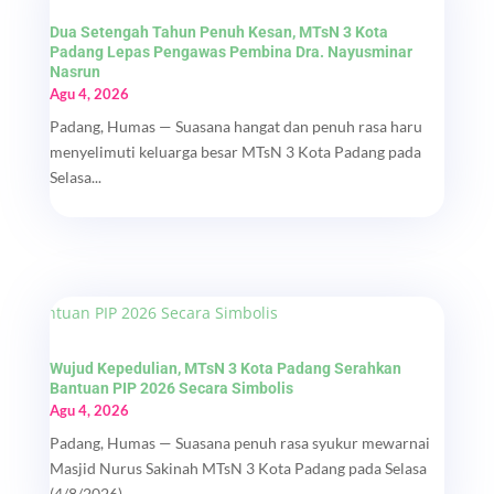
Dua Setengah Tahun Penuh Kesan, MTsN 3 Kota
Padang Lepas Pengawas Pembina Dra. Nayusminar
Nasrun
Agu 4, 2026
Padang, Humas — Suasana hangat dan penuh rasa haru
menyelimuti keluarga besar MTsN 3 Kota Padang pada
Selasa...
Wujud Kepedulian, MTsN 3 Kota Padang Serahkan
Bantuan PIP 2026 Secara Simbolis
Agu 4, 2026
Padang, Humas — Suasana penuh rasa syukur mewarnai
Masjid Nurus Sakinah MTsN 3 Kota Padang pada Selasa
(4/8/2026)....