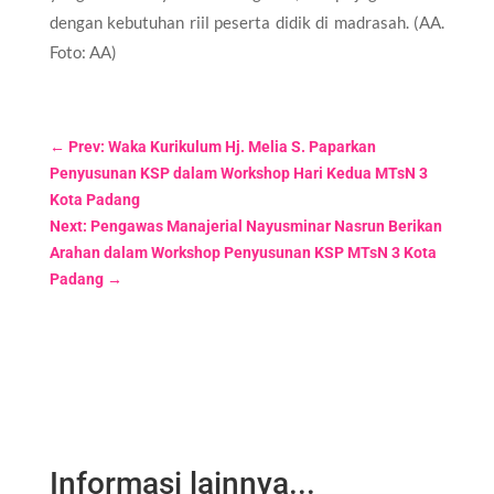
dengan kebutuhan riil peserta didik di madrasah. (AA.
Foto: AA)
←
Prev: Waka Kurikulum Hj. Melia S. Paparkan
Penyusunan KSP dalam Workshop Hari Kedua MTsN 3
Kota Padang
Next: Pengawas Manajerial Nayusminar Nasrun Berikan
Arahan dalam Workshop Penyusunan KSP MTsN 3 Kota
Padang
→
Informasi lainnya...