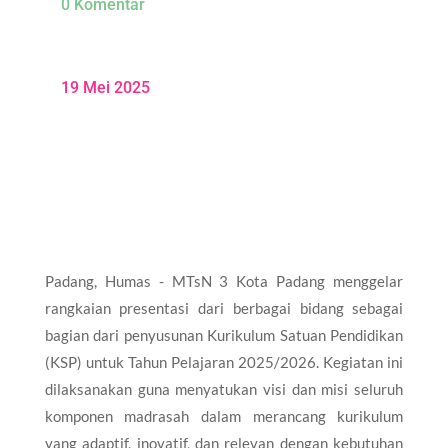
0 Komentar
19 Mei 2025
Padang, Humas - MTsN 3 Kota Padang menggelar
rangkaian presentasi dari berbagai bidang sebagai
bagian dari penyusunan Kurikulum Satuan Pendidikan
(KSP) untuk Tahun Pelajaran 2025/2026. Kegiatan ini
dilaksanakan guna menyatukan visi dan misi seluruh
komponen madrasah dalam merancang kurikulum
yang adaptif, inovatif, dan relevan dengan kebutuhan