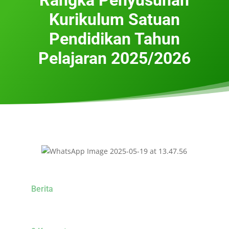
Kurikulum Satuan
Pendidikan Tahun
Pelajaran 2025/2026
Berita