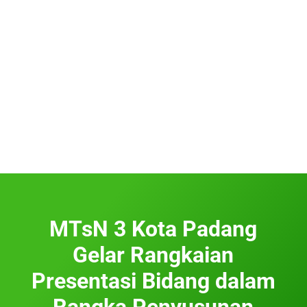
MTsN 3 Kota Padang
Gelar Rangkaian
Presentasi Bidang dalam
Rangka Penyusunan