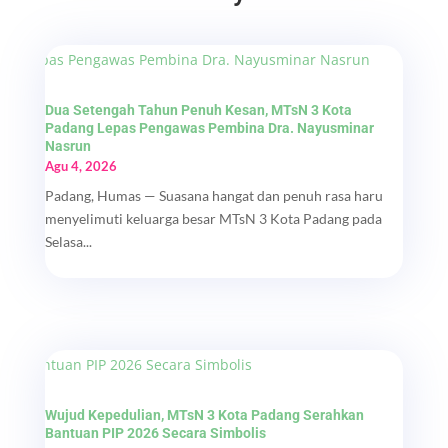
Dua Setengah Tahun Penuh Kesan, MTsN 3 Kota
Padang Lepas Pengawas Pembina Dra. Nayusminar
Nasrun
Agu 4, 2026
Padang, Humas — Suasana hangat dan penuh rasa haru
menyelimuti keluarga besar MTsN 3 Kota Padang pada
Selasa...
Wujud Kepedulian, MTsN 3 Kota Padang Serahkan
Bantuan PIP 2026 Secara Simbolis