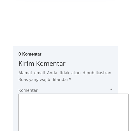
0 Komentar
Kirim Komentar
Alamat email Anda tidak akan dipublikasikan.
Ruas yang wajib ditandai
*
Komentar
*