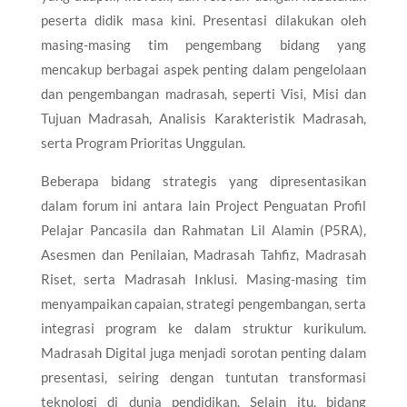
peserta didik masa kini. Presentasi dilakukan oleh
masing-masing tim pengembang bidang yang
mencakup berbagai aspek penting dalam pengelolaan
dan pengembangan madrasah, seperti Visi, Misi dan
Tujuan Madrasah, Analisis Karakteristik Madrasah,
serta Program Prioritas Unggulan.
Beberapa bidang strategis yang dipresentasikan
dalam forum ini antara lain Project Penguatan Profil
Pelajar Pancasila dan Rahmatan Lil Alamin (P5RA),
Asesmen dan Penilaian, Madrasah Tahfiz, Madrasah
Riset, serta Madrasah Inklusi. Masing-masing tim
menyampaikan capaian, strategi pengembangan, serta
integrasi program ke dalam struktur kurikulum.
Madrasah Digital juga menjadi sorotan penting dalam
presentasi, seiring dengan tuntutan transformasi
teknologi di dunia pendidikan. Selain itu, bidang