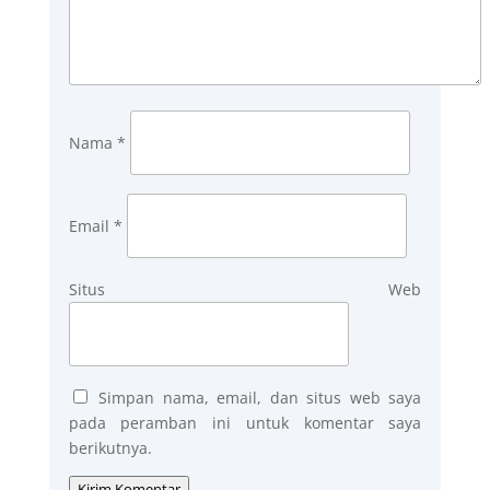
Nama
*
Email
*
Situs Web
Simpan nama, email, dan situs web saya
pada peramban ini untuk komentar saya
berikutnya.
Kirim Komentar