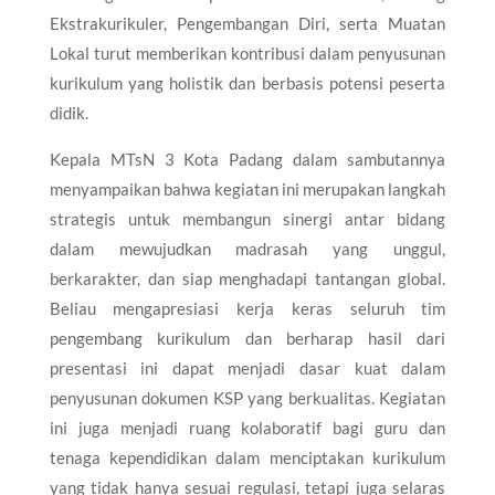
Ekstrakurikuler, Pengembangan Diri, serta Muatan
Lokal turut memberikan kontribusi dalam penyusunan
kurikulum yang holistik dan berbasis potensi peserta
didik.
Kepala MTsN 3 Kota Padang dalam sambutannya
menyampaikan bahwa kegiatan ini merupakan langkah
strategis untuk membangun sinergi antar bidang
dalam mewujudkan madrasah yang unggul,
berkarakter, dan siap menghadapi tantangan global.
Beliau mengapresiasi kerja keras seluruh tim
pengembang kurikulum dan berharap hasil dari
presentasi ini dapat menjadi dasar kuat dalam
penyusunan dokumen KSP yang berkualitas. Kegiatan
ini juga menjadi ruang kolaboratif bagi guru dan
tenaga kependidikan dalam menciptakan kurikulum
yang tidak hanya sesuai regulasi, tetapi juga selaras