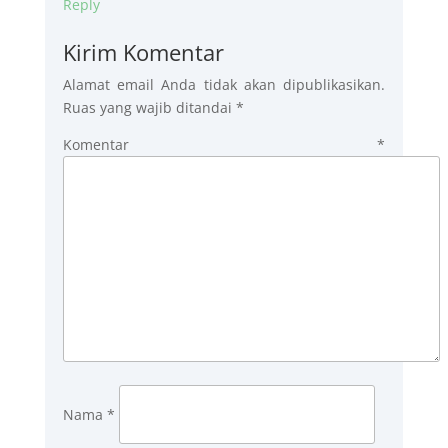
Reply
Kirim Komentar
Alamat email Anda tidak akan dipublikasikan.
Ruas yang wajib ditandai
*
Komentar
*
Nama
*