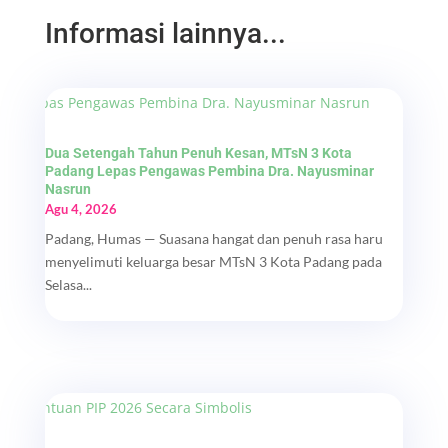
Informasi lainnya...
Dua Setengah Tahun Penuh Kesan, MTsN 3 Kota
Padang Lepas Pengawas Pembina Dra. Nayusminar
Nasrun
Agu 4, 2026
Padang, Humas — Suasana hangat dan penuh rasa haru
menyelimuti keluarga besar MTsN 3 Kota Padang pada
Selasa...