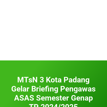
MTsN 3 Kota Padang
Gelar Briefing Pengawas
ASAS Semester Genap
TP 2024/2025