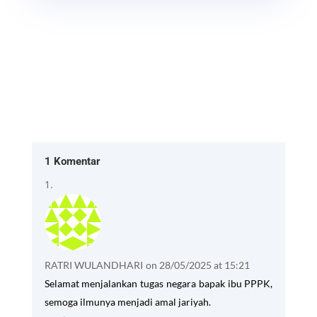
1 Komentar
RATRI WULANDHARI
on 28/05/2025 at 15:21
Selamat menjalankan tugas negara bapak ibu PPPK,
semoga ilmunya menjadi amal jariyah.