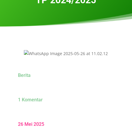
Berita
1 Komentar
26 Mei 2025