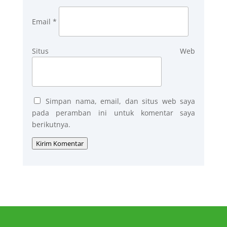
Email
*
Situs Web
Simpan nama, email, dan situs web saya
pada peramban ini untuk komentar saya
berikutnya.
Kirim Komentar