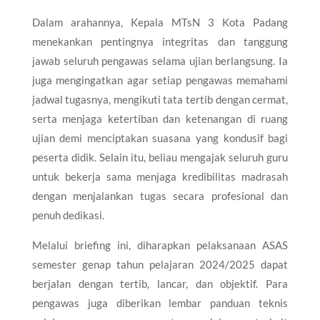
Dalam arahannya, Kepala MTsN 3 Kota Padang
menekankan pentingnya integritas dan tanggung
jawab seluruh pengawas selama ujian berlangsung. Ia
juga mengingatkan agar setiap pengawas memahami
jadwal tugasnya, mengikuti tata tertib dengan cermat,
serta menjaga ketertiban dan ketenangan di ruang
ujian demi menciptakan suasana yang kondusif bagi
peserta didik. Selain itu, beliau mengajak seluruh guru
untuk bekerja sama menjaga kredibilitas madrasah
dengan menjalankan tugas secara profesional dan
penuh dedikasi.
Melalui briefing ini, diharapkan pelaksanaan ASAS
semester genap tahun pelajaran 2024/2025 dapat
berjalan dengan tertib, lancar, dan objektif. Para
pengawas juga diberikan lembar panduan teknis