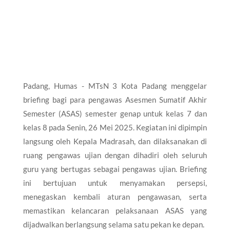
Padang, Humas - MTsN 3 Kota Padang menggelar
briefing bagi para pengawas Asesmen Sumatif Akhir
Semester (ASAS) semester genap untuk kelas 7 dan
kelas 8 pada Senin, 26 Mei 2025. Kegiatan ini dipimpin
langsung oleh Kepala Madrasah, dan dilaksanakan di
ruang pengawas ujian dengan dihadiri oleh seluruh
guru yang bertugas sebagai pengawas ujian. Briefing
ini bertujuan untuk menyamakan persepsi,
menegaskan kembali aturan pengawasan, serta
memastikan kelancaran pelaksanaan ASAS yang
dijadwalkan berlangsung selama satu pekan ke depan.