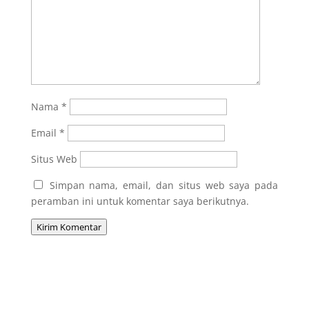
Nama
*
Email
*
Situs Web
Simpan nama, email, dan situs web saya pada
peramban ini untuk komentar saya berikutnya.
Kirim Komentar