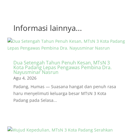
Informasi lainnya...
Dua Setengah Tahun Penuh Kesan, MTsN 3
Kota Padang Lepas Pengawas Pembina Dra.
Nayusminar Nasrun
Agu 4, 2026
Padang, Humas — Suasana hangat dan penuh rasa
haru menyelimuti keluarga besar MTsN 3 Kota
Padang pada Selasa...