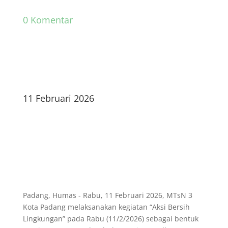
0 Komentar
11 Februari 2026
Padang, Humas - Rabu, 11 Februari 2026, MTsN 3
Kota Padang melaksanakan kegiatan “Aksi Bersih
Lingkungan” pada Rabu (11/2/2026) sebagai bentuk