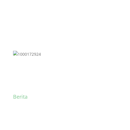
Berita