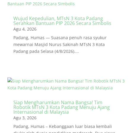
Wujud Kepedulian, MTsN 3 Kota Padang
Serahkan Bantuan PIP 2026 Secara Simbolis
Agu 4, 2026
Padang, Humas — Suasana penuh rasa syukur
mewarnai Masjid Nurus Sakinah MTsN 3 Kota
Padang pada Selasa (4/8/2026)....
Siap Mengharumkan Nama Bangsa! Tim
Robotik MTsN 3 Kota Padang Menuju Ajang
Internasional di Malaysia
Agu 3, 2026
Padang, Humas – Kebanggaan luar biasa kembali