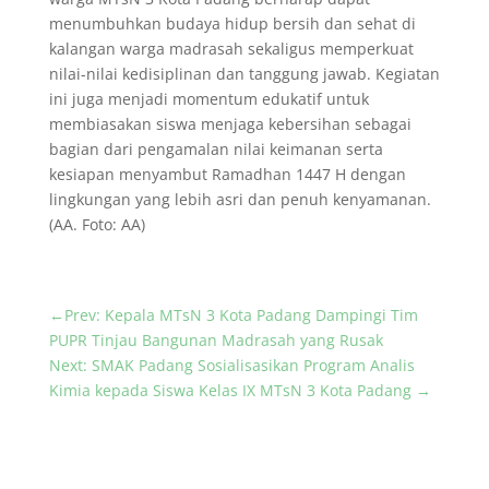
menumbuhkan budaya hidup bersih dan sehat di
kalangan warga madrasah sekaligus memperkuat
nilai-nilai kedisiplinan dan tanggung jawab. Kegiatan
ini juga menjadi momentum edukatif untuk
membiasakan siswa menjaga kebersihan sebagai
bagian dari pengamalan nilai keimanan serta
kesiapan menyambut Ramadhan 1447 H dengan
lingkungan yang lebih asri dan penuh kenyamanan.
(AA. Foto: AA)
←
Prev: Kepala MTsN 3 Kota Padang Dampingi Tim
PUPR Tinjau Bangunan Madrasah yang Rusak
Next: SMAK Padang Sosialisasikan Program Analis
Kimia kepada Siswa Kelas IX MTsN 3 Kota Padang
→