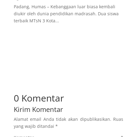
Padang, Humas – Kebanggaan luar biasa kembali
diukir oleh dunia pendidikan madrasah. Dua siswa
terbaik MTsN 3 Kota...
0 Komentar
Kirim Komentar
Alamat email Anda tidak akan dipublikasikan.
Ruas
yang wajib ditandai
*