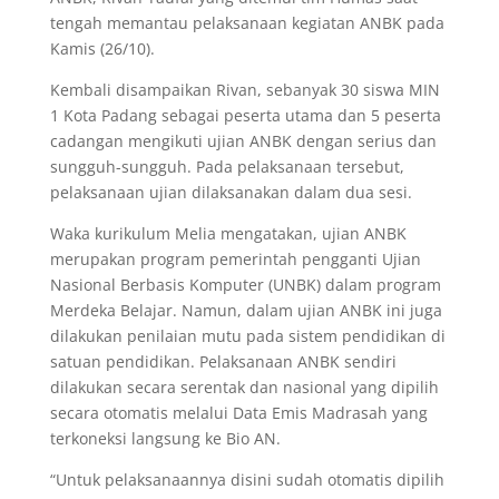
tengah memantau pelaksanaan kegiatan ANBK pada
Kamis (26/10).
Kembali disampaikan Rivan, sebanyak 30 siswa MIN
1 Kota Padang sebagai peserta utama dan 5 peserta
cadangan mengikuti ujian ANBK dengan serius dan
sungguh-sungguh. Pada pelaksanaan tersebut,
pelaksanaan ujian dilaksanakan dalam dua sesi.
Waka kurikulum Melia mengatakan, ujian ANBK
merupakan program pemerintah pengganti Ujian
Nasional Berbasis Komputer (UNBK) dalam program
Merdeka Belajar. Namun, dalam ujian ANBK ini juga
dilakukan penilaian mutu pada sistem pendidikan di
satuan pendidikan. Pelaksanaan ANBK sendiri
dilakukan secara serentak dan nasional yang dipilih
secara otomatis melalui Data Emis Madrasah yang
terkoneksi langsung ke Bio AN.
“Untuk pelaksanaannya disini sudah otomatis dipilih