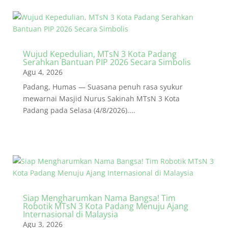
Wujud Kepedulian, MTsN 3 Kota Padang
Serahkan Bantuan PIP 2026 Secara Simbolis
Agu 4, 2026
Padang, Humas — Suasana penuh rasa syukur
mewarnai Masjid Nurus Sakinah MTsN 3 Kota
Padang pada Selasa (4/8/2026)....
Siap Mengharumkan Nama Bangsa! Tim
Robotik MTsN 3 Kota Padang Menuju Ajang
Internasional di Malaysia
Agu 3, 2026