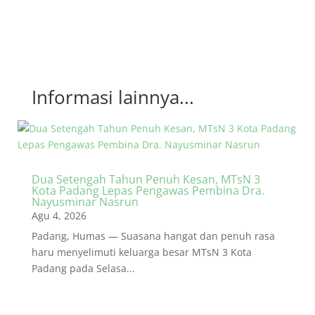
Informasi lainnya...
Dua Setengah Tahun Penuh Kesan, MTsN 3
Kota Padang Lepas Pengawas Pembina Dra.
Nayusminar Nasrun
Agu 4, 2026
Padang, Humas — Suasana hangat dan penuh rasa
haru menyelimuti keluarga besar MTsN 3 Kota
Padang pada Selasa...