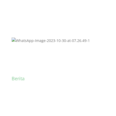
Berita