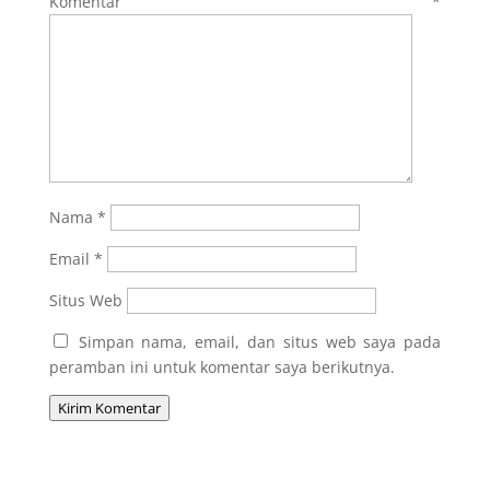
Komentar
*
Nama
*
Email
*
Situs Web
Simpan nama, email, dan situs web saya pada
peramban ini untuk komentar saya berikutnya.
Kirim Komentar