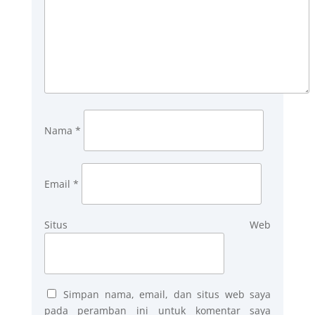
Nama
*
Email
*
Situs Web
Simpan nama, email, dan situs web saya
pada peramban ini untuk komentar saya