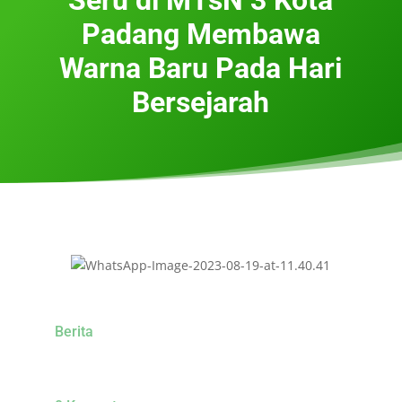
Padang Membawa
Warna Baru Pada Hari
Bersejarah
Berita