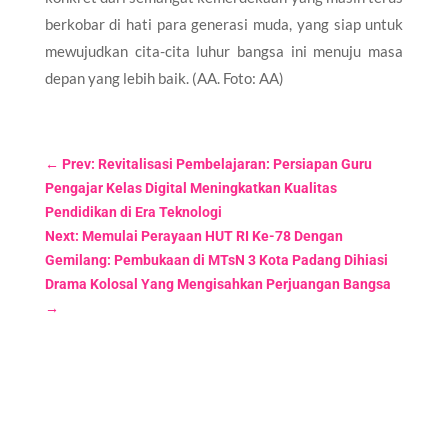
berkobar di hati para generasi muda, yang siap untuk
mewujudkan cita-cita luhur bangsa ini menuju masa
depan yang lebih baik. (AA. Foto: AA)
←
Prev: Revitalisasi Pembelajaran: Persiapan Guru
Pengajar Kelas Digital Meningkatkan Kualitas
Pendidikan di Era Teknologi
Next: Memulai Perayaan HUT RI Ke-78 Dengan
Gemilang: Pembukaan di MTsN 3 Kota Padang Dihiasi
Drama Kolosal Yang Mengisahkan Perjuangan Bangsa
→