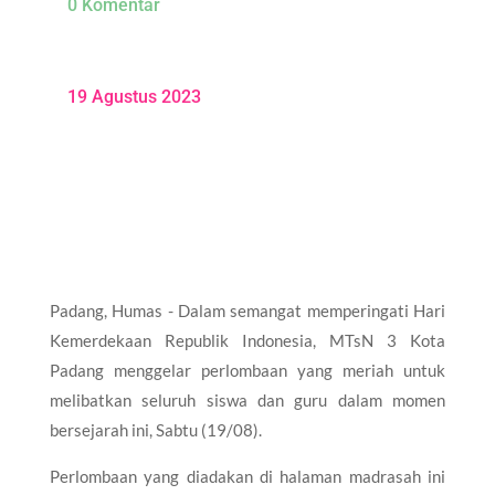
0 Komentar
19 Agustus 2023
Padang, Humas - Dalam semangat memperingati Hari
Kemerdekaan Republik Indonesia, MTsN 3 Kota
Padang menggelar perlombaan yang meriah untuk
melibatkan seluruh siswa dan guru dalam momen
bersejarah ini, Sabtu (19/08).
Perlombaan yang diadakan di halaman madrasah ini