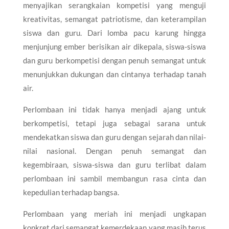
menyajikan serangkaian kompetisi yang menguji
kreativitas, semangat patriotisme, dan keterampilan
siswa dan guru. Dari lomba pacu karung hingga
menjunjung ember berisikan air dikepala, siswa-siswa
dan guru berkompetisi dengan penuh semangat untuk
menunjukkan dukungan dan cintanya terhadap tanah
air.
Perlombaan ini tidak hanya menjadi ajang untuk
berkompetisi, tetapi juga sebagai sarana untuk
mendekatkan siswa dan guru dengan sejarah dan nilai-
nilai nasional. Dengan penuh semangat dan
kegembiraan, siswa-siswa dan guru terlibat dalam
perlombaan ini sambil membangun rasa cinta dan
kepedulian terhadap bangsa.
Perlombaan yang meriah ini menjadi ungkapan
konkret dari semangat kemerdekaan yang masih terus