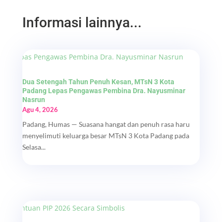
Informasi lainnya...
Dua Setengah Tahun Penuh Kesan, MTsN 3 Kota
Padang Lepas Pengawas Pembina Dra. Nayusminar
Nasrun
Agu 4, 2026
Padang, Humas — Suasana hangat dan penuh rasa haru
menyelimuti keluarga besar MTsN 3 Kota Padang pada
Selasa...