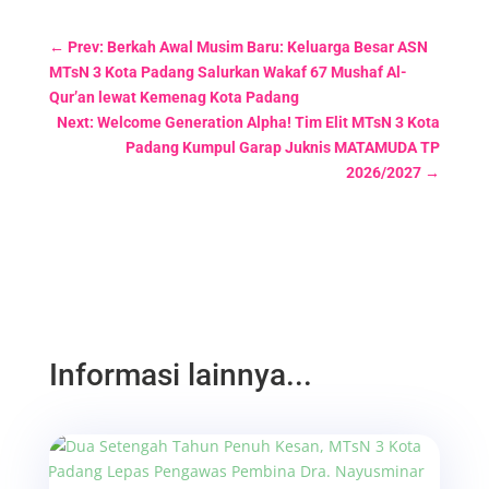
←
Prev: Berkah Awal Musim Baru: Keluarga Besar ASN
MTsN 3 Kota Padang Salurkan Wakaf 67 Mushaf Al-
Qur’an lewat Kemenag Kota Padang
Next: Welcome Generation Alpha! Tim Elit MTsN 3 Kota
Padang Kumpul Garap Juknis MATAMUDA TP
2026/2027
→
Informasi lainnya...