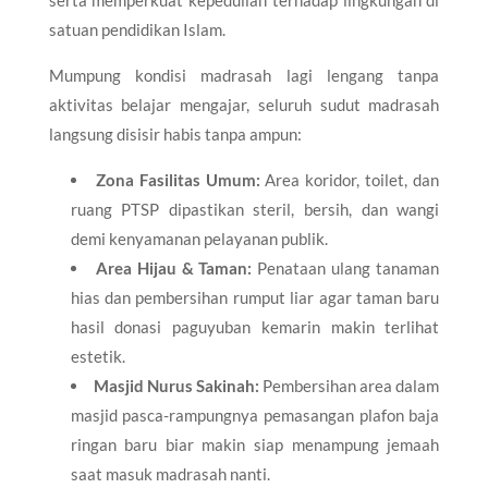
satuan pendidikan Islam.
Mumpung kondisi madrasah lagi lengang tanpa
aktivitas belajar mengajar, seluruh sudut madrasah
langsung disisir habis tanpa ampun:
Zona Fasilitas Umum:
Area koridor, toilet, dan
ruang PTSP dipastikan steril, bersih, dan wangi
demi kenyamanan pelayanan publik.
Area Hijau & Taman:
Penataan ulang tanaman
hias dan pembersihan rumput liar agar taman baru
hasil donasi paguyuban kemarin makin terlihat
estetik.
Masjid Nurus Sakinah:
Pembersihan area dalam
masjid pasca-rampungnya pemasangan plafon baja
ringan baru biar makin siap menampung jemaah
saat masuk madrasah nanti.