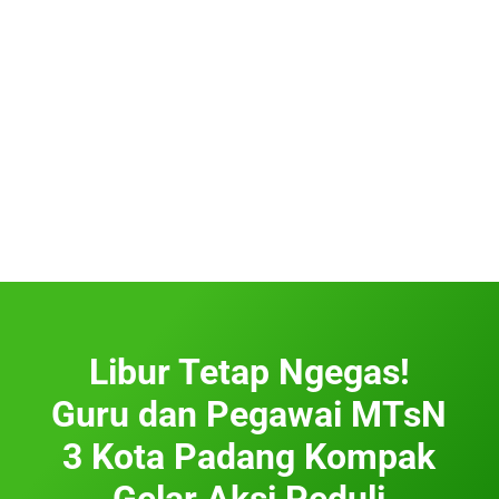
Libur Tetap Ngegas!
Guru dan Pegawai MTsN
3 Kota Padang Kompak
Gelar Aksi Peduli