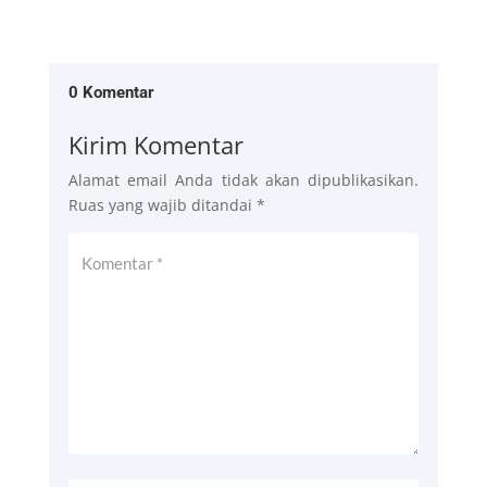
0 Komentar
Kirim Komentar
Alamat email Anda tidak akan dipublikasikan.
Ruas yang wajib ditandai
*