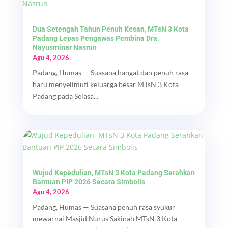
Dua Setengah Tahun Penuh Kesan, MTsN 3 Kota
Padang Lepas Pengawas Pembina Dra.
Nayusminar Nasrun
Agu 4, 2026
Padang, Humas — Suasana hangat dan penuh rasa
haru menyelimuti keluarga besar MTsN 3 Kota
Padang pada Selasa...
Wujud Kepedulian, MTsN 3 Kota Padang Serahkan
Bantuan PIP 2026 Secara Simbolis
Agu 4, 2026
Padang, Humas — Suasana penuh rasa syukur
mewarnai Masjid Nurus Sakinah MTsN 3 Kota