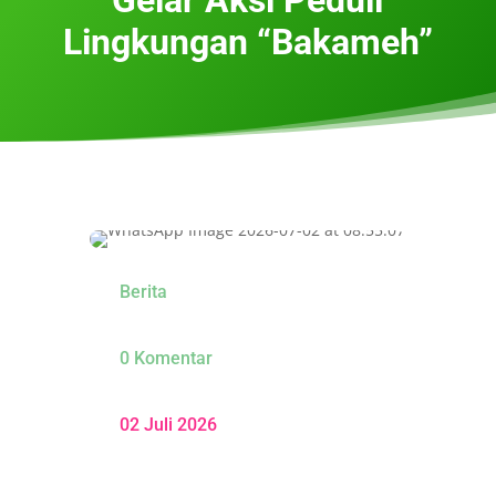
Lingkungan “Bakameh”
Berita
0 Komentar
02 Juli 2026