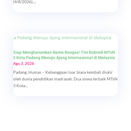
(4/8/2026)....
Siap Mengharumkan Nama Bangsa! Tim Robotik MTsN
3 Kota Padang Menuju Ajang Internasional di Malaysia
Agu 3, 2026
Padang, Humas – Kebanggaan luar biasa kembali diukir
oleh dunia pendidikan madrasah. Dua siswa terbaik MTsN
3 Kota...