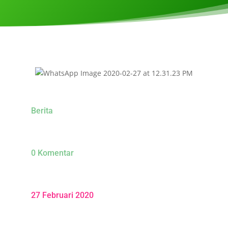
Berita
0 Komentar
27 Februari 2020