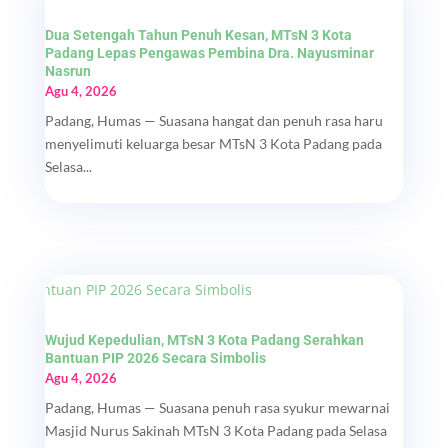
Dua Setengah Tahun Penuh Kesan, MTsN 3 Kota
Padang Lepas Pengawas Pembina Dra. Nayusminar
Nasrun
Agu 4, 2026
Padang, Humas — Suasana hangat dan penuh rasa haru
menyelimuti keluarga besar MTsN 3 Kota Padang pada
Selasa...
Wujud Kepedulian, MTsN 3 Kota Padang Serahkan
Bantuan PIP 2026 Secara Simbolis
Agu 4, 2026
Padang, Humas — Suasana penuh rasa syukur mewarnai
Masjid Nurus Sakinah MTsN 3 Kota Padang pada Selasa