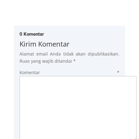
0 Komentar
Kirim Komentar
Alamat email Anda tidak akan dipublikasikan.
Ruas yang wajib ditandai
*
Komentar
*