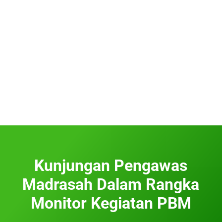
Kunjungan Pengawas
Madrasah Dalam Rangka
Monitor Kegiatan PBM