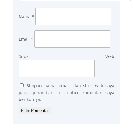
Nama
*
Email
*
Situs Web
Simpan nama, email, dan situs web saya
pada peramban ini untuk komentar saya
berikutnya.
Kirim Komentar