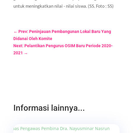
untuk meningkatkan nilai - nilai siswa. (SS. Foto : SS)
←
Prev: Peninjauan Pembangunan Lokal Baru Yang
Didanai Oleh Komite
Next: Pelantikan Pengurus OSIM Baru Periode 2020-
2021
→
Informasi lainnya...