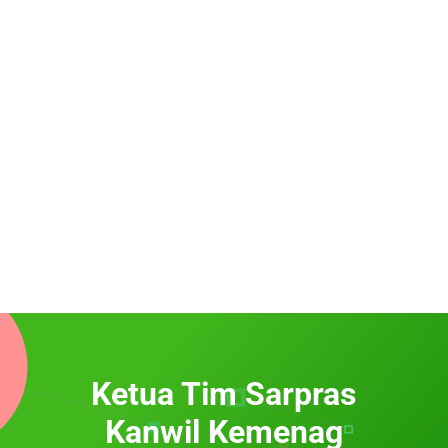
Ketua Tim Sarpras
Kanwil Kemenag