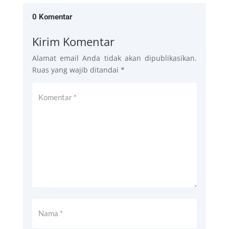
0 Komentar
Kirim Komentar
Alamat email Anda tidak akan dipublikasikan.
Ruas yang wajib ditandai
*