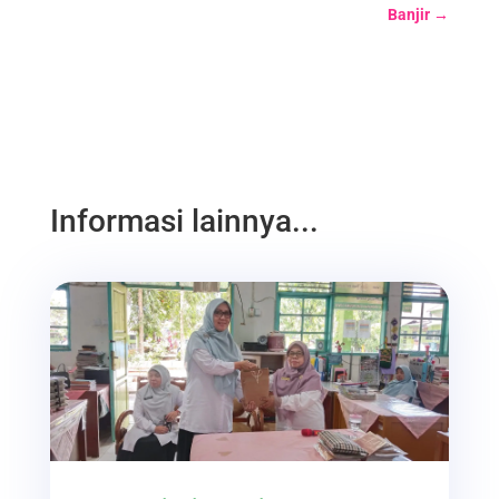
Banjir
→
Informasi lainnya...