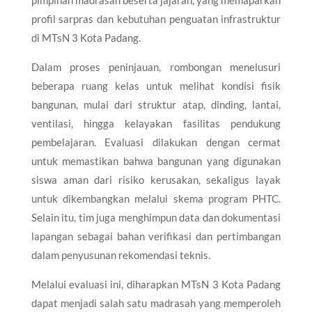
profil sarpras dan kebutuhan penguatan infrastruktur
di MTsN 3 Kota Padang.
Dalam proses peninjauan, rombongan menelusuri
beberapa ruang kelas untuk melihat kondisi fisik
bangunan, mulai dari struktur atap, dinding, lantai,
ventilasi, hingga kelayakan fasilitas pendukung
pembelajaran. Evaluasi dilakukan dengan cermat
untuk memastikan bahwa bangunan yang digunakan
siswa aman dari risiko kerusakan, sekaligus layak
untuk dikembangkan melalui skema program PHTC.
Selain itu, tim juga menghimpun data dan dokumentasi
lapangan sebagai bahan verifikasi dan pertimbangan
dalam penyusunan rekomendasi teknis.
Melalui evaluasi ini, diharapkan MTsN 3 Kota Padang
dapat menjadi salah satu madrasah yang memperoleh