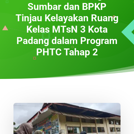
Sumbar dan BPKP
Tinjau Kelayakan Ruang
Kelas MTsN 3 Kota
Padang dalam Program
PHTC Tahap 2