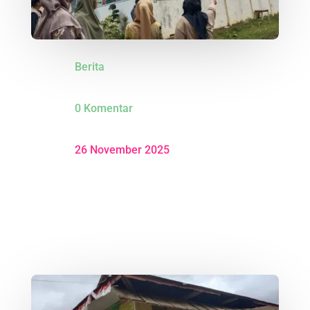
Berita
0 Komentar
26 November 2025