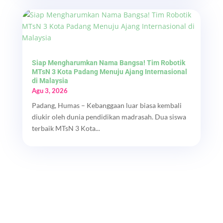
Siap Mengharumkan Nama Bangsa! Tim Robotik
MTsN 3 Kota Padang Menuju Ajang Internasional
di Malaysia
Agu 3, 2026
Padang, Humas – Kebanggaan luar biasa kembali
diukir oleh dunia pendidikan madrasah. Dua siswa
terbaik MTsN 3 Kota...