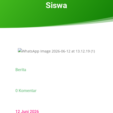
Siswa
Berita
0 Komentar
12 Juni 2026