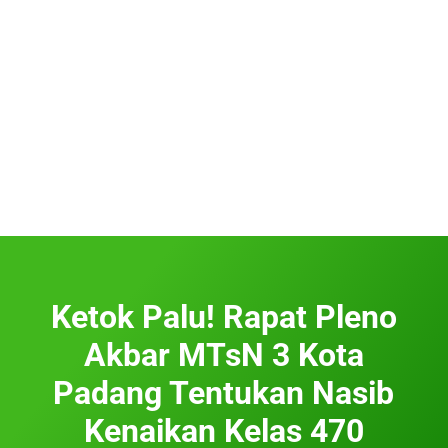
Ketok Palu! Rapat Pleno
Akbar MTsN 3 Kota
Padang Tentukan Nasib
Kenaikan Kelas 470