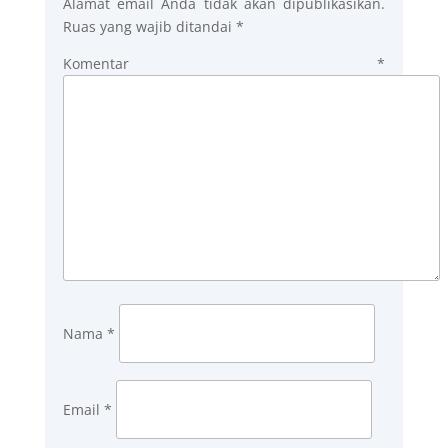
Alamat email Anda tidak akan dipublikasikan.
Ruas yang wajib ditandai
*
Komentar
*
Nama
*
Email
*