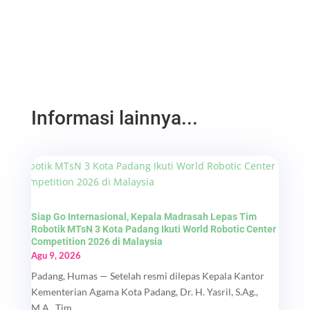
Informasi lainnya...
Siap Go Internasional, Kepala Madrasah Lepas Tim
Robotik MTsN 3 Kota Padang Ikuti World Robotic Center
Competition 2026 di Malaysia
Agu 9, 2026
Padang, Humas — Setelah resmi dilepas Kepala Kantor
Kementerian Agama Kota Padang, Dr. H. Yasril, S.Ag.,
M.A., Tim...