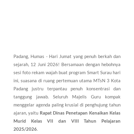
Padang, Humas - Hari Jumat yang penuh berkah dan
sejarah, 12 Juni 2026! Bersamaan dengan hebohnya
sesi foto rekam wajah buat program Smart Surau hari
ini, suasana di ruang pertemuan utama MTsN 3 Kota
Padang justru terpantau penuh konsentrasi dan
tanggung jawab. Seluruh Majelis Guru kompak
menggelar agenda paling krusial di penghujung tahun
ajaran, yaitu
Rapat Dinas Penetapan Kenaikan Kelas
Murid Kelas VII dan VIII Tahun Pelajaran
2025/2026
.