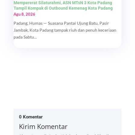
Mempererat Silaturahmi, ASN MTsN 3 Kota Padang
Tampil Kompak di Outbound Kemenag Kota Padang
Agu 8, 2026
Padang, Humas — Suasana Pantai Ujung Batu, Pasir
Jambak, Kota Padang tampak riuh dan penuh keceriaan
pada Sabtu...
0 Komentar
Kirim Komentar