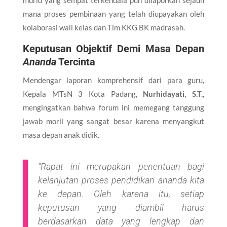
mana proses pembinaan yang telah diupayakan oleh
kolaborasi wali kelas dan Tim KKG BK madrasah.
Keputusan Objektif Demi Masa Depan
Ananda
Tercinta
Mendengar laporan komprehensif dari para guru,
Kepala MTsN 3 Kota Padang,
Nurhidayati, S.T.
,
mengingatkan bahwa forum ini memegang tanggung
jawab moril yang sangat besar karena menyangkut
masa depan anak didik.
“Rapat ini merupakan penentuan bagi
kelanjutan proses pendidikan ananda kita
ke depan. Oleh karena itu, setiap
keputusan yang diambil harus
berdasarkan data yang lengkap dan