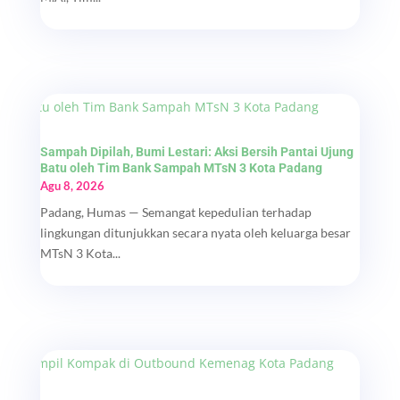
Sampah Dipilah, Bumi Lestari: Aksi Bersih Pantai Ujung
Batu oleh Tim Bank Sampah MTsN 3 Kota Padang
Agu 8, 2026
Padang, Humas — Semangat kepedulian terhadap
lingkungan ditunjukkan secara nyata oleh keluarga besar
MTsN 3 Kota...